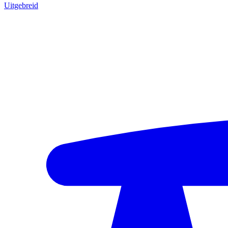
Uitgebreid