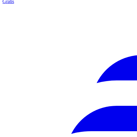
Gratis