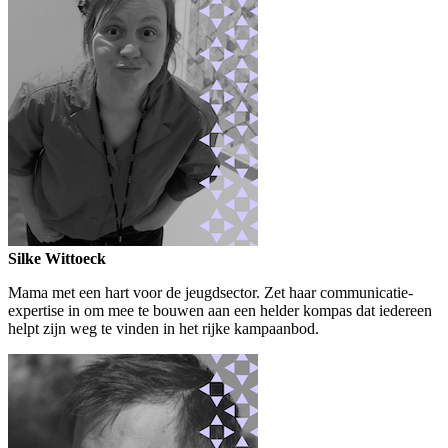
Silke Wittoeck
Mama met een hart voor de jeugdsector. Zet haar communicatie-
expertise in om mee te bouwen aan een helder kompas dat iedereen
helpt zijn weg te vinden in het rijke kampaanbod.