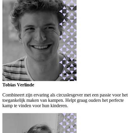
Tobias Verlinde
Combineert zijn ervaring als circuslesgever met een passie voor het
toegankelijk maken van kampen. Helpt graag ouders het perfecte
kamp te vinden voor hun kinderen.