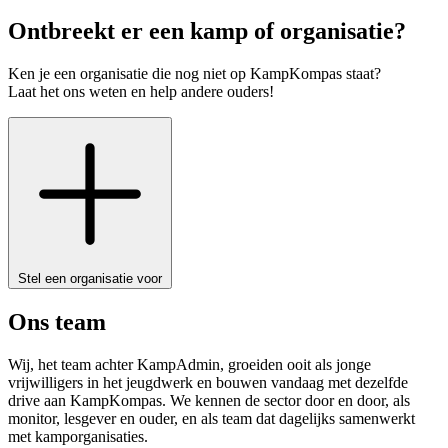
Ontbreekt er een kamp of organisatie?
Ken je een organisatie die nog niet op KampKompas staat?
Laat het ons weten en help andere ouders!
Stel een organisatie voor
Ons team
Wij, het team achter KampAdmin, groeiden ooit als jonge
vrijwilligers in het jeugdwerk en bouwen vandaag met dezelfde
drive aan KampKompas. We kennen de sector door en door, als
monitor, lesgever en ouder, en als team dat dagelijks samenwerkt
met kamporganisaties.