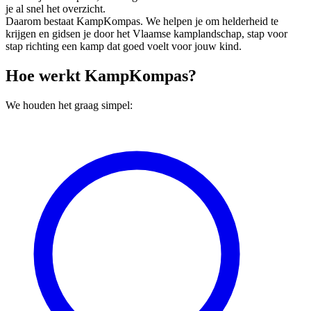
je al snel het overzicht.
Daarom bestaat KampKompas. We helpen je om helderheid te
krijgen en gidsen je door het Vlaamse kamplandschap, stap voor
stap richting een kamp dat goed voelt voor jouw kind.
Hoe werkt KampKompas?
We houden het graag simpel: