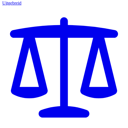
Uitgebreid