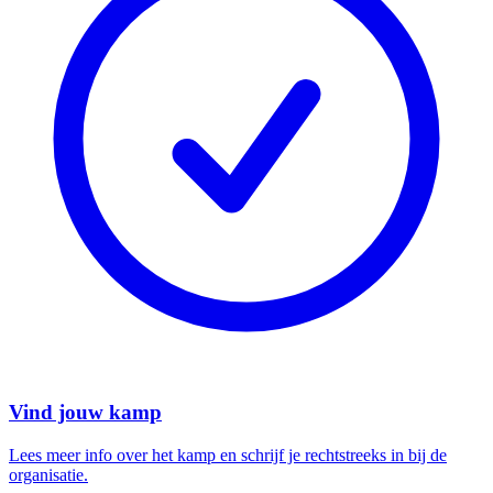
Vind jouw kamp
Lees meer info over het kamp en schrijf je rechtstreeks in bij de
organisatie.