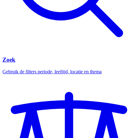
Zoek
Gebruik de filters periode, leeftijd, locatie en thema