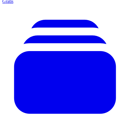
Gratis