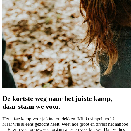
De kortste weg naar het juiste kamp,
daar staan we voor.
Het juiste kamp voor je kind ontdekken. Klinkt simpel, toch?
Maar wie al eens gezocht heeft, weet hoe groot en divers het aanbod
is. Er zijn veel opties, veel organisaties en veel keuzes. Dan verlies