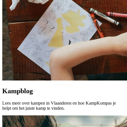
Kampblog
Lees meer over kampen in Vlaanderen en hoe KampKompas je
helpt om het juiste kamp te vinden.