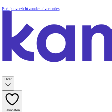
Eerlijk overzicht zonder advertenties
Over
Favorieten