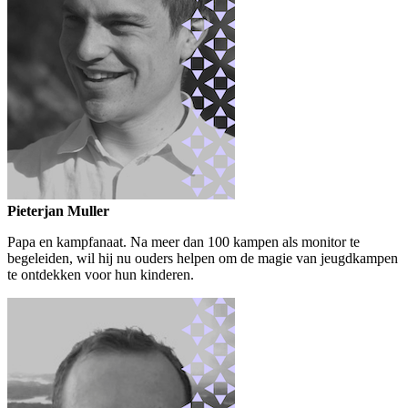
Pieterjan Muller
Papa en kampfanaat. Na meer dan 100 kampen als monitor te
begeleiden, wil hij nu ouders helpen om de magie van jeugdkampen
te ontdekken voor hun kinderen.