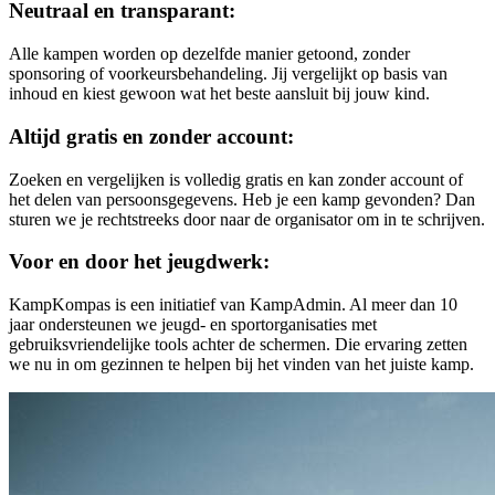
Neutraal en transparant:
Alle kampen worden op dezelfde manier getoond, zonder
sponsoring of voorkeursbehandeling. Jij vergelijkt op basis van
inhoud en kiest gewoon wat het beste aansluit bij jouw kind.
Altijd gratis en zonder account:
Zoeken en vergelijken is volledig gratis en kan zonder account of
het delen van persoonsgegevens. Heb je een kamp gevonden? Dan
sturen we je rechtstreeks door naar de organisator om in te schrijven.
Voor en door het jeugdwerk:
KampKompas is een initiatief van KampAdmin. Al meer dan 10
jaar ondersteunen we jeugd- en sportorganisaties met
gebruiksvriendelijke tools achter de schermen. Die ervaring zetten
we nu in om gezinnen te helpen bij het vinden van het juiste kamp.