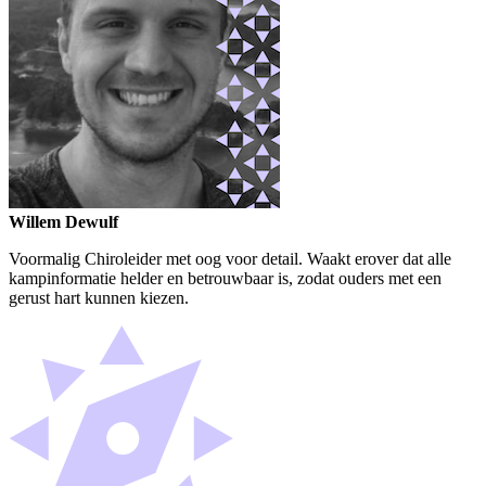
Willem Dewulf
Voormalig Chiroleider met oog voor detail. Waakt erover dat alle
kampinformatie helder en betrouwbaar is, zodat ouders met een
gerust hart kunnen kiezen.