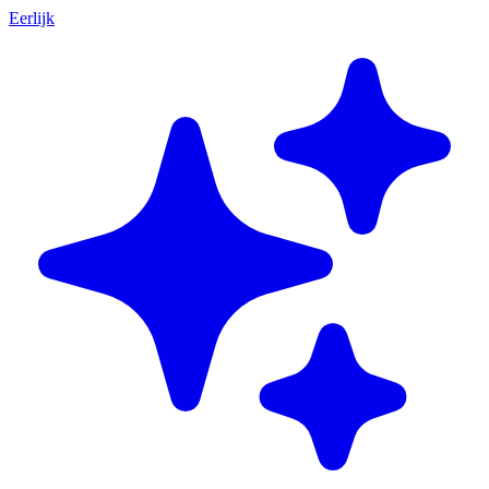
Eerlijk