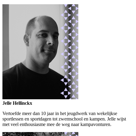
Jelle Hellinckx
Vertoefde meer dan 10 jaar in het jeugdwerk van wekelijkse
sportlessen en sportdagen tot zwemschool en kampen. Jelle wijst
met veel enthousiasme mee de weg naar kampavonturen.