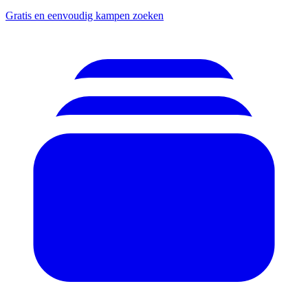
Gratis en eenvoudig kampen zoeken