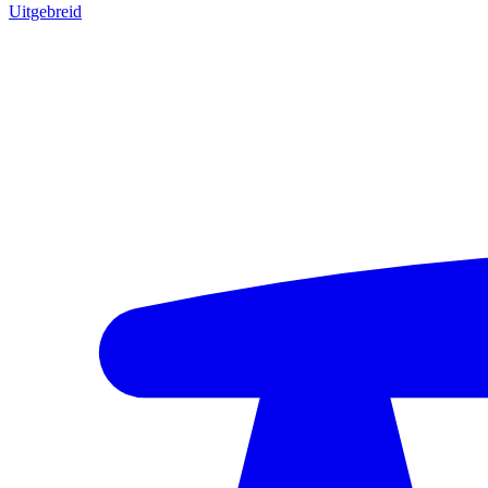
Uitgebreid