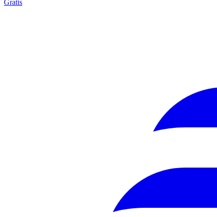
Gratis