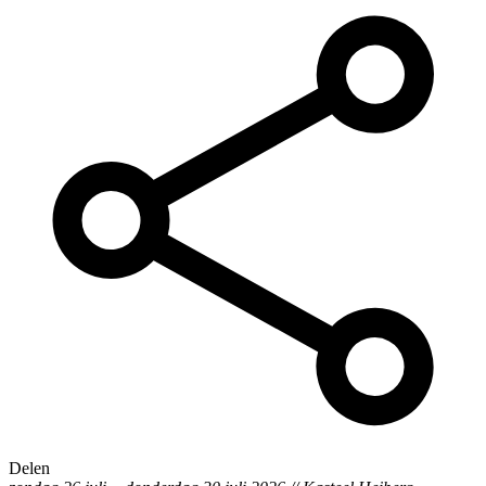
Delen