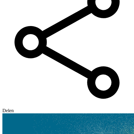
Delen