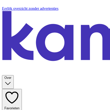
Eerlijk overzicht zonder advertenties
Over
Favorieten