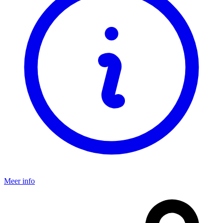
Meer info