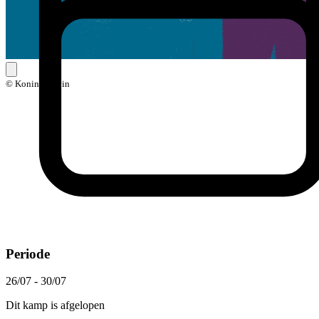
© Koning Kevin
Periode
26/07 - 30/07
Dit kamp is afgelopen