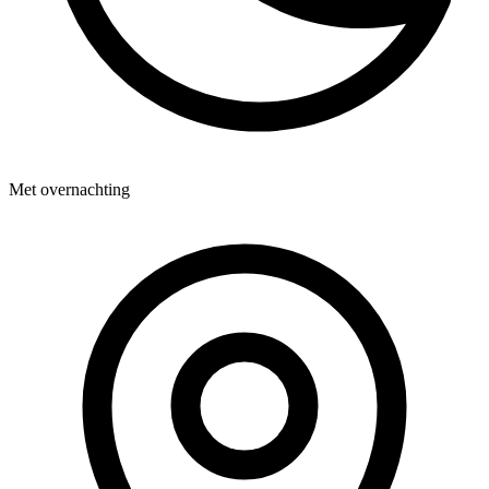
Met overnachting