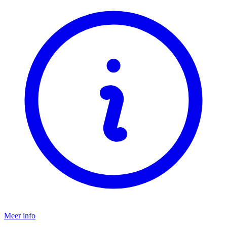
Meer info