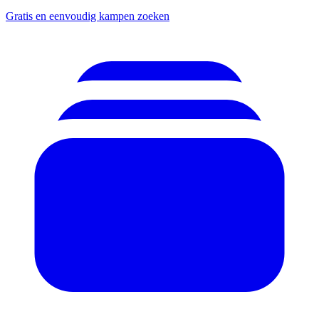
Gratis en eenvoudig kampen zoeken