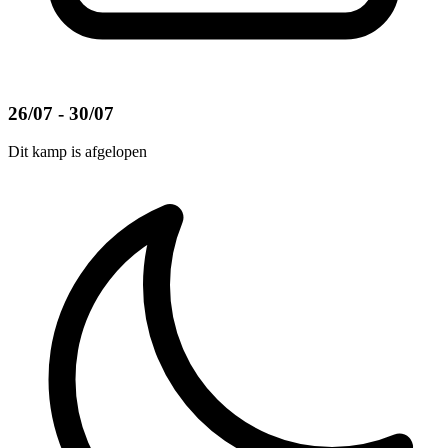
26/07 - 30/07
Dit kamp is afgelopen