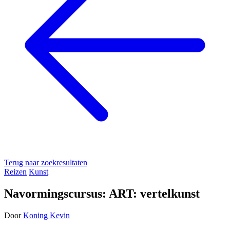
Terug naar zoekresultaten
Reizen
Kunst
Navormingscursus: ART: vertelkunst
Door
Koning Kevin