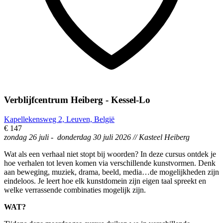
Verblijfcentrum Heiberg - Kessel-Lo
Kapellekensweg 2, Leuven, België
€ 147
zondag 26 juli - donderdag 30 juli 2026 // Kasteel Heiberg
Wat als een verhaal niet stopt bij woorden? In deze cursus ontdek je
hoe verhalen tot leven komen via verschillende kunstvormen. Denk
aan beweging, muziek, drama, beeld, media…de mogelijkheden zijn
eindeloos. Je leert hoe elk kunstdomein zijn eigen taal spreekt en
welke verrassende combinaties mogelijk zijn.
WAT?