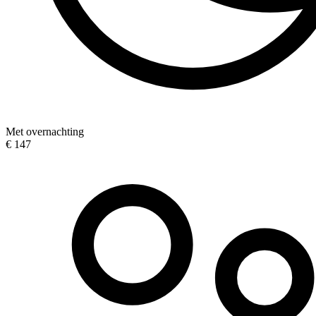
Met overnachting
€ 147