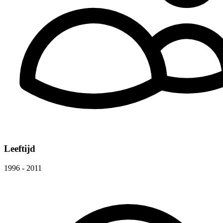
Leeftijd
1996 - 2011