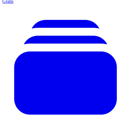
Gratis