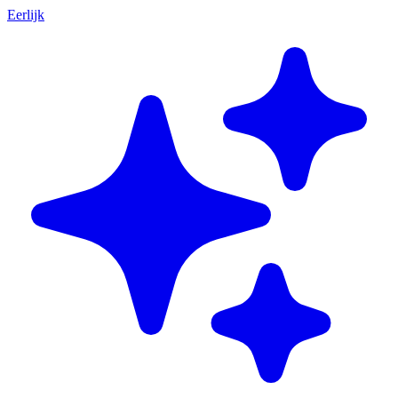
Eerlijk