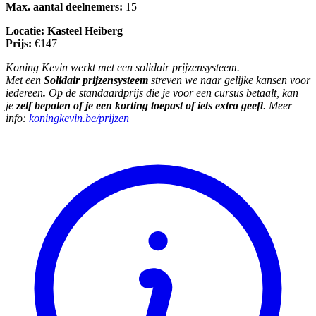
Max. aantal deelnemers:
15
Locatie: Kasteel Heiberg
Prijs:
€147
Koning Kevin werkt met een solidair prijzensysteem.
Met
een
Solidair prijzensysteem
streven we naar gelijke kansen voor
iedereen
.
Op de standaardprijs die je voor een cursus betaalt, kan
je
zelf bepalen of je een korting toepast of iets extra geeft
. Meer
info:
koningkevin.be/prijzen