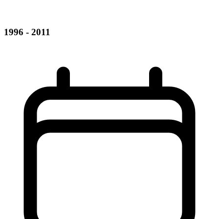
1996 - 2011