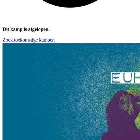
Dit kamp is afgelopen.
Zoek toekomstige kampen