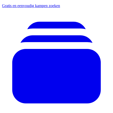
Gratis en eenvoudig kampen zoeken