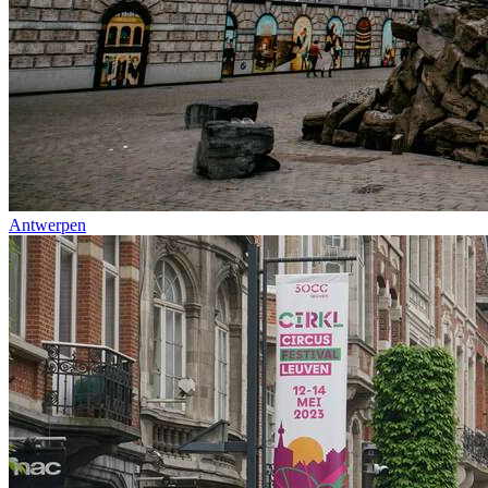
Antwerpen