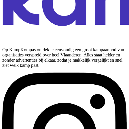
Op KampKompas ontdek je eenvoudig een groot kampaanbod van
organisaties verspreid over heel Vlaanderen. Alles staat helder en
zonder advertenties bij elkaar, zodat je makkelijk vergelijkt en snel
ziet welk kamp past.