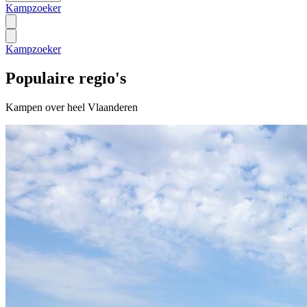
Kampzoeker
Kampzoeker
Populaire regio's
Kampen over heel Vlaanderen