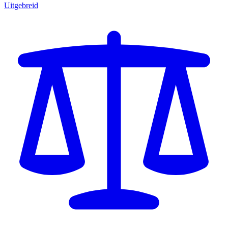
Uitgebreid