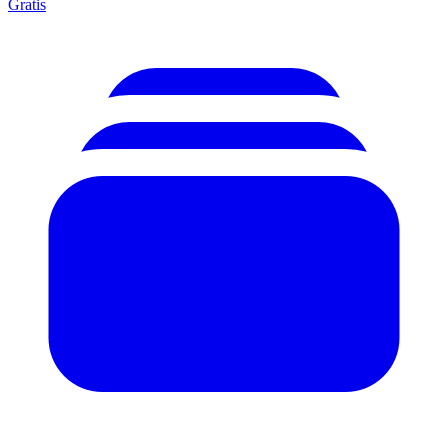
Gratis