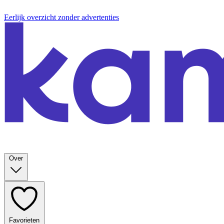
Eerlijk overzicht zonder advertenties
Over
Favorieten