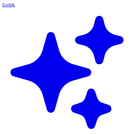
Eerlijk