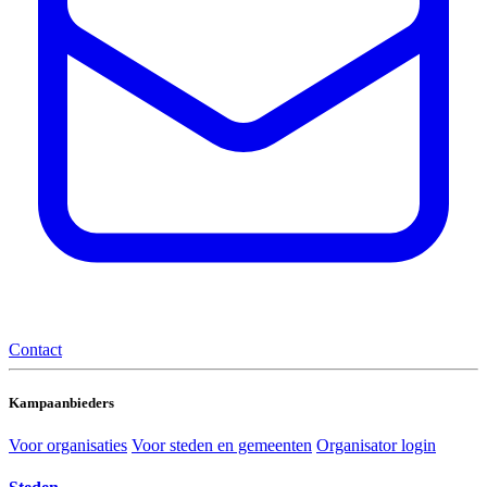
Contact
Kampaanbieders
Voor organisaties
Voor steden en gemeenten
Organisator login