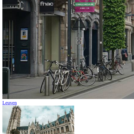
Leuven