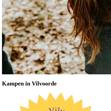
Kampen in Vilvoorde