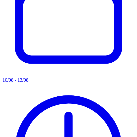
10/08 - 13/08