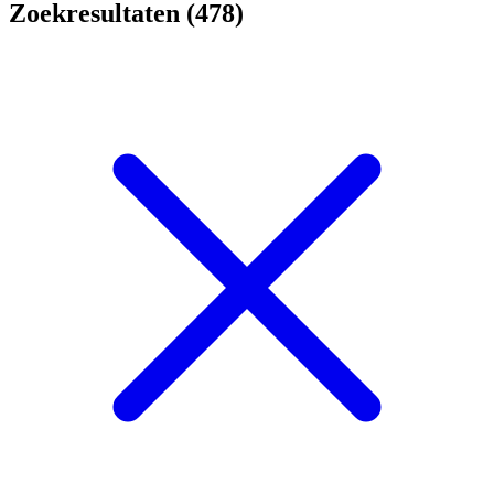
Zoekresultaten (478)