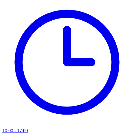
10:00 - 17:00