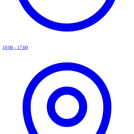
10:00 - 17:00