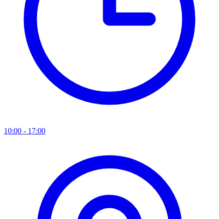
10:00 - 17:00