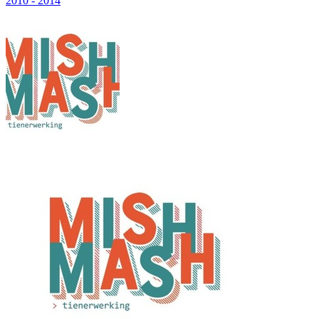
2010 - 2014