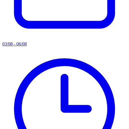
03/08 - 06/08