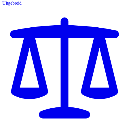
Uitgebreid