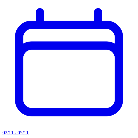
02/11 - 05/11