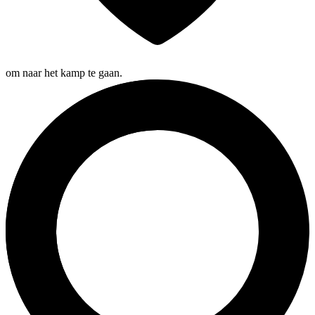
om naar het kamp te gaan.