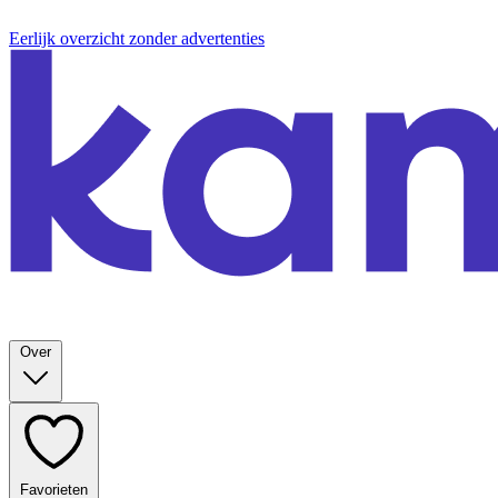
Eerlijk overzicht zonder advertenties
Over
Favorieten