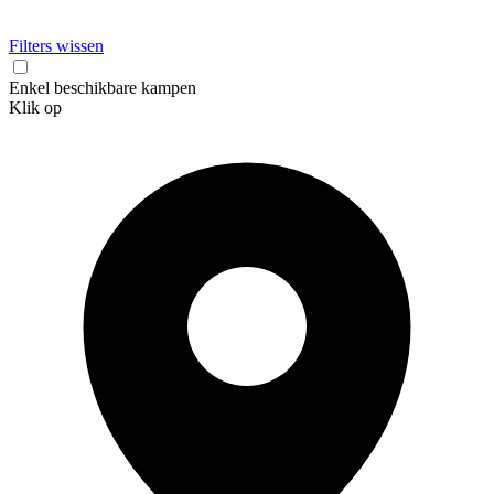
Filters wissen
Enkel beschikbare kampen
Klik op