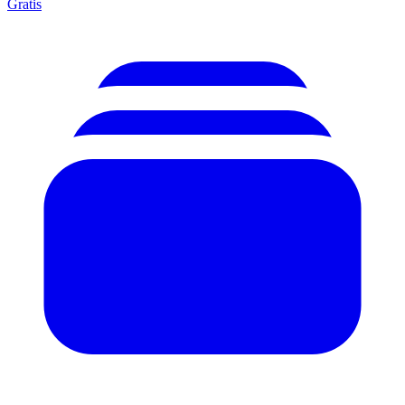
Gratis