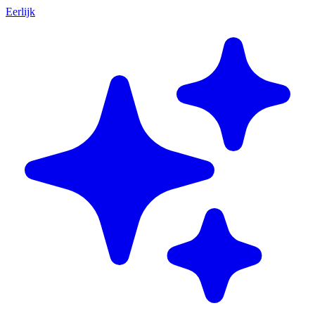
Eerlijk