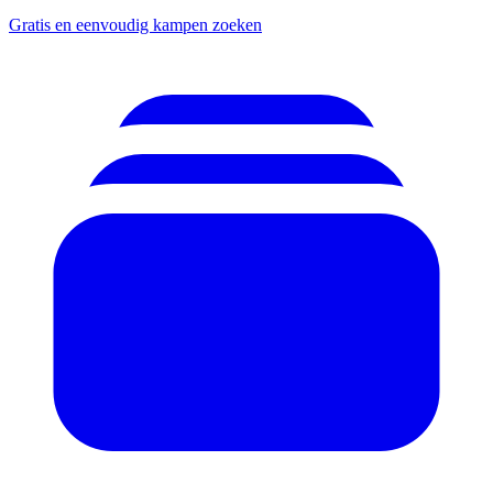
Gratis en eenvoudig kampen zoeken