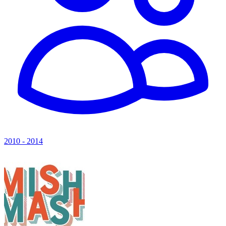
2010 - 2014