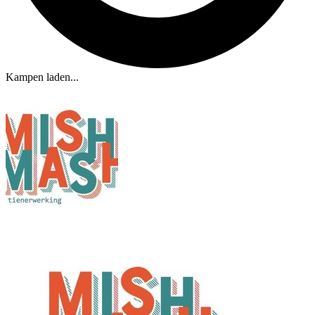
Kampen laden...