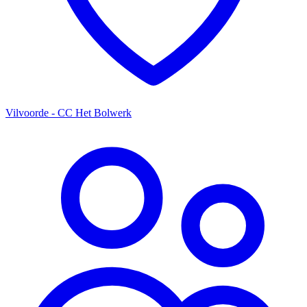
Vilvoorde - CC Het Bolwerk