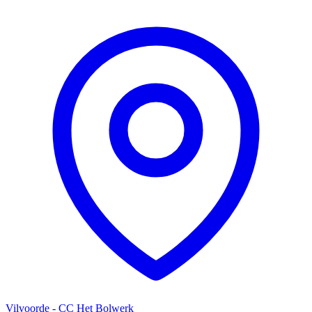
Vilvoorde - CC Het Bolwerk