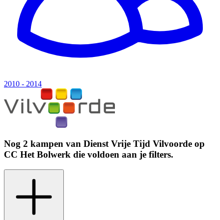
2010 - 2014
Nog 2 kampen van
Dienst Vrije Tijd Vilvoorde
op
CC Het Bolwerk
die voldoen aan je filters.