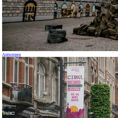
Antwerpen