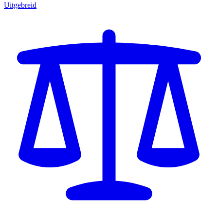
Uitgebreid