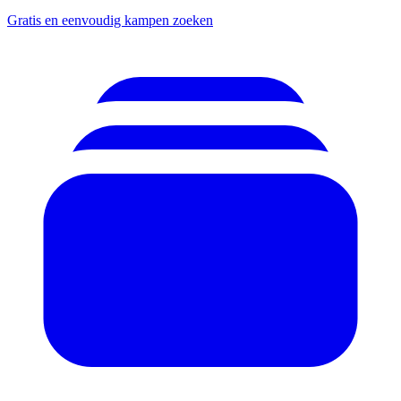
Gratis en eenvoudig kampen zoeken