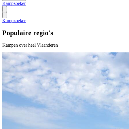
Kampzoeker
Kampzoeker
Populaire regio's
Kampen over heel Vlaanderen