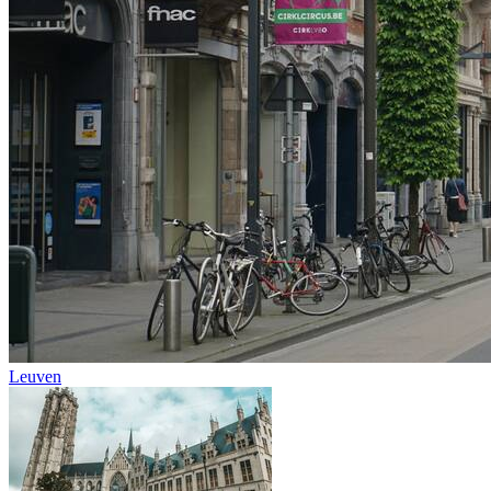
Leuven