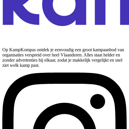
Op KampKompas ontdek je eenvoudig een groot kampaanbod van
organisaties verspreid over heel Vlaanderen. Alles staat helder en
zonder advertenties bij elkaar, zodat je makkelijk vergelijkt en snel
ziet welk kamp past.