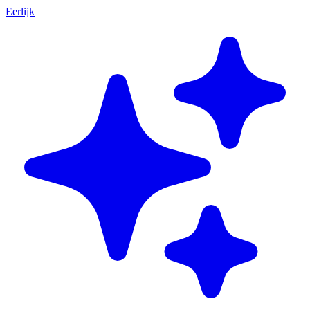
Eerlijk