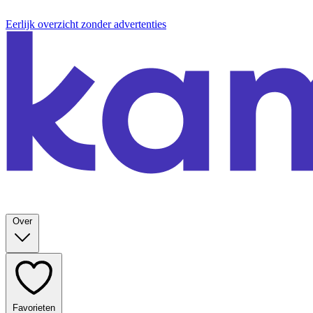
Eerlijk overzicht zonder advertenties
Over
Favorieten