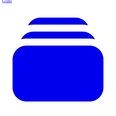
Gratis