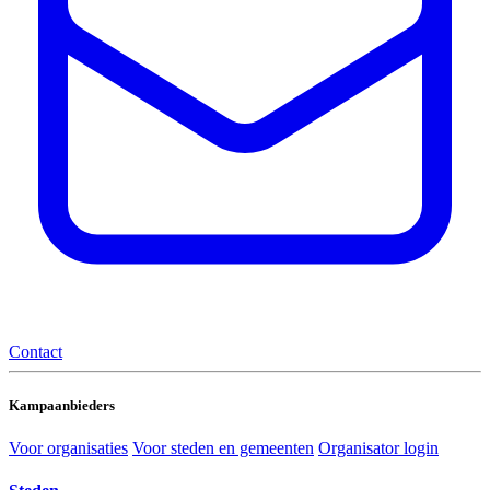
Contact
Kampaanbieders
Voor organisaties
Voor steden en gemeenten
Organisator login