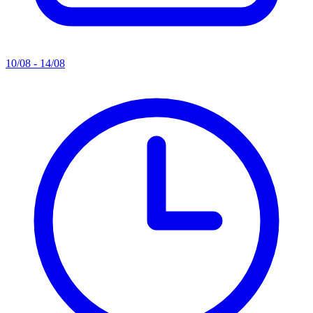
10/08 - 14/08