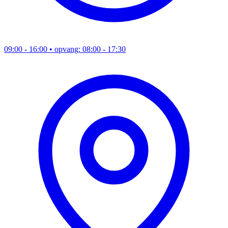
09:00 - 16:00
• opvang: 08:00 - 17:30