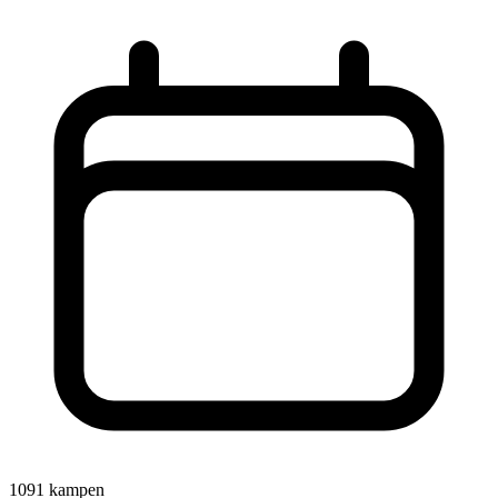
1091 kampen