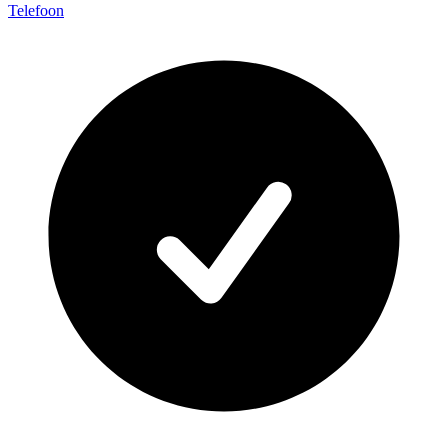
Telefoon