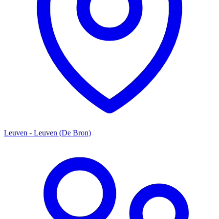
Leuven - Leuven (De Bron)