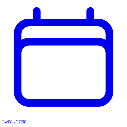
24/08 - 27/08