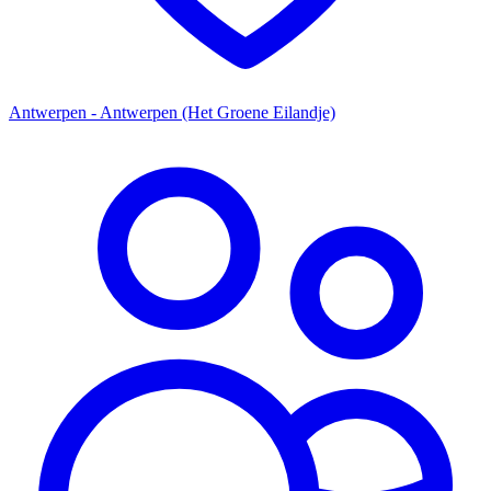
Antwerpen - Antwerpen (Het Groene Eilandje)