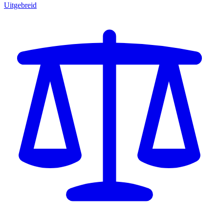
Uitgebreid