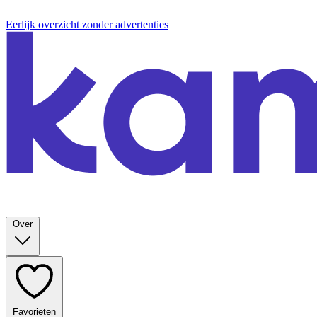
Eerlijk overzicht zonder advertenties
Over
Favorieten