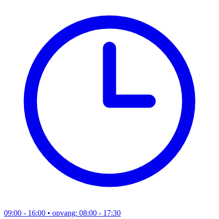
09:00 - 16:00
• opvang: 08:00 - 17:30