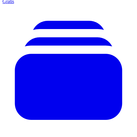
Gratis