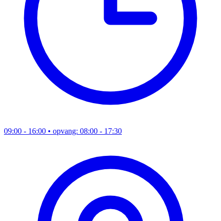
09:00 - 16:00
• opvang: 08:00 - 17:30