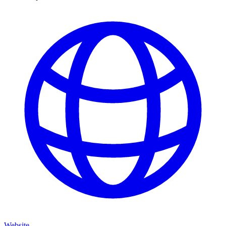
Website