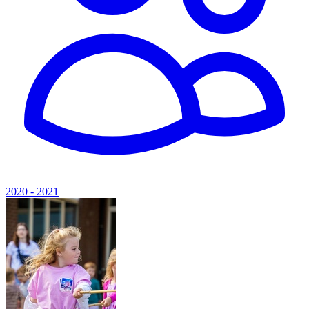
2020 - 2021