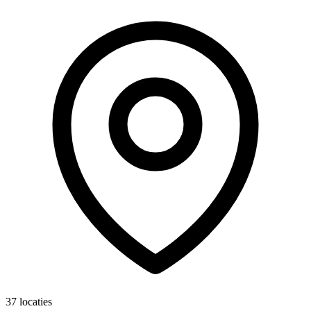
37 locaties