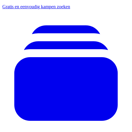
Gratis en eenvoudig kampen zoeken