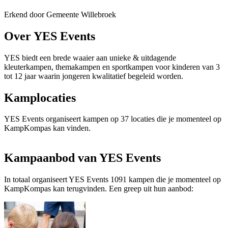
Erkend door Gemeente Willebroek
Over YES Events
YES biedt een brede waaier aan unieke & uitdagende
kleuterkampen, themakampen en sportkampen voor kinderen van 3
tot 12 jaar waarin jongeren kwalitatief begeleid worden.
Kamplocaties
YES Events organiseert kampen op 37 locaties die je momenteel op
KampKompas kan vinden.
Kampaanbod van YES Events
In totaal organiseert YES Events 1091 kampen die je momenteel op
KampKompas kan terugvinden. Een greep uit hun aanbod: