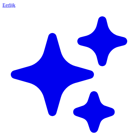
Eerlijk