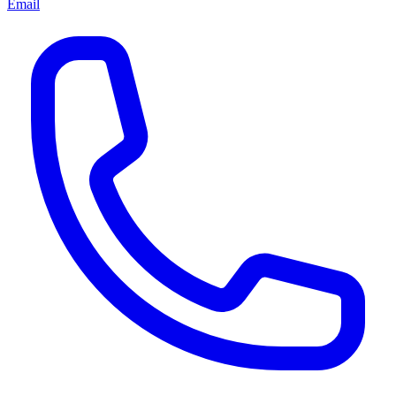
Email