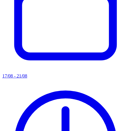
17/08 - 21/08