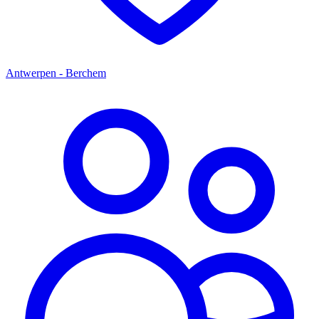
Antwerpen - Berchem