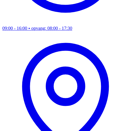
09:00 - 16:00
• opvang: 08:00 - 17:30