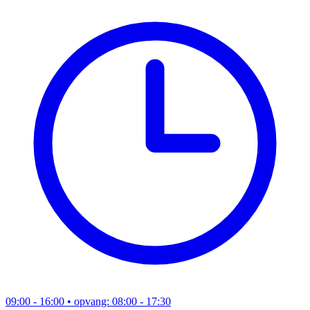
09:00 - 16:00
• opvang: 08:00 - 17:30