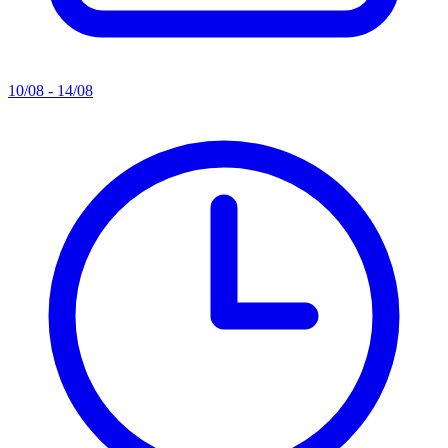
10/08 - 14/08