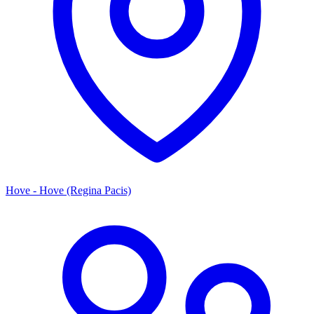
Hove - Hove (Regina Pacis)