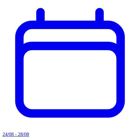
24/08 - 28/08