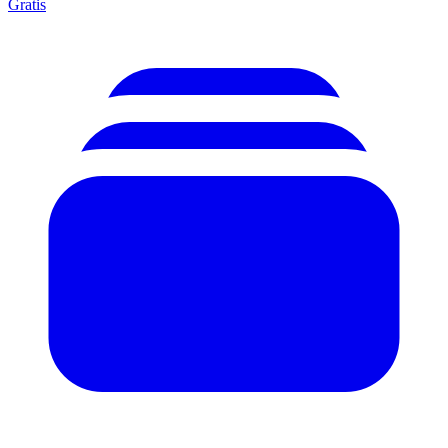
Gratis