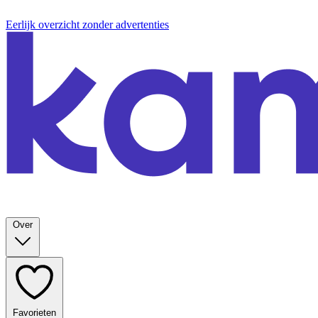
Eerlijk overzicht zonder advertenties
Over
Favorieten