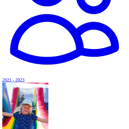
2021 - 2023