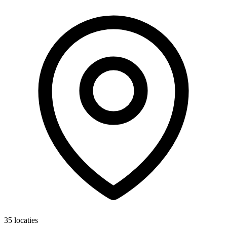
35 locaties