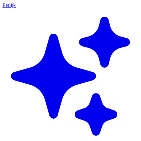
Eerlijk