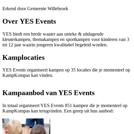
Erkend door Gemeente Willebroek
Over YES Events
YES biedt een brede waaier aan unieke & uitdagende
kleuterkampen, themakampen en sportkampen voor kinderen van 3
tot 12 jaar waarin jongeren kwalitatief begeleid worden.
Kamplocaties
YES Events organiseert kampen op 35 locaties die je momenteel op
KampKompas kan vinden.
Kampaanbod van YES Events
In totaal organiseert YES Events 851 kampen die je momenteel op
KampKompas kan terugvinden. Een greep uit hun aanbod: