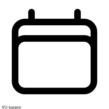
851 kampen