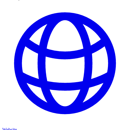
Website