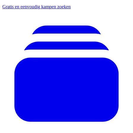
Gratis en eenvoudig kampen zoeken