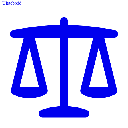
Uitgebreid