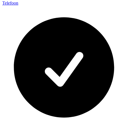
Telefoon