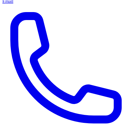
Email