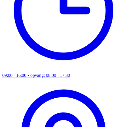
09:00 - 16:00
• opvang: 08:00 - 17:30