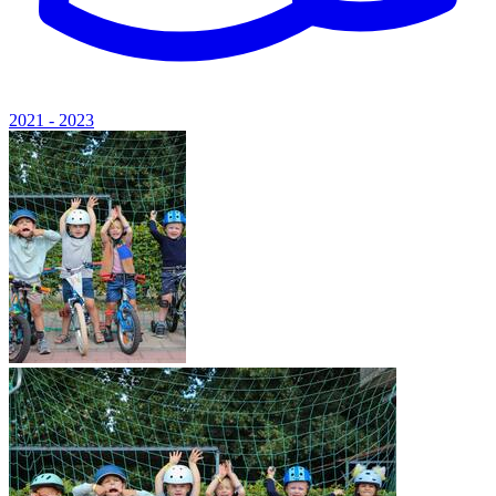
2021 - 2023