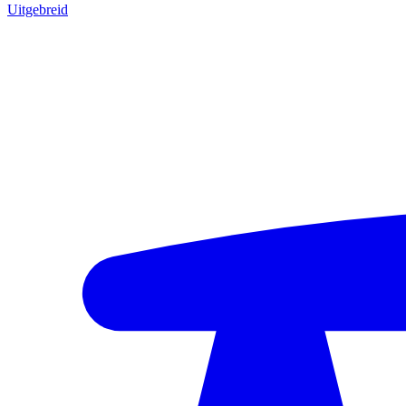
Uitgebreid