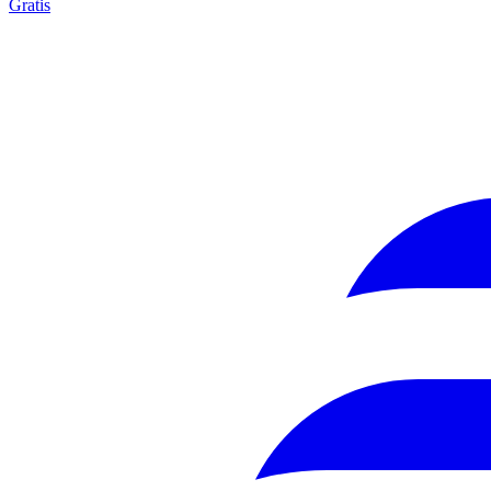
Gratis