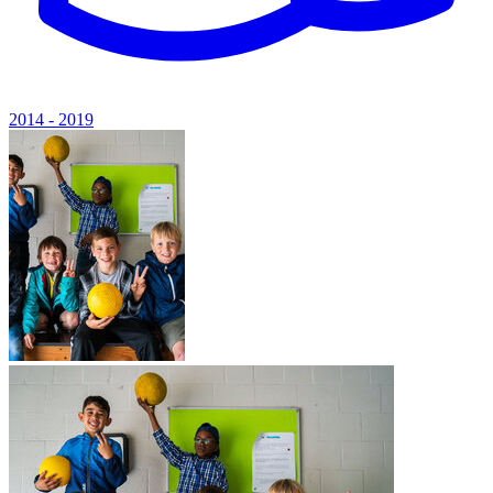
2014 - 2019