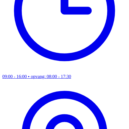
09:00 - 16:00
• opvang: 08:00 - 17:30