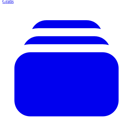
Gratis