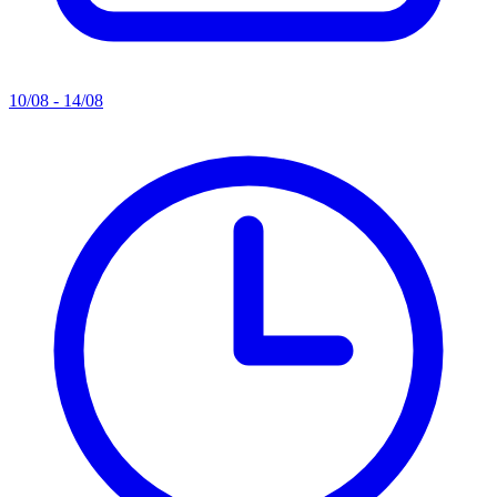
10/08 - 14/08