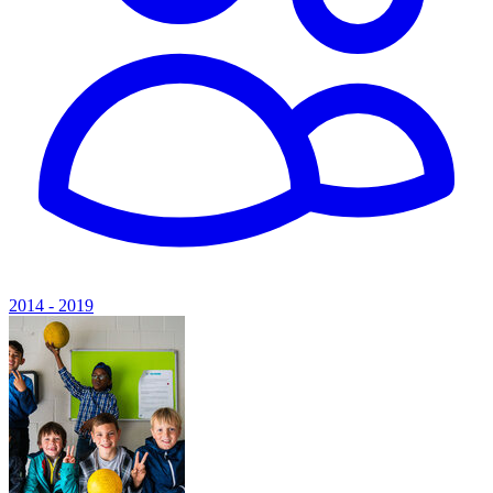
2014 - 2019