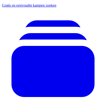
Gratis en eenvoudig kampen zoeken