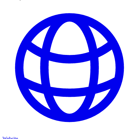
Website