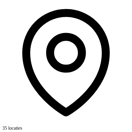
35 locaties