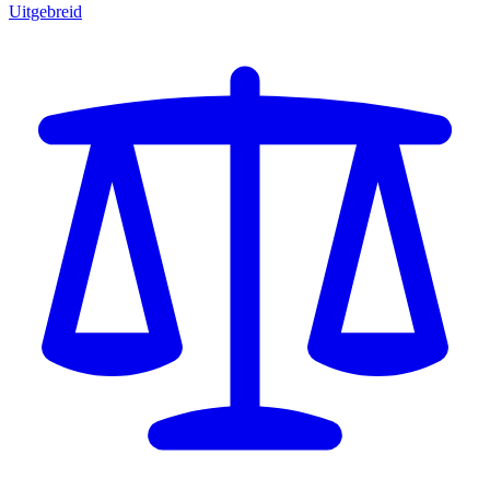
Uitgebreid