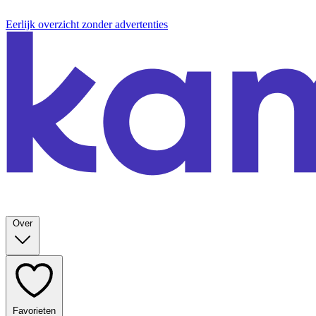
Eerlijk overzicht zonder advertenties
Over
Favorieten