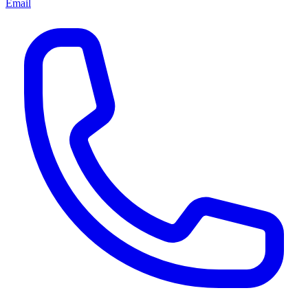
Email