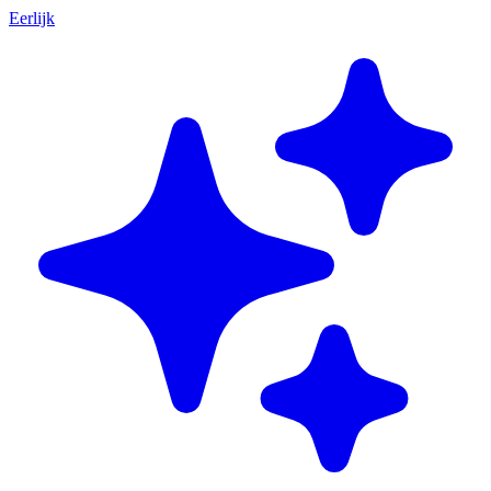
Eerlijk