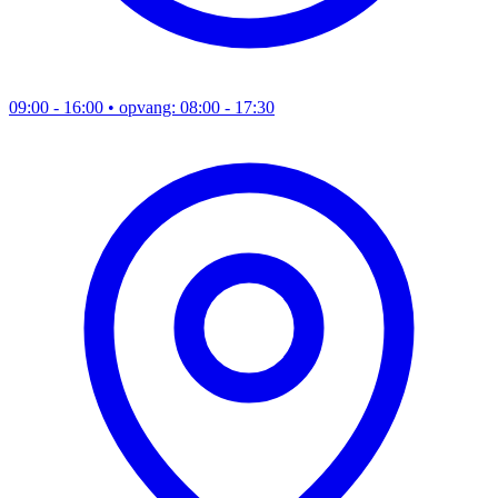
09:00 - 16:00
• opvang: 08:00 - 17:30