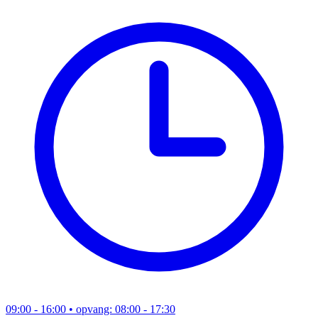
09:00 - 16:00
• opvang: 08:00 - 17:30