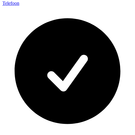
Telefoon