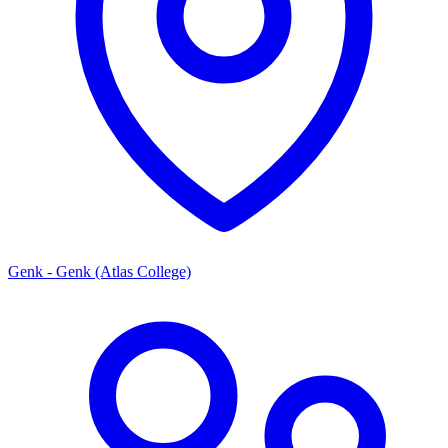
Genk - Genk (Atlas College)