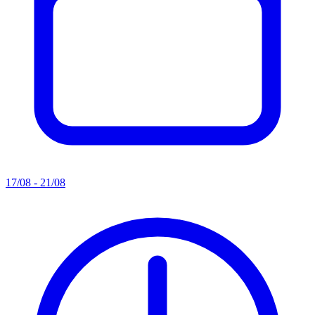
17/08 - 21/08