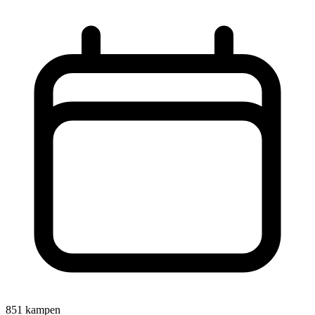
851 kampen