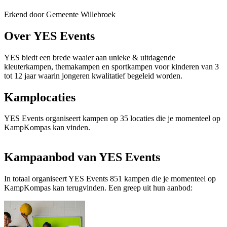
Erkend door Gemeente Willebroek
Over YES Events
YES biedt een brede waaier aan unieke & uitdagende
kleuterkampen, themakampen en sportkampen voor kinderen van 3
tot 12 jaar waarin jongeren kwalitatief begeleid worden.
Kamplocaties
YES Events organiseert kampen op 35 locaties die je momenteel op
KampKompas kan vinden.
Kampaanbod van YES Events
In totaal organiseert YES Events 851 kampen die je momenteel op
KampKompas kan terugvinden. Een greep uit hun aanbod: