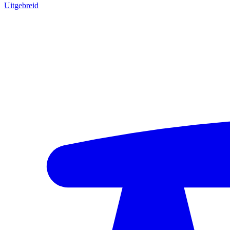
Uitgebreid