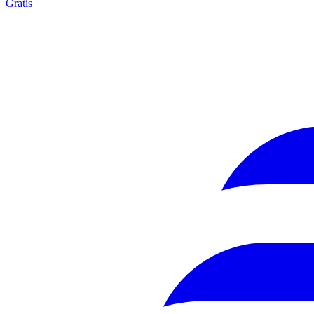
Gratis