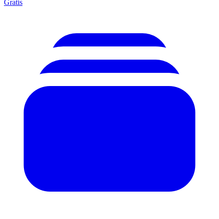
Gratis