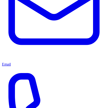
Email