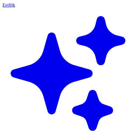
Eerlijk