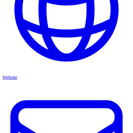
Website