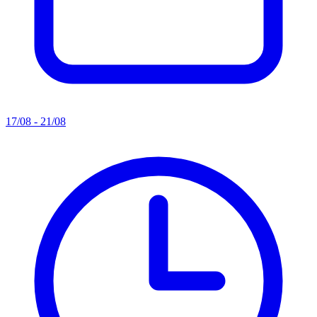
17/08 - 21/08