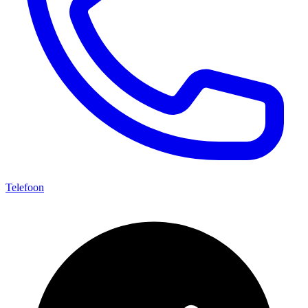
Telefoon