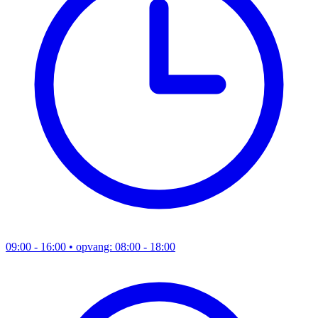
09:00 - 16:00
• opvang: 08:00 - 18:00