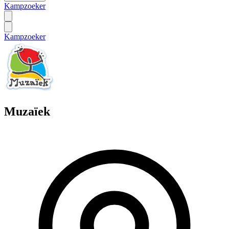
Kampzoeker
Kampzoeker
Muzaïek