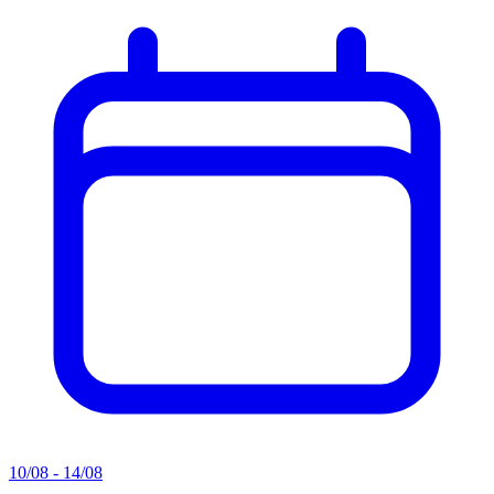
10/08 - 14/08