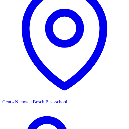
Gent - Nieuwen Bosch Basisschool