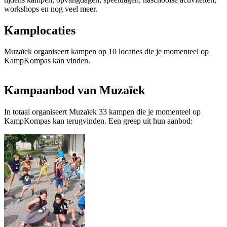
workshops en nog veel meer.
Kamplocaties
Muzaïek organiseert kampen op 10 locaties die je momenteel op
KampKompas kan vinden.
Kampaanbod van Muzaïek
In totaal organiseert Muzaïek 33 kampen die je momenteel op
KampKompas kan terugvinden. Een greep uit hun aanbod: