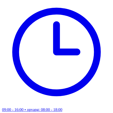
09:00 - 16:00
• opvang: 08:00 - 18:00