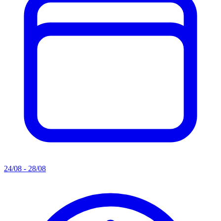
24/08 - 28/08