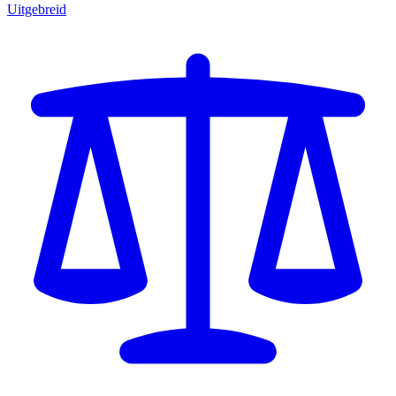
Uitgebreid