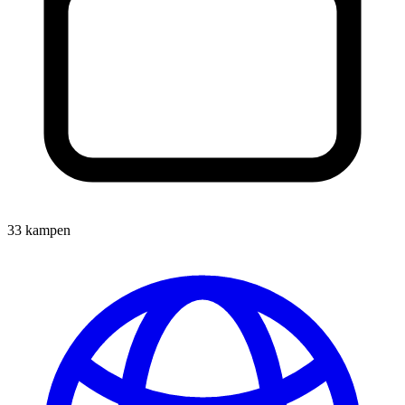
33 kampen