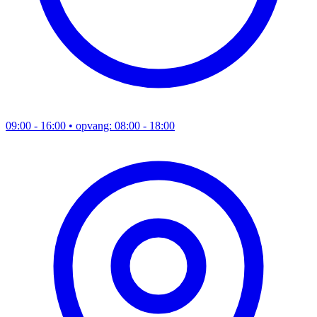
09:00 - 16:00
• opvang: 08:00 - 18:00