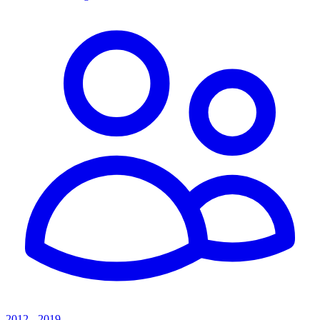
2012 - 2019