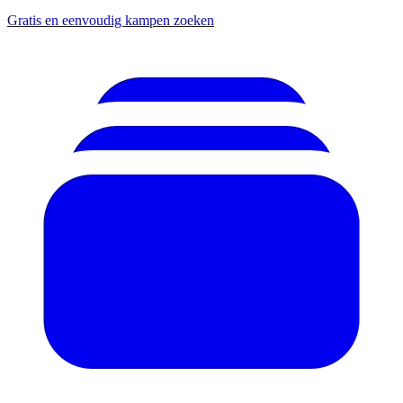
Gratis en eenvoudig kampen zoeken