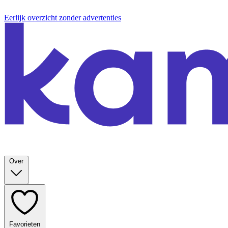
Eerlijk overzicht zonder advertenties
Over
Favorieten