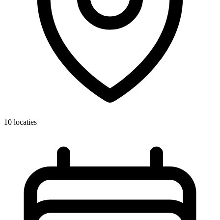
10 locaties