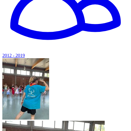
2012 - 2019