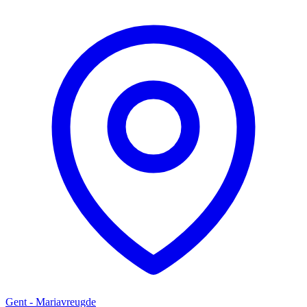
Gent - Mariavreugde