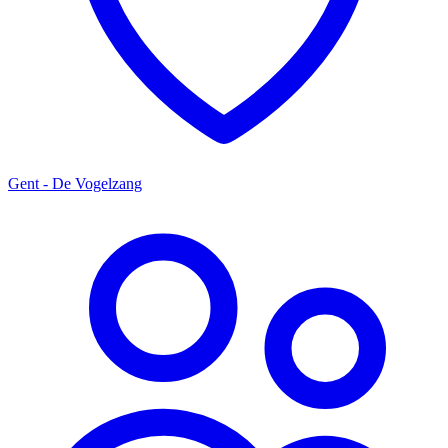
Gent - De Vogelzang