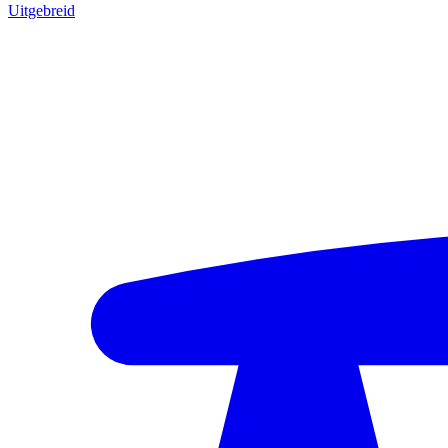
Uitgebreid