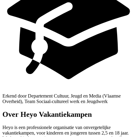
Erkend door Departement Cultuur, Jeugd en Media (Vlaamse
Overheid), Team Sociaal-cultureel werk en Jeugdwerk
Over Heyo Vakantiekampen
Heyo is een professionele organisatie van onvergetelijke
vakantiekampen, voor kinderen en jongeren tussen 2,5 en 18 jaar.