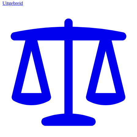
Uitgebreid