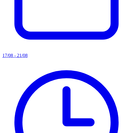
17/08 - 21/08