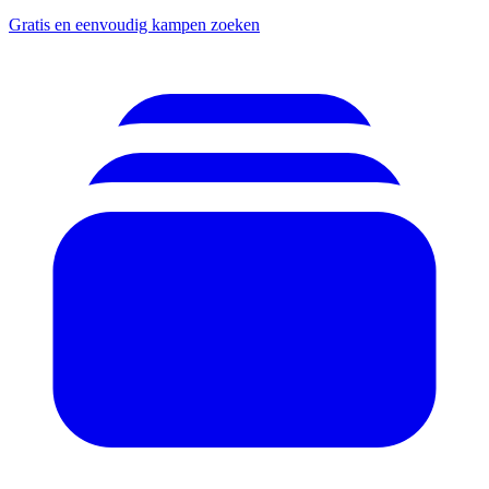
Gratis en eenvoudig kampen zoeken