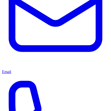
Email