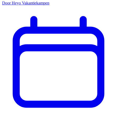
Door Heyo Vakantiekampen