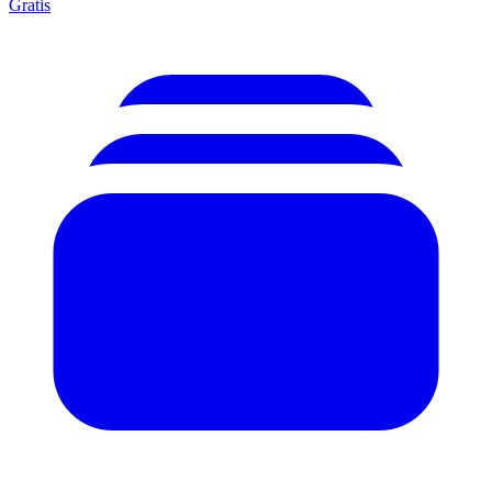
Gratis