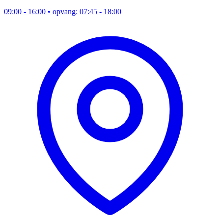
09:00 - 16:00
• opvang: 07:45 - 18:00