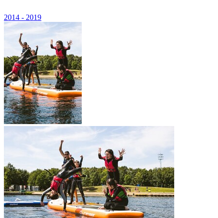
2014 - 2019