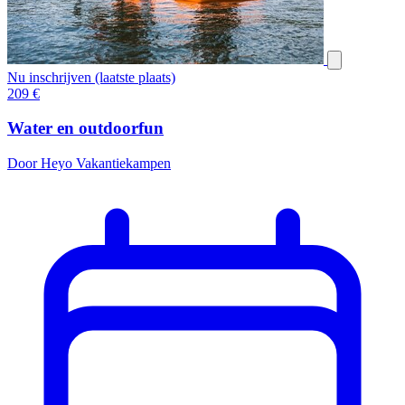
Nu inschrijven (laatste plaats)
209
€
Water en outdoorfun
Door Heyo Vakantiekampen