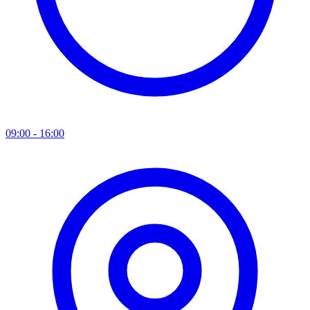
09:00 - 16:00