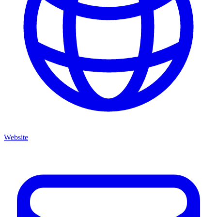
Website