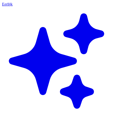
Eerlijk