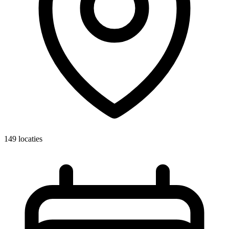
149 locaties