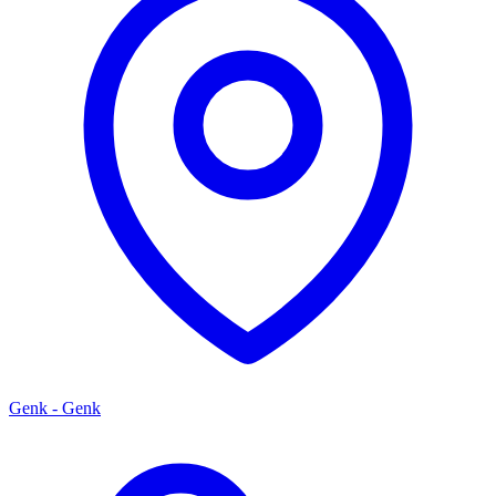
Genk - Genk