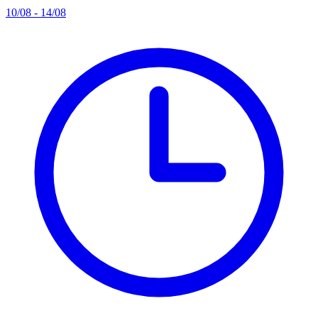
10/08 - 14/08