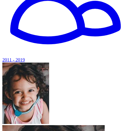
2011 - 2019