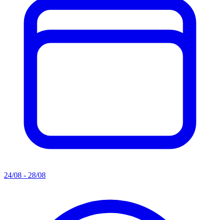
24/08 - 28/08