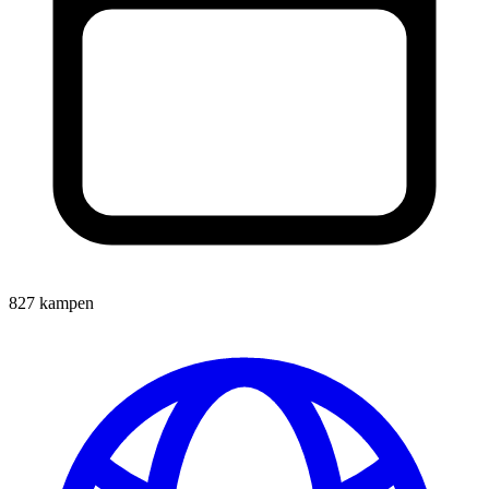
827 kampen