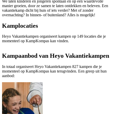
We laten kinderen en jongeren spontaan en op een waardevolle
manier groeien, door ze samen te laten ontdekken en beleven. Een
vakantiekamp dicht bij huis of iets verder? Met of zonder
overnachting? In binnen- of buitenland? Alles is mogelijk!
Kamplocaties
Heyo Vakantiekampen organiseert kampen op 149 locaties die je
momenteel op KampKompas kan vinden.
Kampaanbod van Heyo Vakantiekampen
In totaal organiseert Heyo Vakantiekampen 827 kampen die je
momenteel op KampKompas kan terugvinden. Een greep uit hun
aanbod: