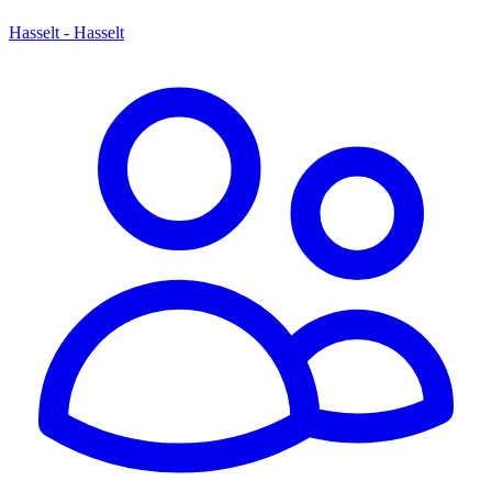
Hasselt - Hasselt