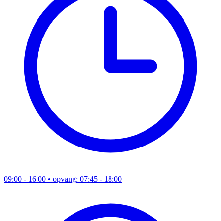
09:00 - 16:00
• opvang: 07:45 - 18:00