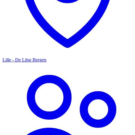
Lille - De Lilse Bergen