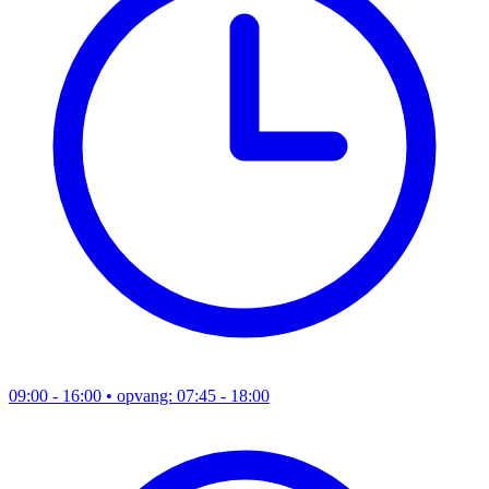
09:00 - 16:00
• opvang: 07:45 - 18:00