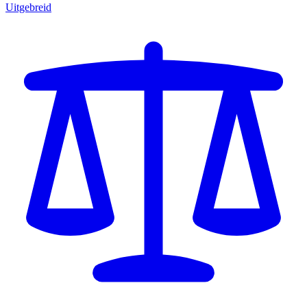
Uitgebreid