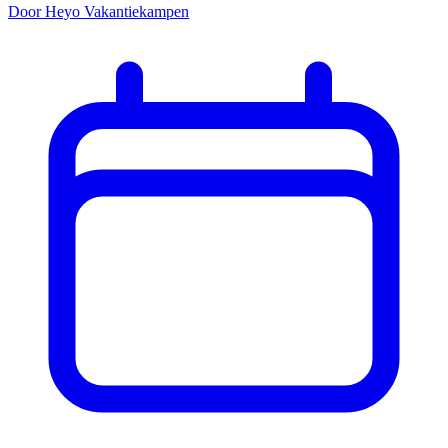
Door Heyo Vakantiekampen