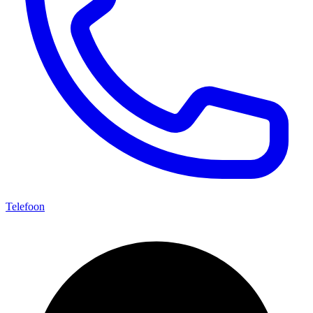
Telefoon