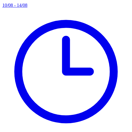
10/08 - 14/08