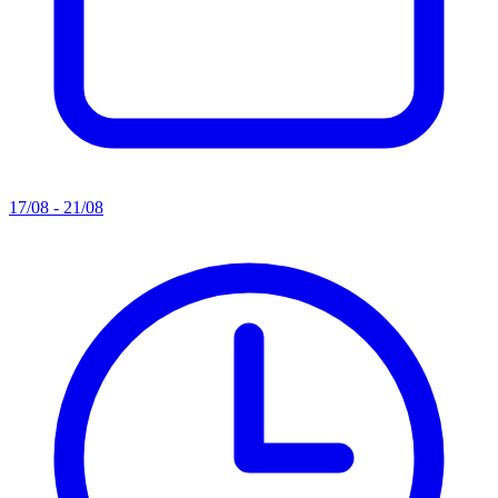
17/08 - 21/08