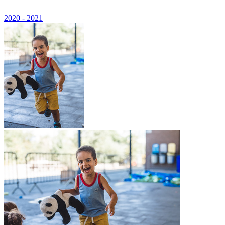
2020 - 2021