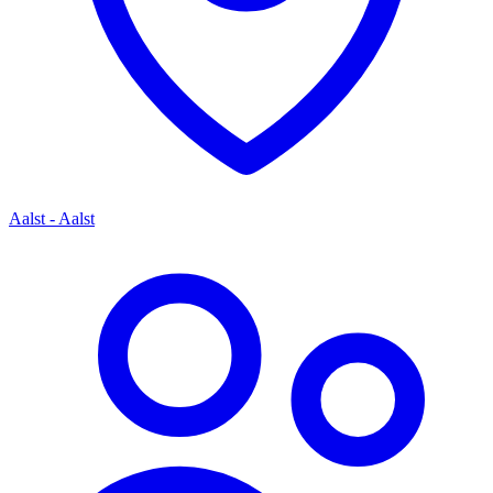
Aalst - Aalst