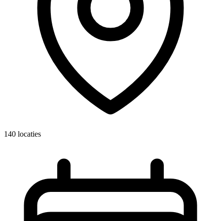
140 locaties