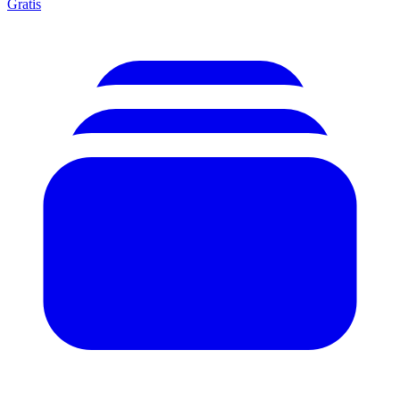
Gratis