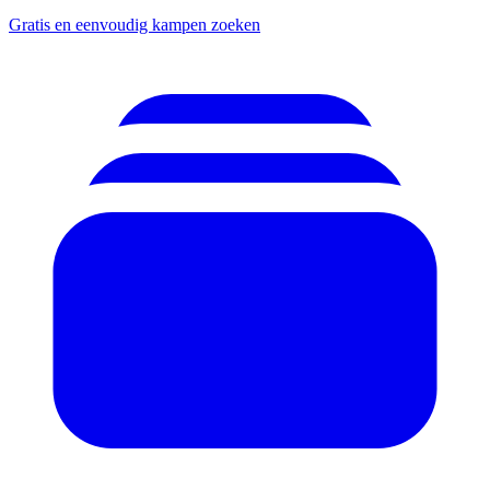
Gratis en eenvoudig kampen zoeken