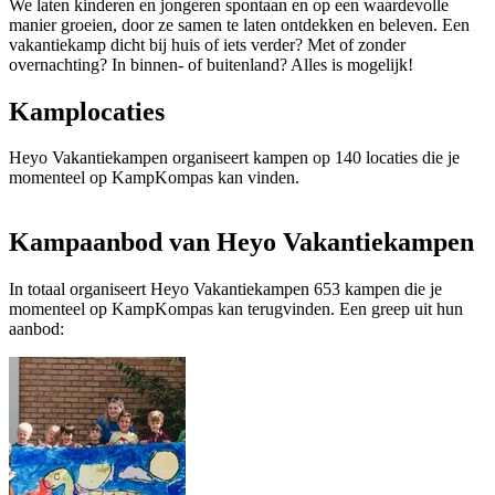
We laten kinderen en jongeren spontaan en op een waardevolle
manier groeien, door ze samen te laten ontdekken en beleven. Een
vakantiekamp dicht bij huis of iets verder? Met of zonder
overnachting? In binnen- of buitenland? Alles is mogelijk!
Kamplocaties
Heyo Vakantiekampen organiseert kampen op 140 locaties die je
momenteel op KampKompas kan vinden.
Kampaanbod van Heyo Vakantiekampen
In totaal organiseert Heyo Vakantiekampen 653 kampen die je
momenteel op KampKompas kan terugvinden. Een greep uit hun
aanbod: