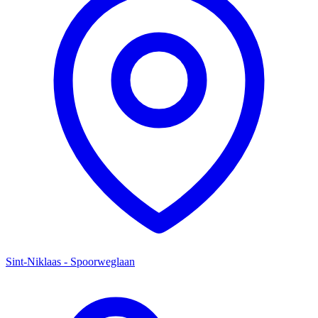
Sint-Niklaas - Spoorweglaan