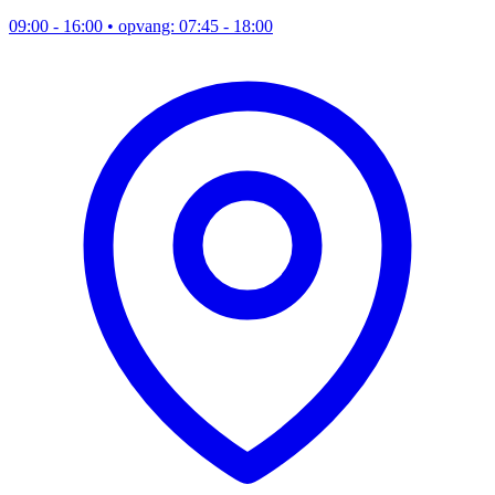
09:00 - 16:00
• opvang: 07:45 - 18:00