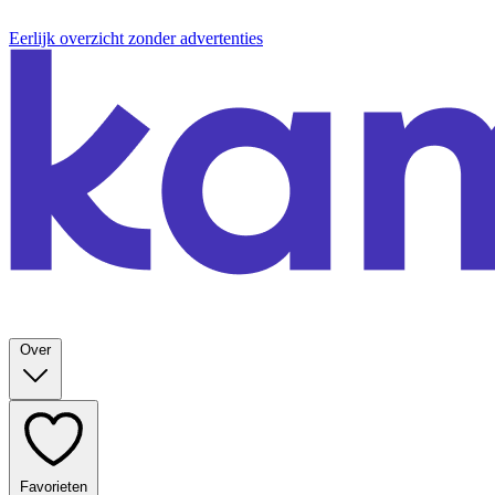
Eerlijk overzicht zonder advertenties
Over
Favorieten