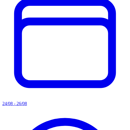
24/08 - 26/08