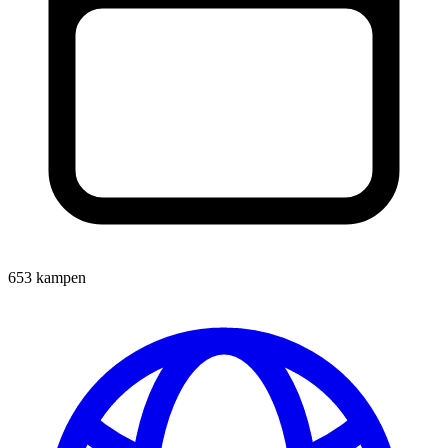
653 kampen