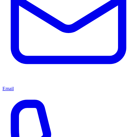
Email