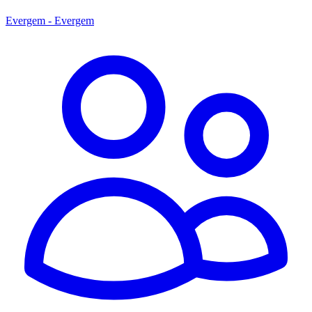
Evergem - Evergem