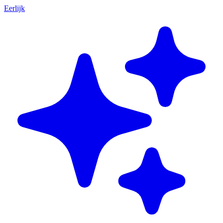
Eerlijk