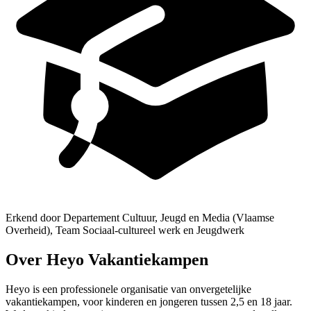
Erkend door Departement Cultuur, Jeugd en Media (Vlaamse
Overheid), Team Sociaal-cultureel werk en Jeugdwerk
Over Heyo Vakantiekampen
Heyo is een professionele organisatie van onvergetelijke
vakantiekampen, voor kinderen en jongeren tussen 2,5 en 18 jaar.