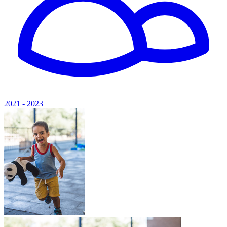
2021 - 2023