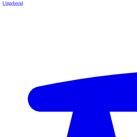
Uitgebreid