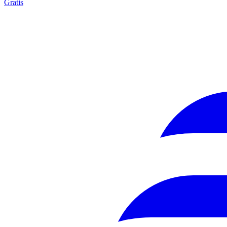
Gratis