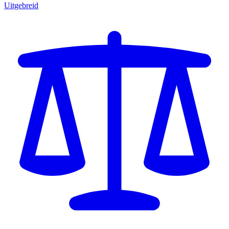
Uitgebreid