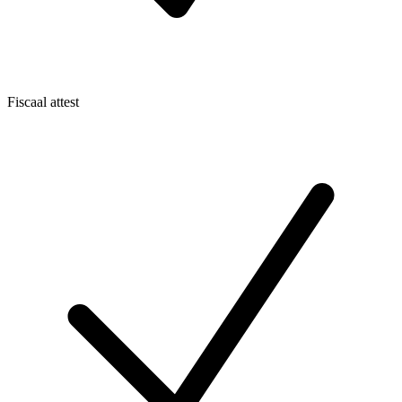
Fiscaal attest