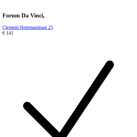
Forum Da Vinci,
Clement Heirmanstraat 25
€ 141