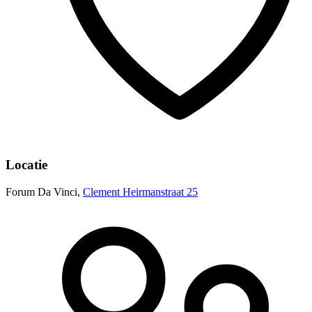
Locatie
Forum Da Vinci,
Clement Heirmanstraat 25