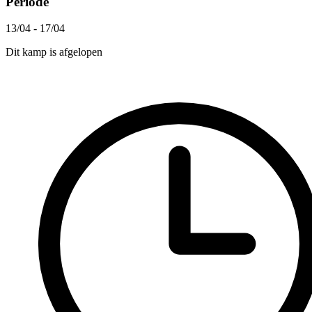
Periode
13/04 - 17/04
Dit kamp is afgelopen