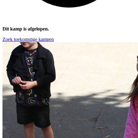
Dit kamp is afgelopen.
Zoek toekomstige kampen