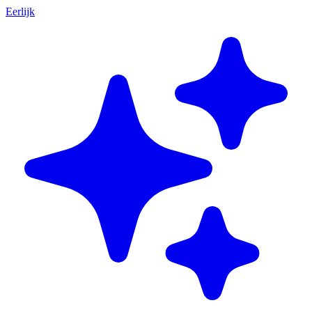
Eerlijk