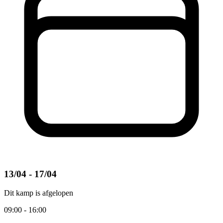
13/04 - 17/04
Dit kamp is afgelopen
09:00 - 16:00