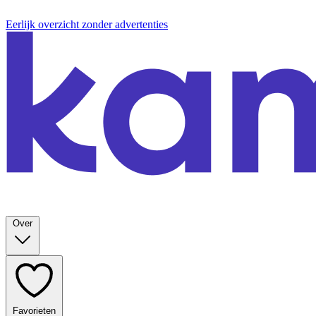
Eerlijk overzicht zonder advertenties
Over
Favorieten