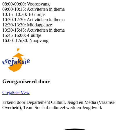
08:00-09:00: Vooropvang
09:00-10:15: Activiteiten in thema
10:15- 10:30: 10-uurtje
10:30-12:30: Activiteiten in thema
12:30-13:30: Middagpauze
13:30-15:45: Activiteiten in thema
15:45-16:00: 4-uurtje
16:00- 17u30: Naopvang
Georganiseerd door
Crejaksie Vzw
Erkend door Departement Cultuur, Jeugd en Media (Vlaamse
Overheid), Team Sociaal-cultureel werk en Jeugdwerk