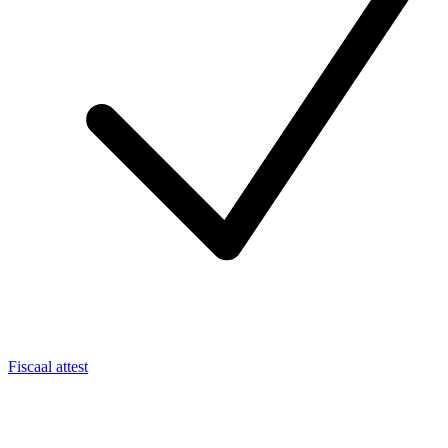
Fiscaal attest