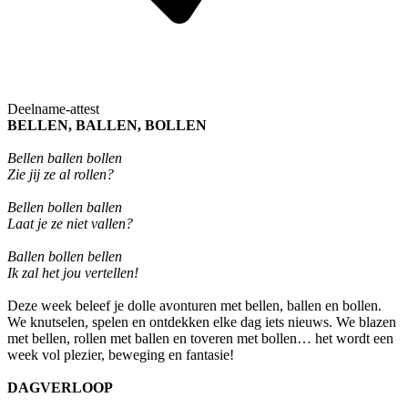
Deelname-attest
BELLEN, BALLEN, BOLLEN
Bellen ballen bollen
Zie jij ze al rollen?
Bellen bollen ballen
Laat je ze niet vallen?
Ballen bollen bellen
Ik zal het jou vertellen!
Deze week beleef je dolle avonturen met bellen, ballen en bollen.
We knutselen, spelen en ontdekken elke dag iets nieuws. We blazen
met bellen, rollen met ballen en toveren met bollen… het wordt een
week vol plezier, beweging en fantasie!
DAGVERLOOP