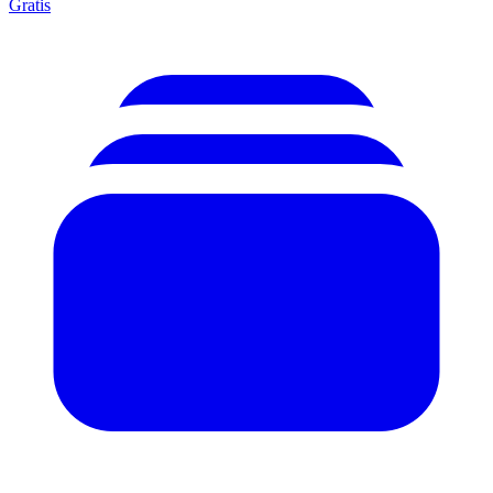
Gratis