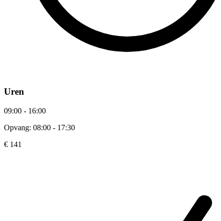
Uren
09:00 - 16:00
Opvang: 08:00 - 17:30
€ 141