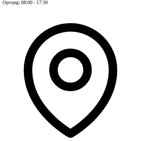
Opvang: 08:00 - 17:30