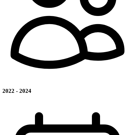
2022 - 2024