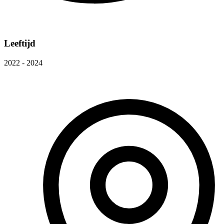
Leeftijd
2022 - 2024