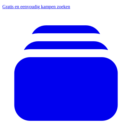
Gratis en eenvoudig kampen zoeken