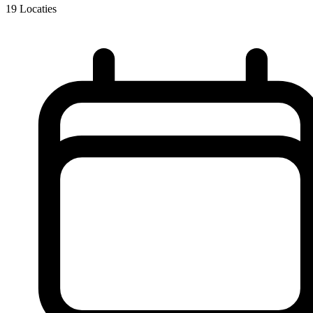
19
Locaties