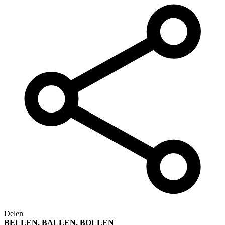
Delen
BELLEN, BALLEN, BOLLEN