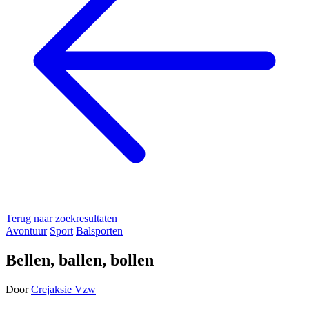
Terug naar zoekresultaten
Avontuur
Sport
Balsporten
Bellen, ballen, bollen
Door
Crejaksie Vzw