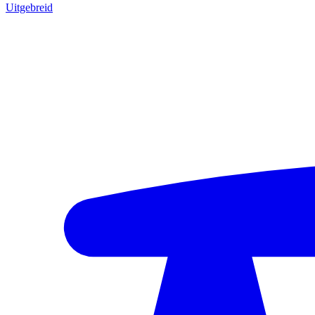
Uitgebreid