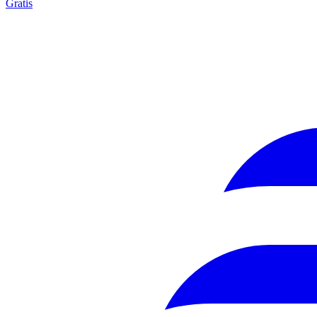
Gratis