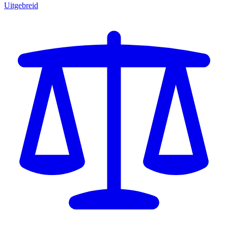
Uitgebreid