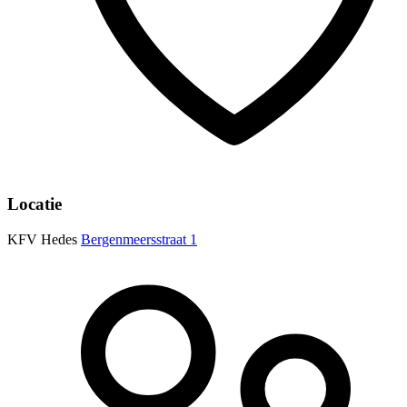
Locatie
KFV Hedes
Bergenmeersstraat 1