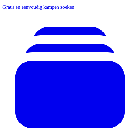
Gratis en eenvoudig kampen zoeken