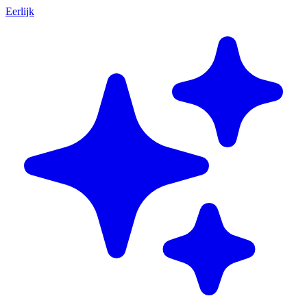
Eerlijk