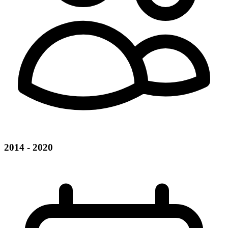
2014 - 2020