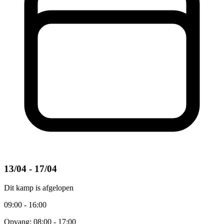
13/04 - 17/04
Dit kamp is afgelopen
09:00 - 16:00
Opvang: 08:00 - 17:00