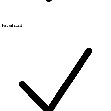
Fiscaal attest