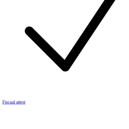
Fiscaal attest