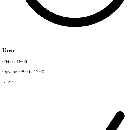
Uren
09:00 - 16:00
Opvang: 08:00 - 17:00
€ 130