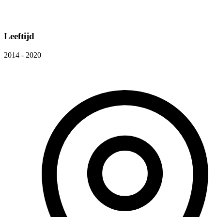
Leeftijd
2014 - 2020