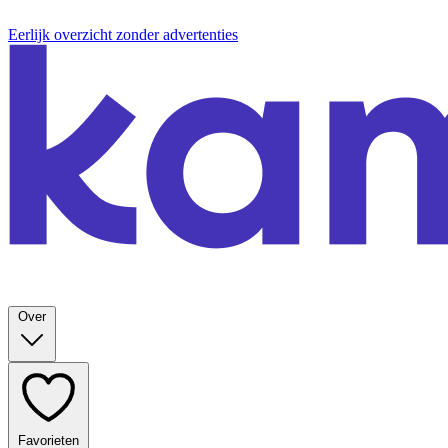
Eerlijk overzicht zonder advertenties
Over
Favorieten