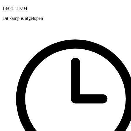
13/04 - 17/04
Dit kamp is afgelopen