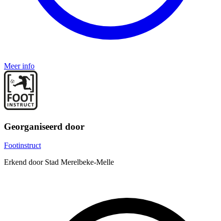
Meer info
Georganiseerd door
Footinstruct
Erkend door Stad Merelbeke-Melle