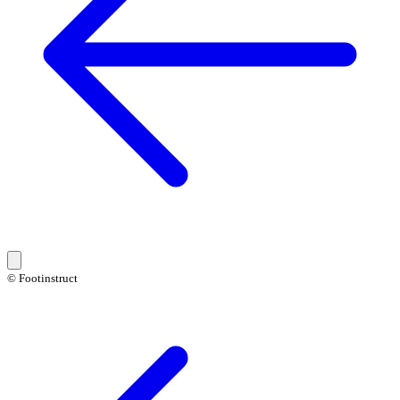
© Footinstruct