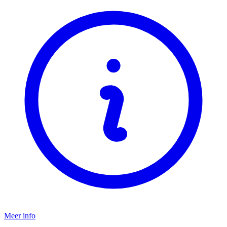
Meer info