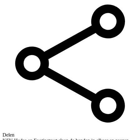
Delen