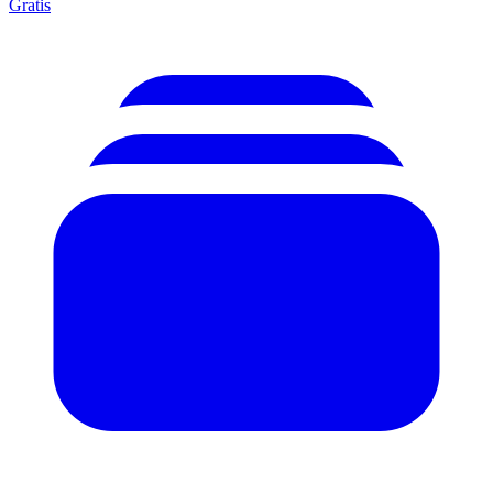
Gratis