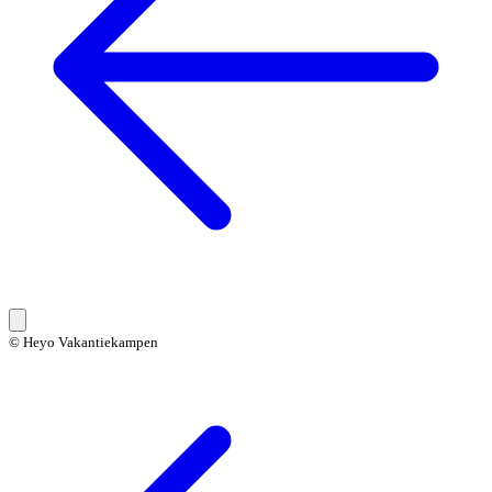
© Heyo Vakantiekampen