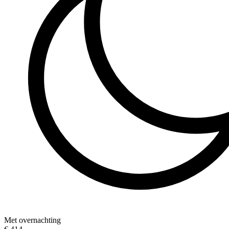
Met overnachting