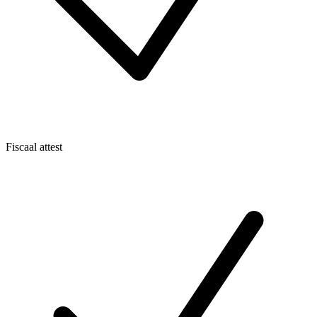
Fiscaal attest