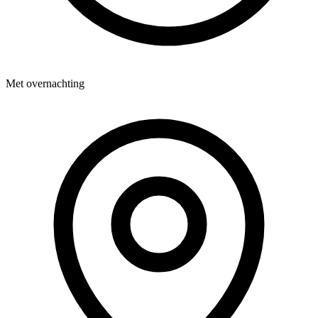
Met overnachting