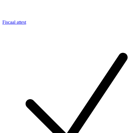
Fiscaal attest