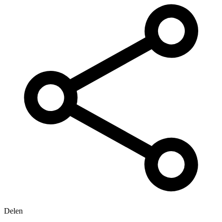
Delen