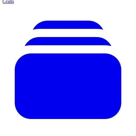
Gratis