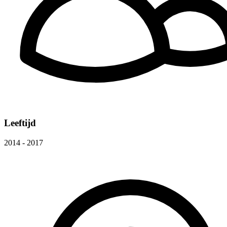
Leeftijd
2014 - 2017