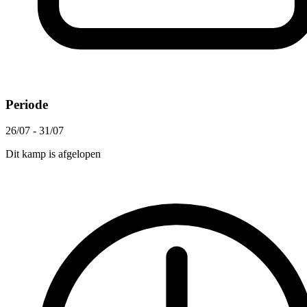
Periode
26/07 - 31/07
Dit kamp is afgelopen