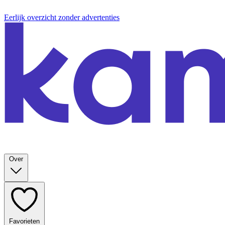
Eerlijk overzicht zonder advertenties
Over
Favorieten