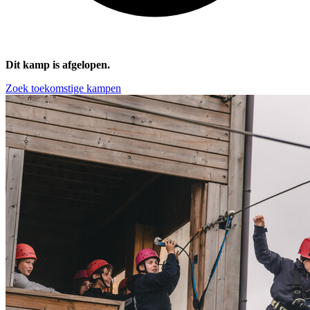
Dit kamp is afgelopen.
Zoek toekomstige kampen