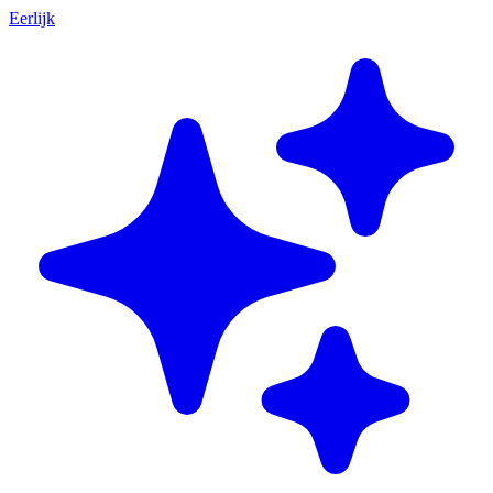
Eerlijk