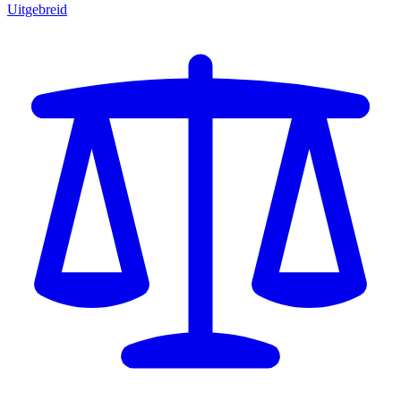
Uitgebreid