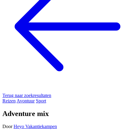
Terug naar zoekresultaten
Reizen
Avontuur
Sport
Adventure mix
Door
Heyo Vakantiekampen