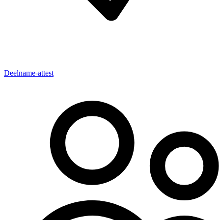
Deelname-attest