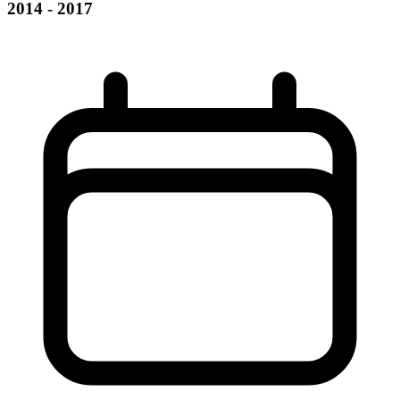
2014 - 2017