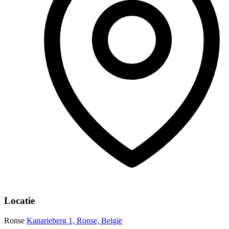
Locatie
Ronse
Kanarieberg 1, Ronse, België