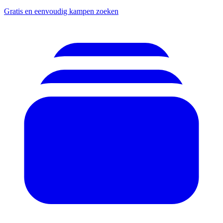
Gratis en eenvoudig kampen zoeken