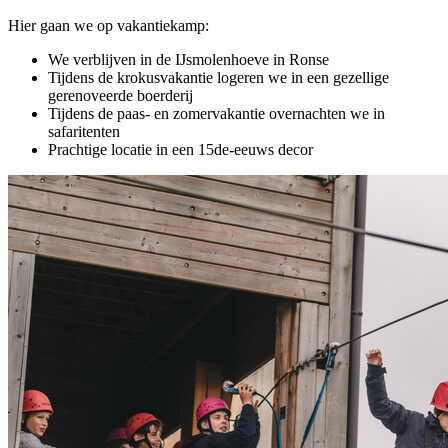
Hier gaan we op vakantiekamp:
We verblijven in de IJsmolenhoeve in Ronse
Tijdens de krokusvakantie logeren we in een gezellige
gerenoveerde boerderij
Tijdens de paas- en zomervakantie overnachten we in
safaritenten
Prachtige locatie in een 15de-eeuws decor