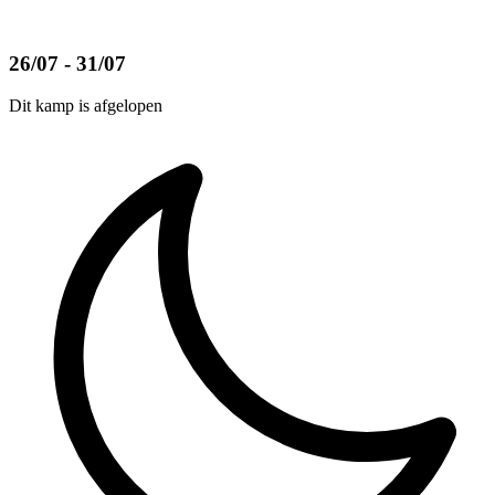
26/07 - 31/07
Dit kamp is afgelopen