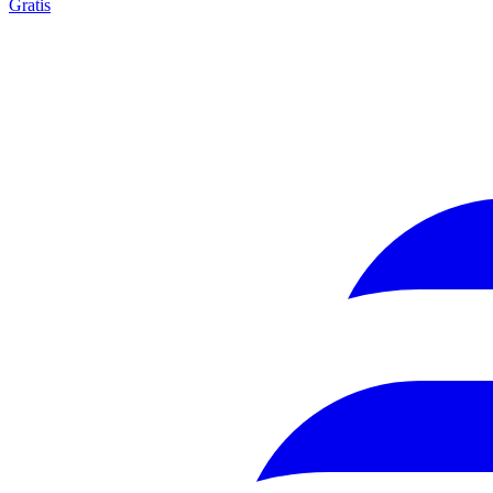
Gratis