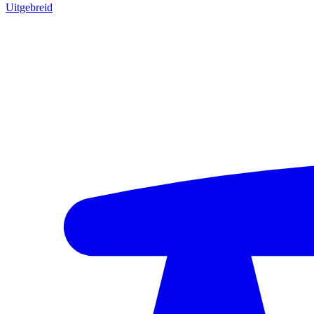
Uitgebreid