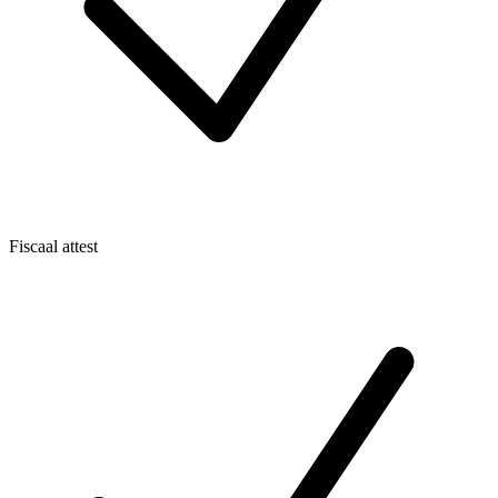
Fiscaal attest