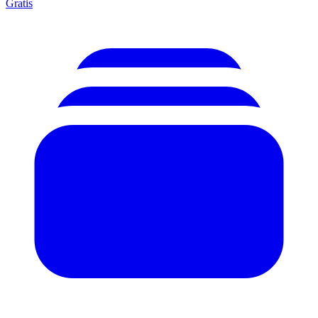
Gratis