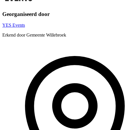
Georganiseerd door
YES Events
Erkend door Gemeente Willebroek