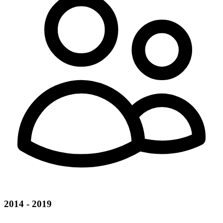
2014 - 2019