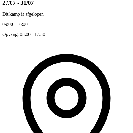
27/07 - 31/07
Dit kamp is afgelopen
09:00 - 16:00
Opvang: 08:00 - 17:30