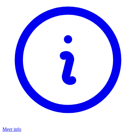
Meer info