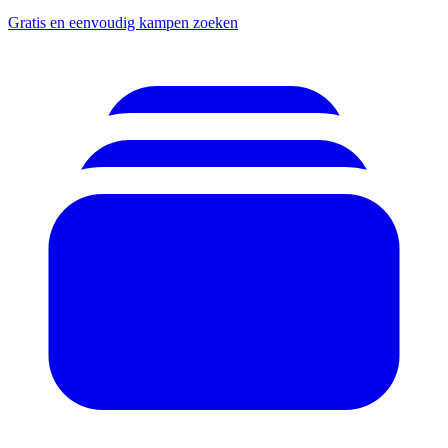
Gratis en eenvoudig kampen zoeken