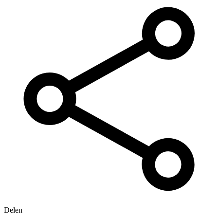
Delen