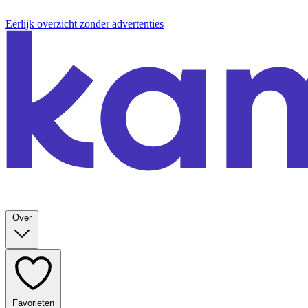
Eerlijk overzicht zonder advertenties
Over
Favorieten