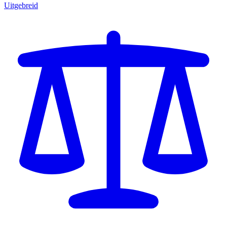
Uitgebreid