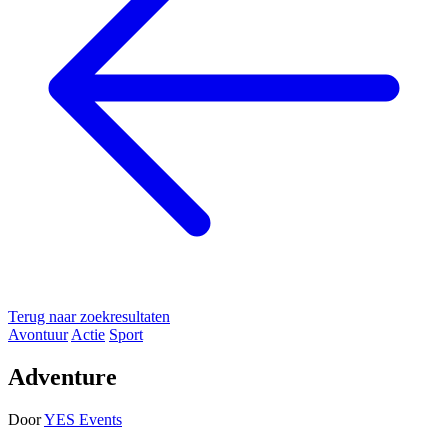
Terug naar zoekresultaten
Avontuur
Actie
Sport
Adventure
Door
YES Events