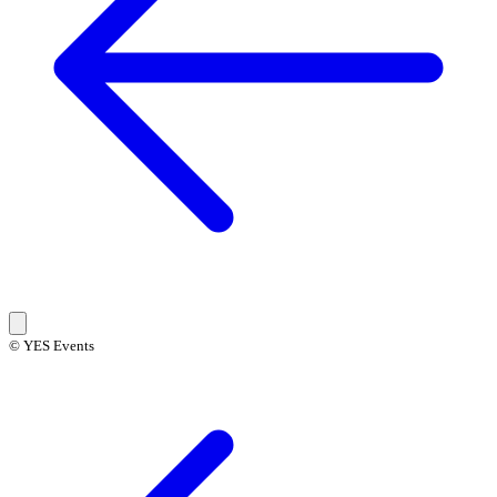
© YES Events