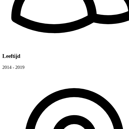
Leeftijd
2014 - 2019