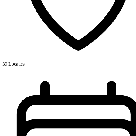
39
Locaties