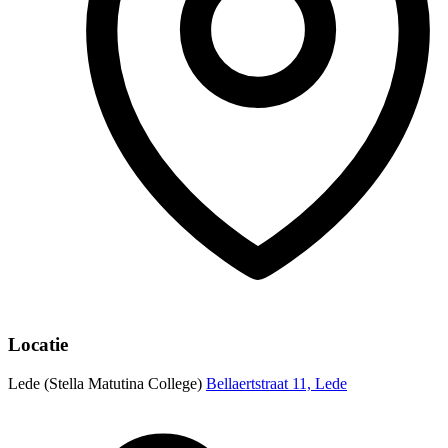
Locatie
Lede (Stella Matutina College)
Bellaertstraat 11, Lede