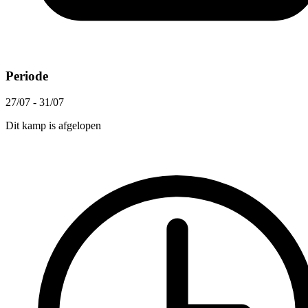
Periode
27/07 - 31/07
Dit kamp is afgelopen