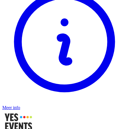
Meer info