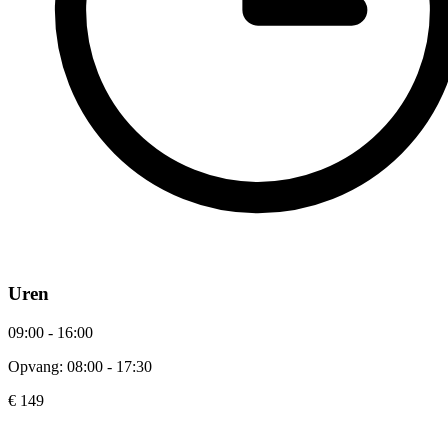
Uren
09:00 - 16:00
Opvang: 08:00 - 17:30
€ 149