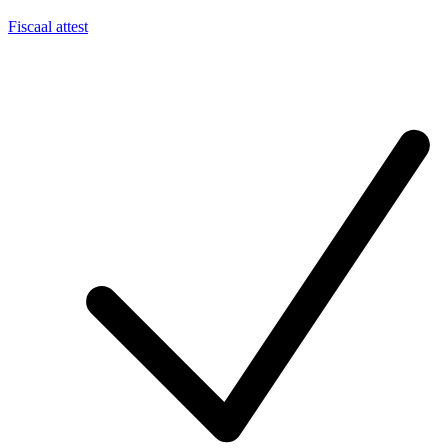
Fiscaal attest