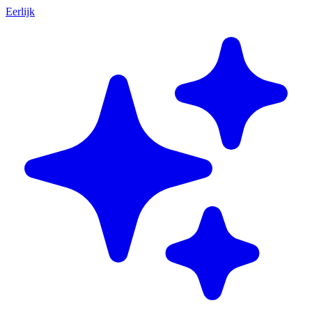
Eerlijk