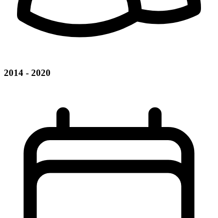
2014 - 2020