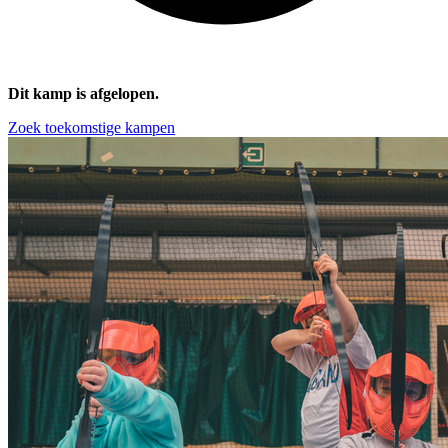
Dit kamp is afgelopen.
Zoek toekomstige kampen