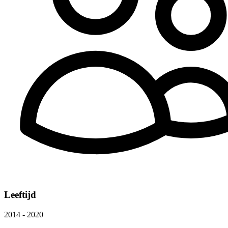
Leeftijd
2014 - 2020