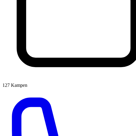
127
Kampen