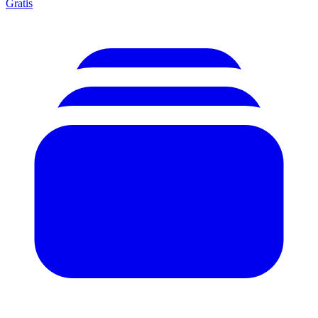
Gratis