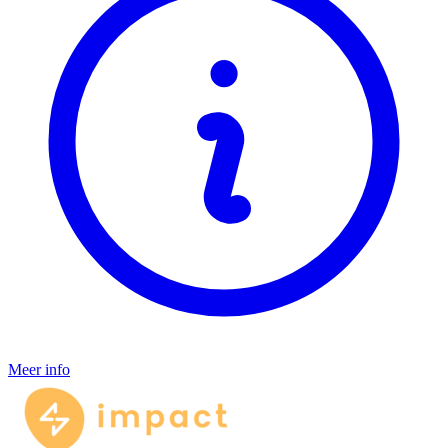
Meer info