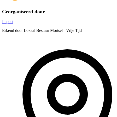
Georganiseerd door
Impact
Erkend door Lokaal Bestuur Mortsel - Vrije Tijd