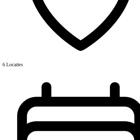
6
Locaties