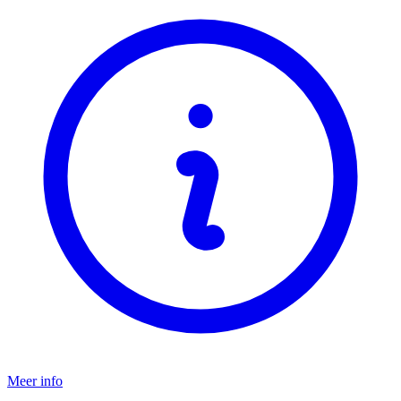
Meer info