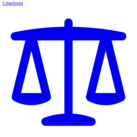
Uitgebreid