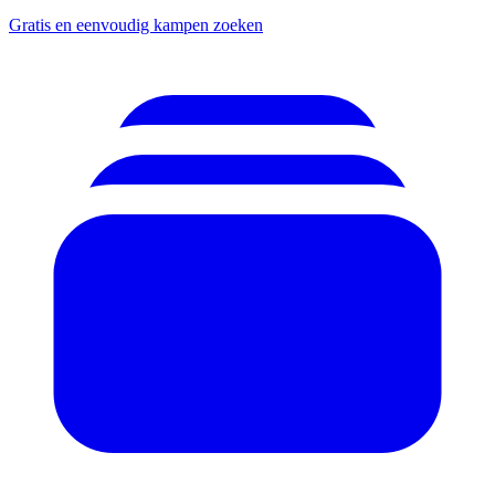
Gratis en eenvoudig kampen zoeken