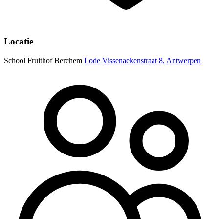
Locatie
School Fruithof Berchem
Lode Vissenaekenstraat 8, Antwerpen