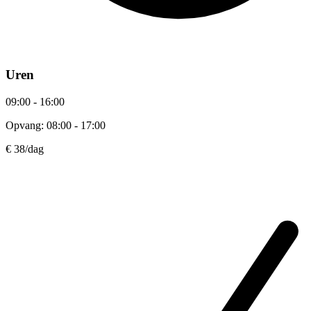
Uren
09:00 - 16:00
Opvang: 08:00 - 17:00
€ 38
/dag