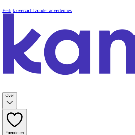
Eerlijk overzicht zonder advertenties
Over
Favorieten