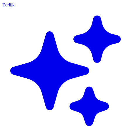
Eerlijk