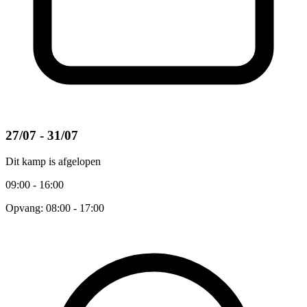
27/07 - 31/07
Dit kamp is afgelopen
09:00 - 16:00
Opvang: 08:00 - 17:00