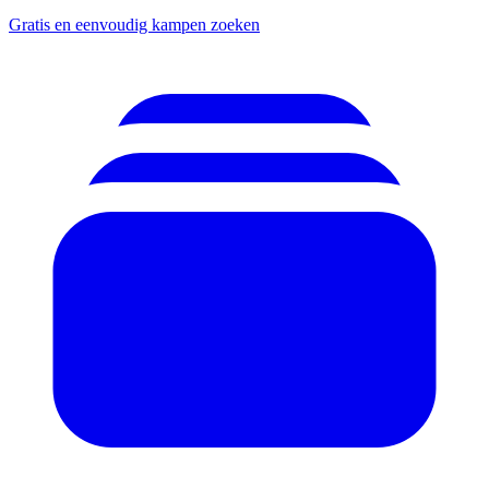
Gratis en eenvoudig kampen zoeken