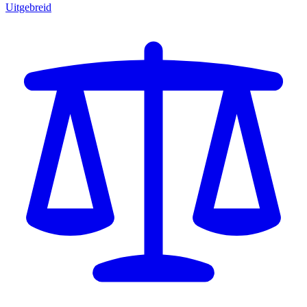
Uitgebreid