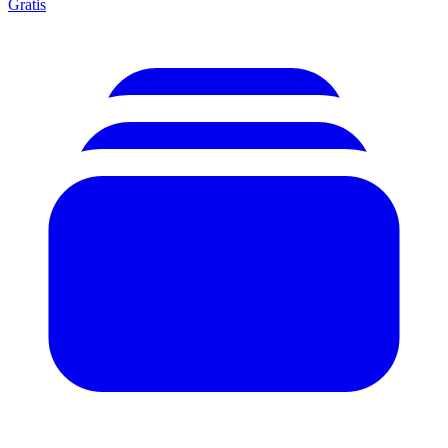
Gratis