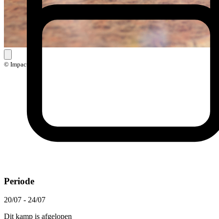
© Impact
Periode
20/07 - 24/07
Dit kamp is afgelopen