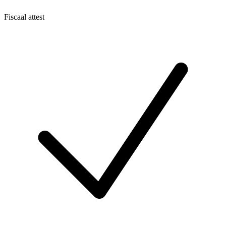
Fiscaal attest