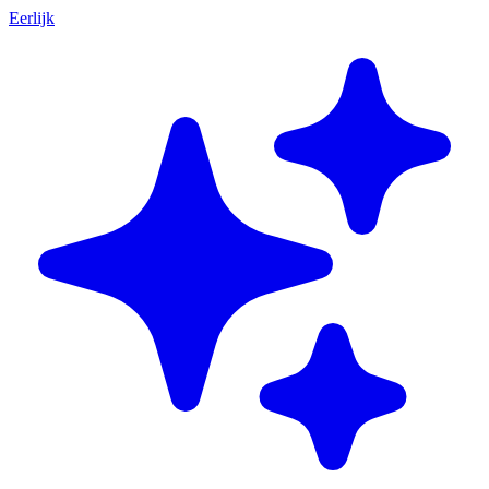
Eerlijk