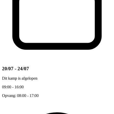
20/07 - 24/07
Dit kamp is afgelopen
09:00 - 16:00
Opvang: 08:00 - 17:00