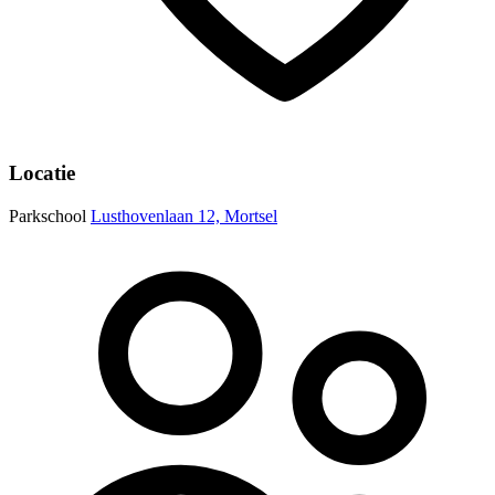
Locatie
Parkschool
Lusthovenlaan 12, Mortsel