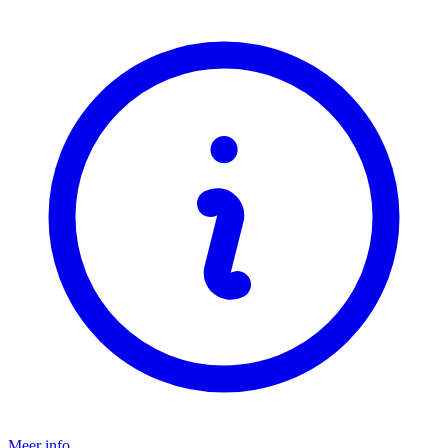
Meer info