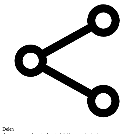
Delen