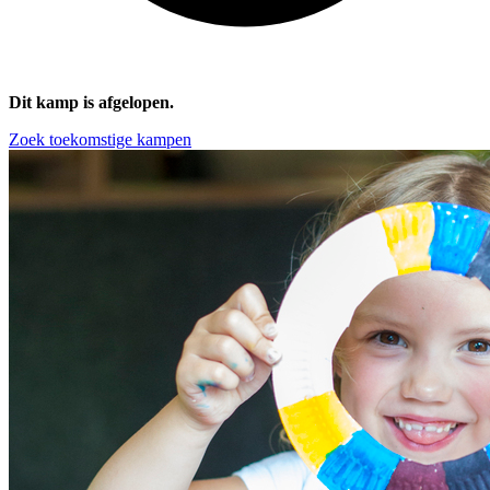
Dit kamp is afgelopen.
Zoek toekomstige kampen