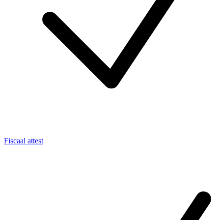
Fiscaal attest