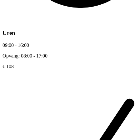
Uren
09:00 - 16:00
Opvang: 08:00 - 17:00
€ 108