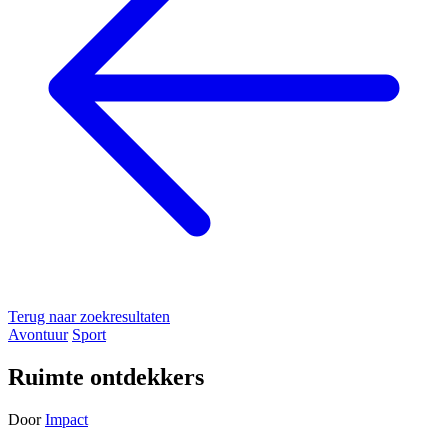
Terug naar zoekresultaten
Avontuur
Sport
Ruimte ontdekkers
Door
Impact