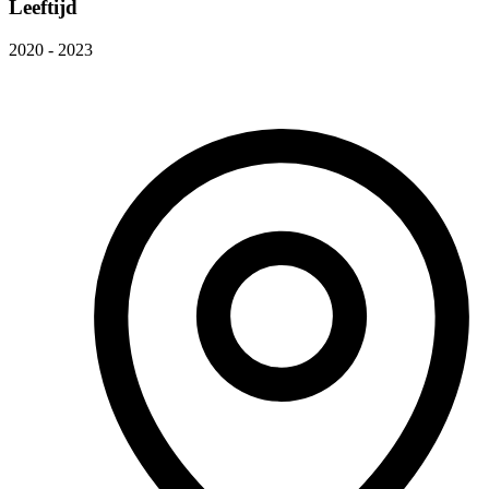
Leeftijd
2020 - 2023