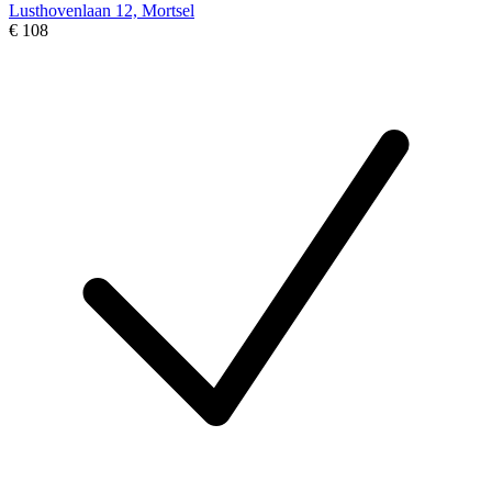
Lusthovenlaan 12, Mortsel
€ 108