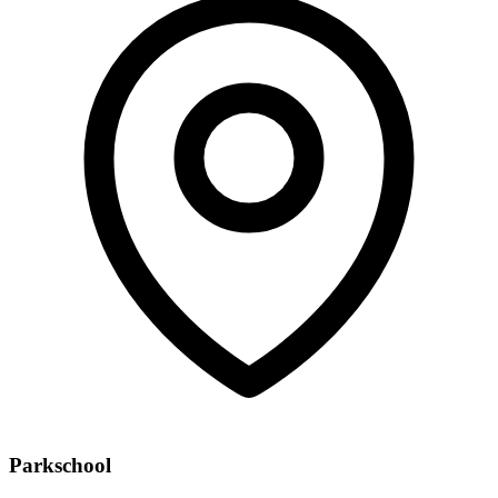
Parkschool