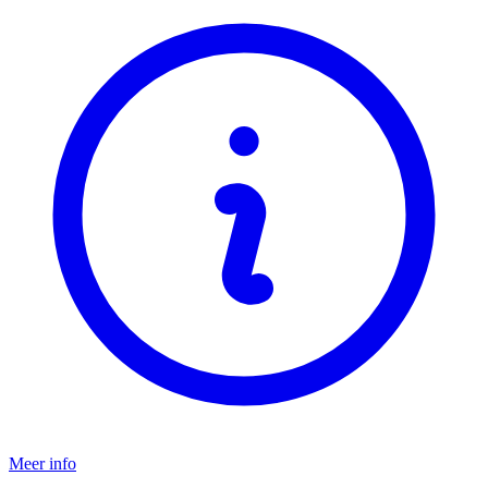
Meer info