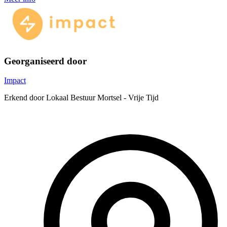
Georganiseerd door
Impact
Erkend door Lokaal Bestuur Mortsel - Vrije Tijd