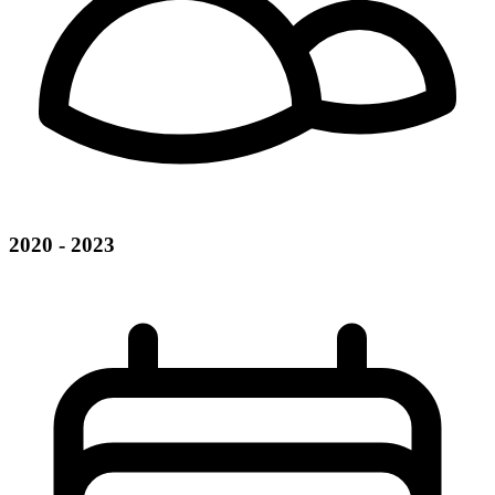
2020 - 2023