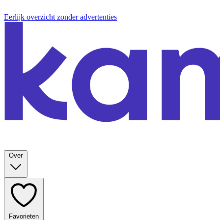
Eerlijk overzicht zonder advertenties
Over
Favorieten