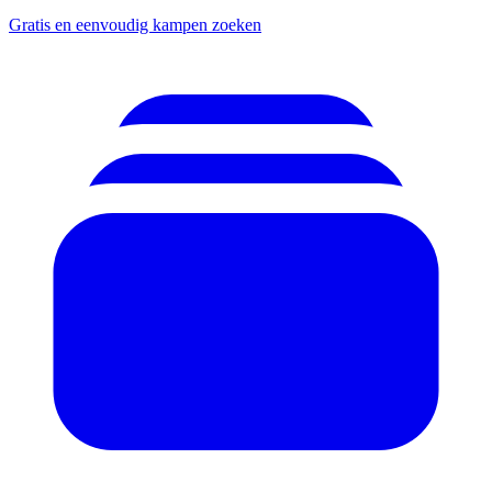
Gratis en eenvoudig kampen zoeken