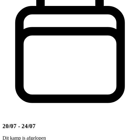
20/07 - 24/07
Dit kamp is afgelopen