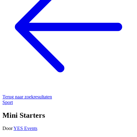
Terug naar zoekresultaten
Sport
Mini Starters
Door
YES Events