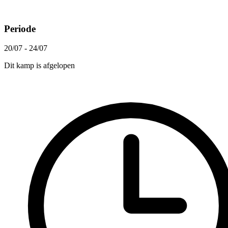
Periode
20/07 - 24/07
Dit kamp is afgelopen