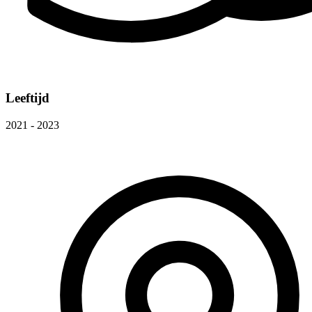
Leeftijd
2021 - 2023