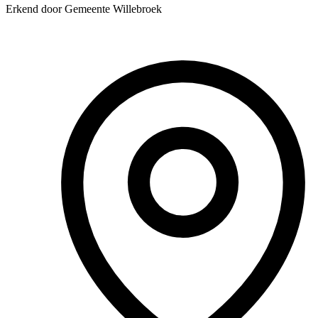
Erkend door Gemeente Willebroek