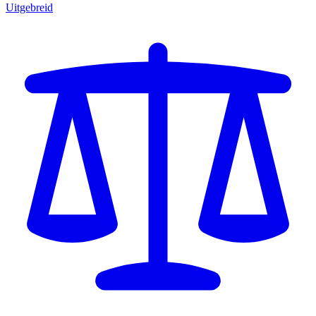
Uitgebreid