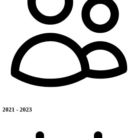
2021 - 2023