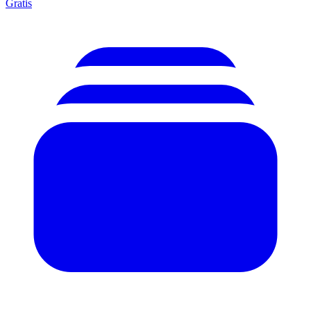
Gratis