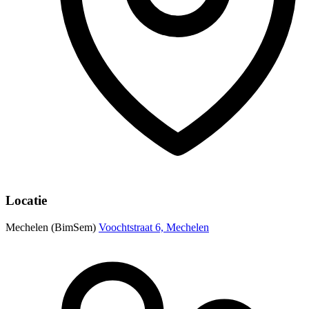
Locatie
Mechelen (BimSem)
Voochtstraat 6, Mechelen