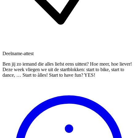
Deelname-attest
Ben jij zo iemand die alles liefst eens uittest? Hoe meer, hoe liever!
Deze week vliegen we uit de startblokken: start to bike, start to
dance, … Start to àlles! Start to have fun? YES!