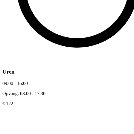
Uren
09:00 - 16:00
Opvang: 08:00 - 17:30
€ 122