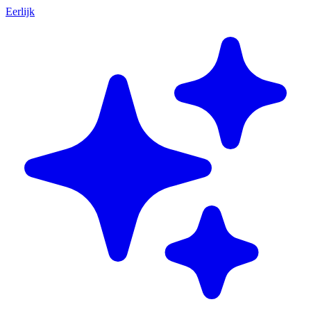
Eerlijk