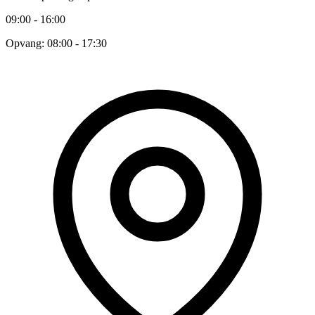
09:00 - 16:00
Opvang: 08:00 - 17:30