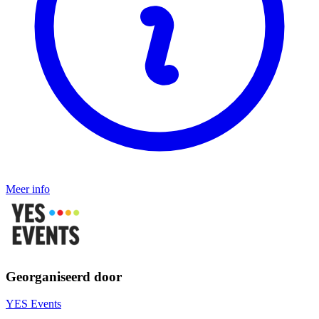
Meer info
Georganiseerd door
YES Events