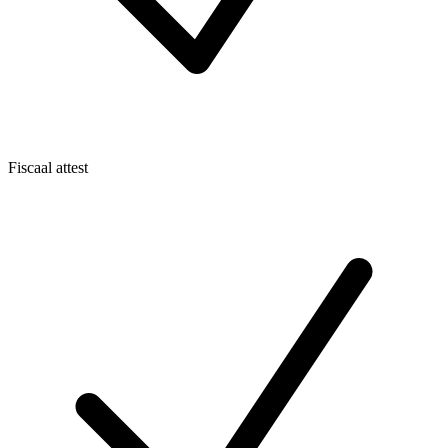
Fiscaal attest