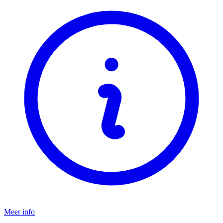
Meer info