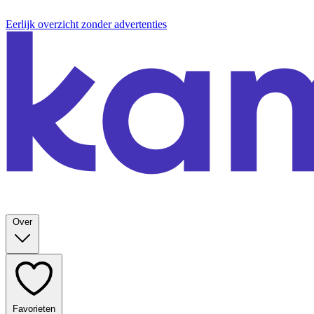
Eerlijk overzicht zonder advertenties
Over
Favorieten