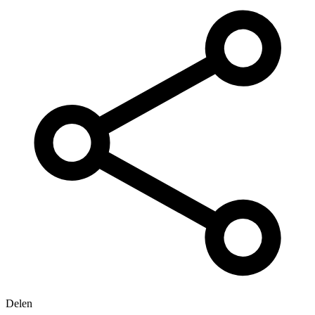
Delen