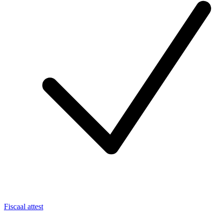
Fiscaal attest