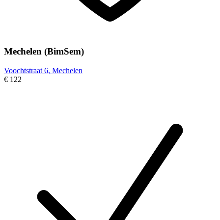
Mechelen (BimSem)
Voochtstraat 6, Mechelen
€ 122