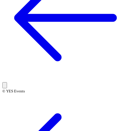
© YES Events