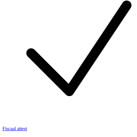
Fiscaal attest