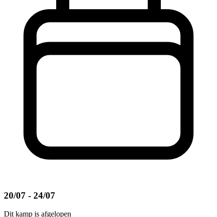
20/07 - 24/07
Dit kamp is afgelopen