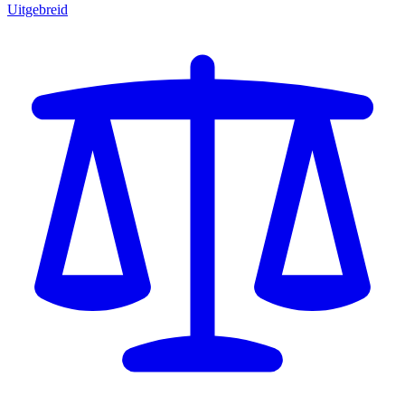
Uitgebreid