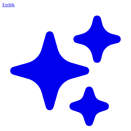
Eerlijk