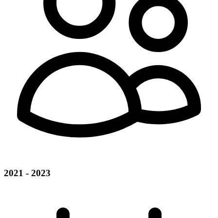
2021 - 2023