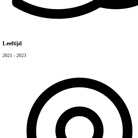
Leeftijd
2021 - 2023