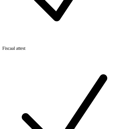
Fiscaal attest