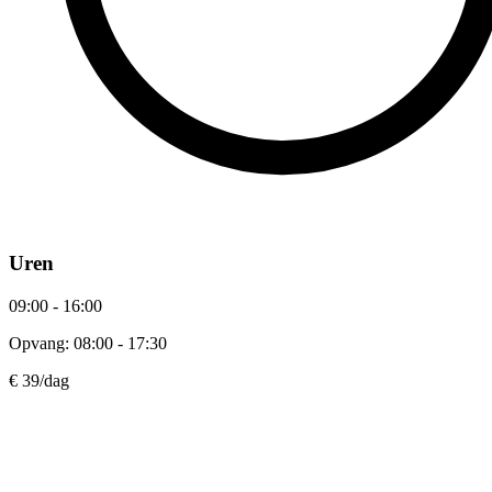
Uren
09:00 - 16:00
Opvang: 08:00 - 17:30
€ 39
/dag