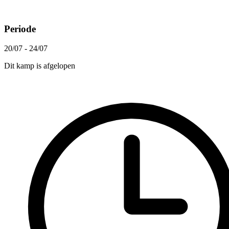
Periode
20/07 - 24/07
Dit kamp is afgelopen