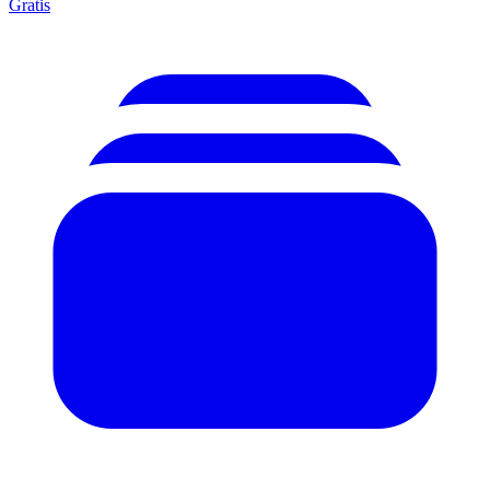
Gratis