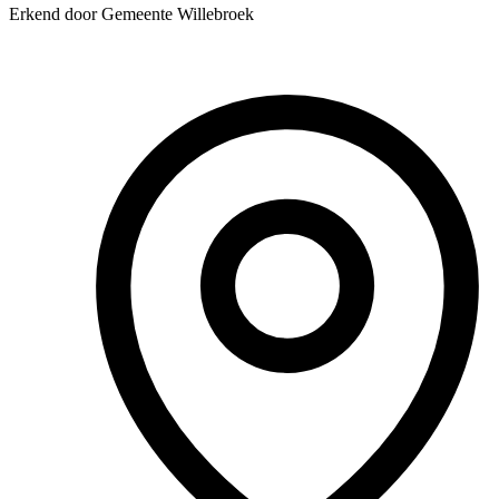
Erkend door Gemeente Willebroek