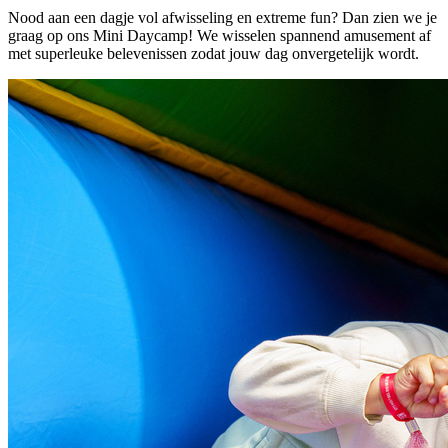
Nood aan een dagje vol afwisseling en extreme fun? Dan zien we je
graag op ons Mini Daycamp! We wisselen spannend amusement af
met superleuke belevenissen zodat jouw dag onvergetelijk wordt.