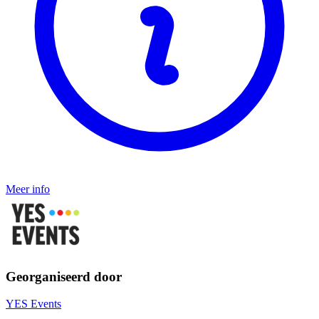
Meer info
Georganiseerd door
YES Events