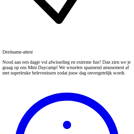
Deelname-attest
Nood aan een dagje vol afwisseling en extreme fun? Dan zien we je
graag op ons Mini Daycamp! We wisselen spannend amusement af
met superleuke belevenissen zodat jouw dag onvergetelijk wordt.