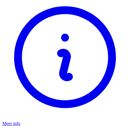
Meer info