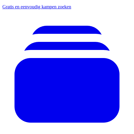
Gratis en eenvoudig kampen zoeken