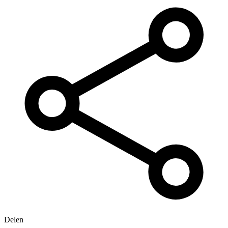
Delen