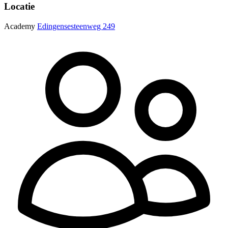
Locatie
Academy
Edingensesteenweg 249