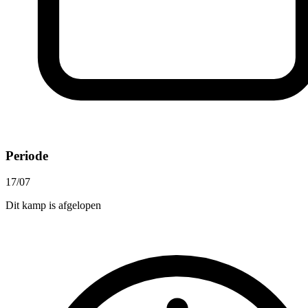
Periode
17/07
Dit kamp is afgelopen