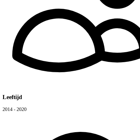
Leeftijd
2014 - 2020