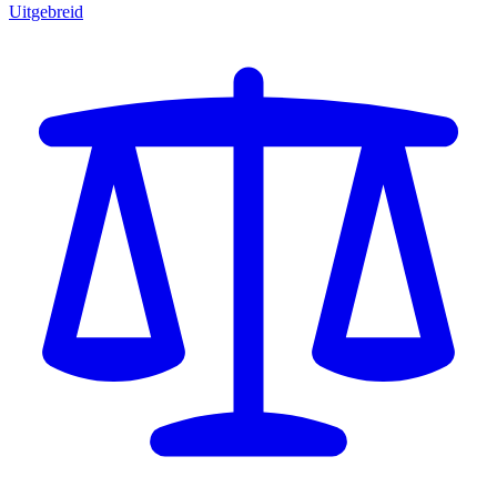
Uitgebreid