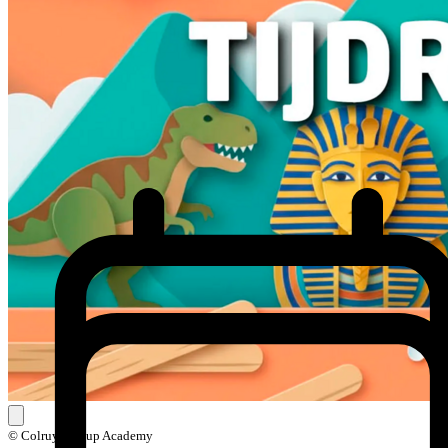
© Colruyt Group Academy