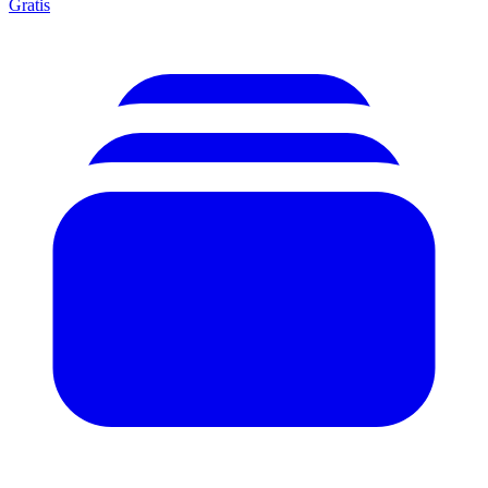
Gratis