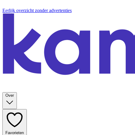
Eerlijk overzicht zonder advertenties
Over
Favorieten