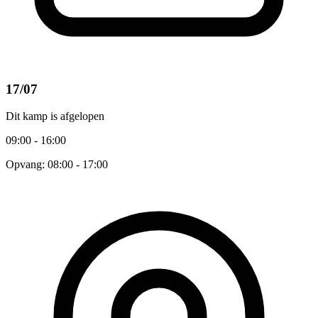
17/07
Dit kamp is afgelopen
09:00 - 16:00
Opvang: 08:00 - 17:00