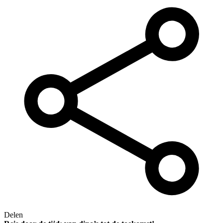
Delen