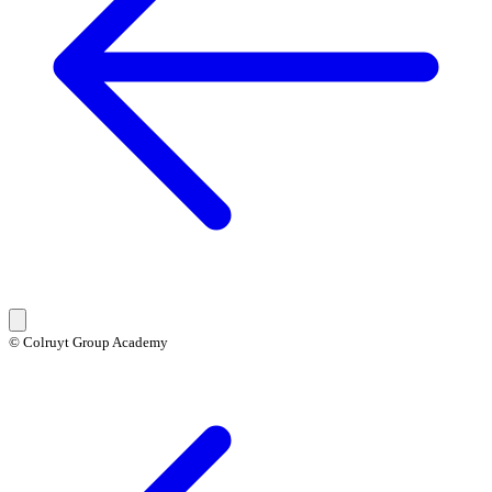
© Colruyt Group Academy