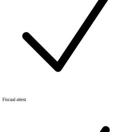
Fiscaal attest