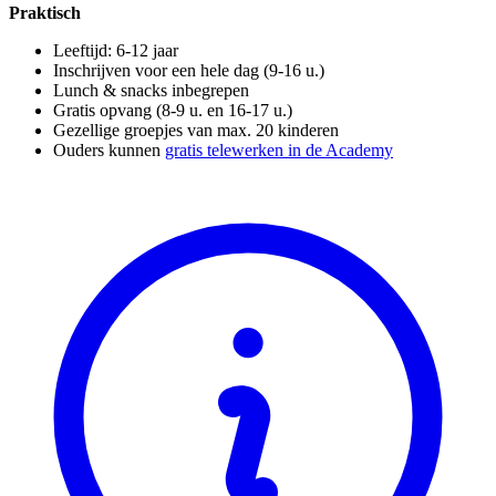
Praktisch
Leeftijd: 6-12 jaar
Inschrijven voor een hele dag (9-16 u.)
Lunch & snacks inbegrepen
Gratis opvang (8-9 u. en 16-17 u.)
Gezellige groepjes van max. 20 kinderen
Ouders kunnen
gratis telewerken in de Academy