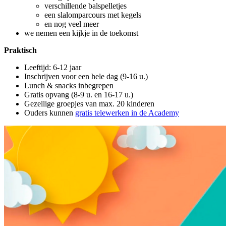
verschillende balspelletjes
een slalomparcours met kegels
en nog veel meer
we nemen een kijkje in de toekomst
Praktisch
Leeftijd: 6-12 jaar
Inschrijven voor een hele dag (9-16 u.)
Lunch & snacks inbegrepen
Gratis opvang (8-9 u. en 16-17 u.)
Gezellige groepjes van max. 20 kinderen
Ouders kunnen
gratis telewerken in de Academy