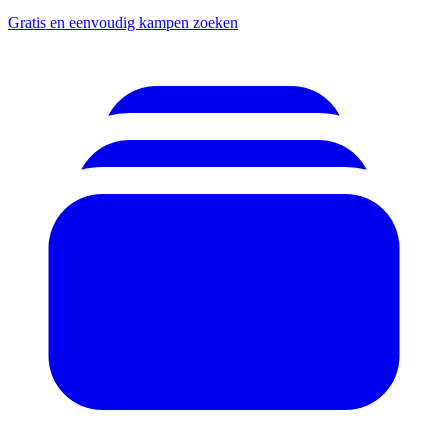
Gratis en eenvoudig kampen zoeken