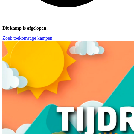
Dit kamp is afgelopen.
Zoek toekomstige kampen