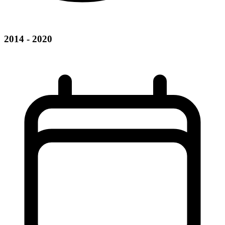
2014 - 2020