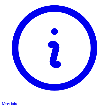
Meer info