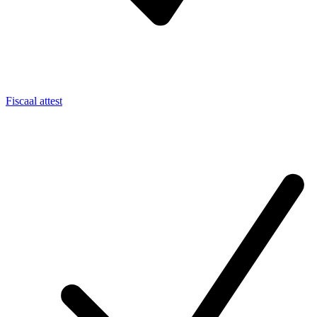
Fiscaal attest