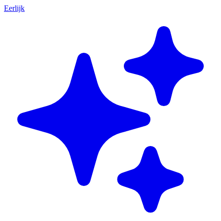
Eerlijk