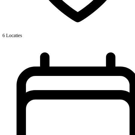
6
Locaties