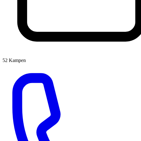
52
Kampen