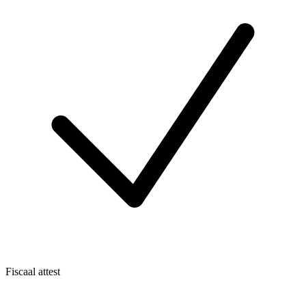
Fiscaal attest