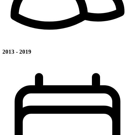
2013 - 2019