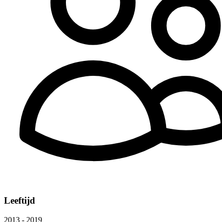
Leeftijd
2013 - 2019