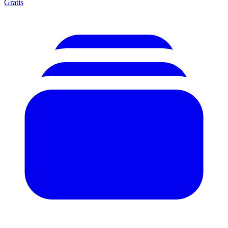
Gratis