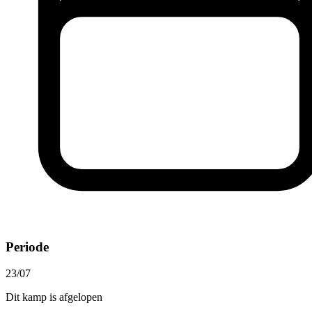
Periode
23/07
Dit kamp is afgelopen