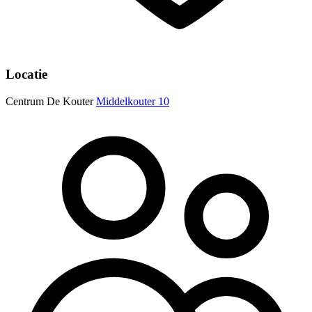
Locatie
Centrum De Kouter
Middelkouter 10