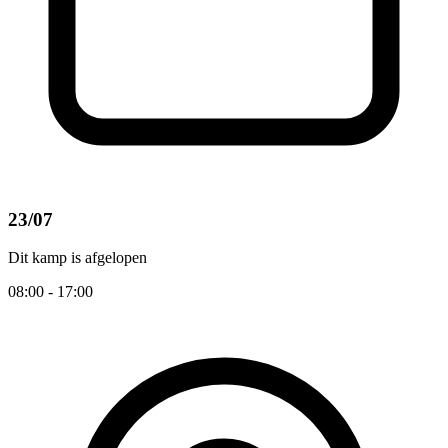
23/07
Dit kamp is afgelopen
08:00 - 17:00