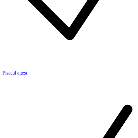
Fiscaal attest