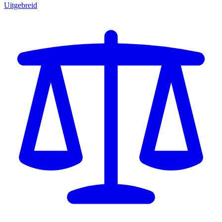
Uitgebreid