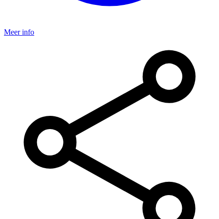
Meer info