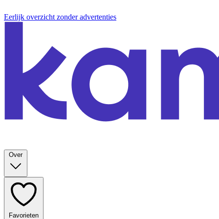
Eerlijk overzicht zonder advertenties
Over
Favorieten