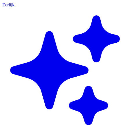
Eerlijk