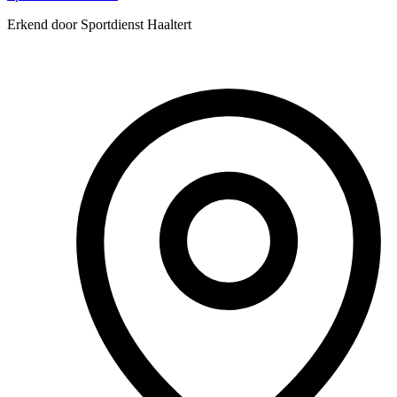
Erkend door Sportdienst Haaltert