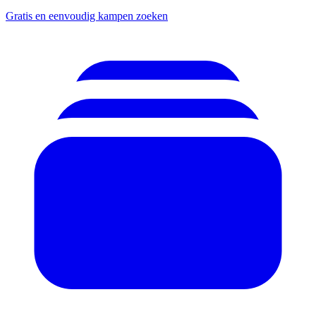
Gratis en eenvoudig kampen zoeken