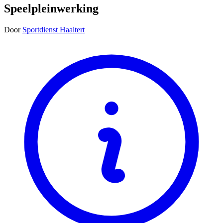
Speelpleinwerking
Door
Sportdienst Haaltert