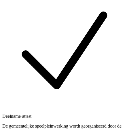
Deelname-attest
De gemeentelijke speelpleinwerking wordt georganiseerd door de