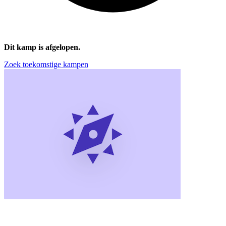
Dit kamp is afgelopen.
Zoek toekomstige kampen