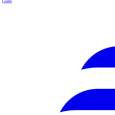
Gratis