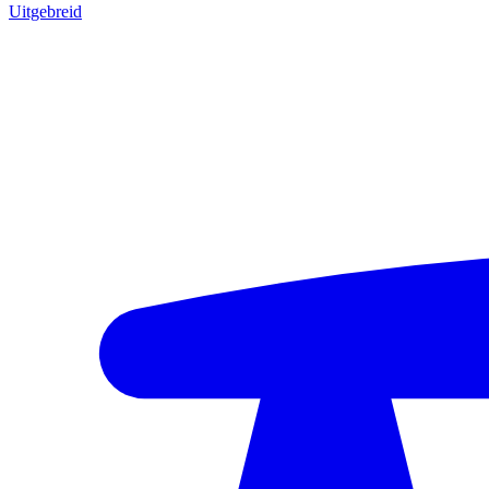
Uitgebreid