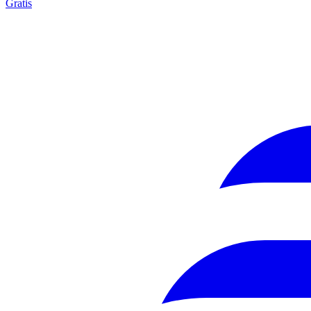
Gratis