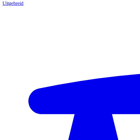
Uitgebreid