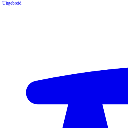
Uitgebreid