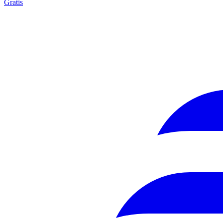
Gratis