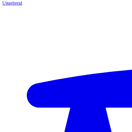
Uitgebreid