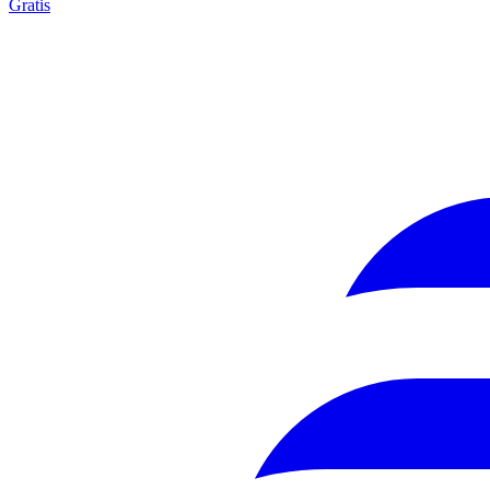
Gratis