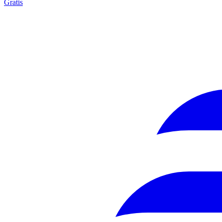
Gratis