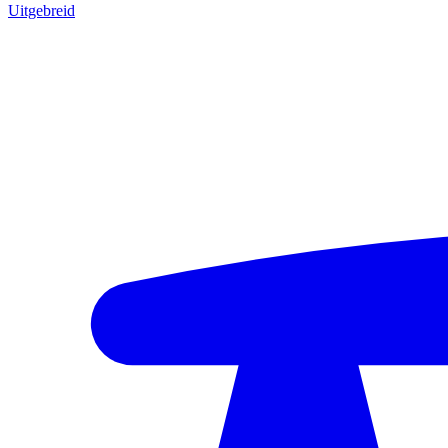
Uitgebreid