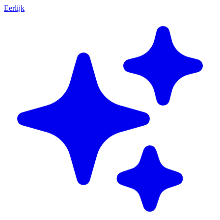
Eerlijk