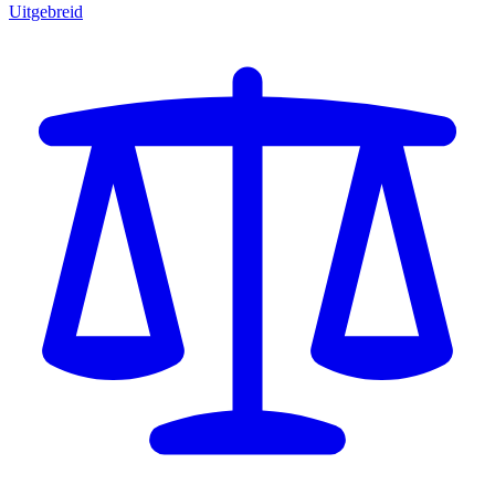
Uitgebreid