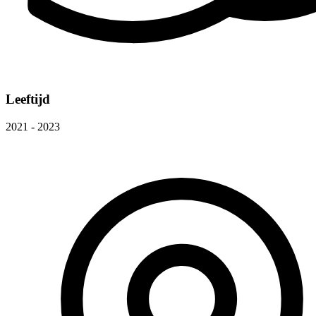
Leeftijd
2021 - 2023