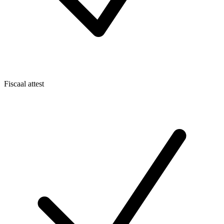
Fiscaal attest