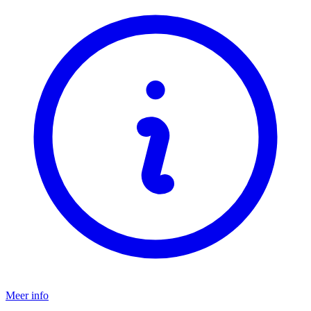
Meer info