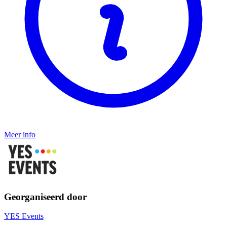
Meer info
Georganiseerd door
YES Events