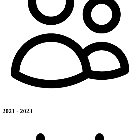
2021 - 2023