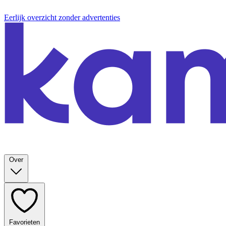
Eerlijk overzicht zonder advertenties
Over
Favorieten