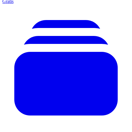
Gratis