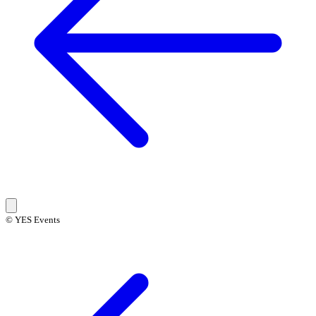
© YES Events