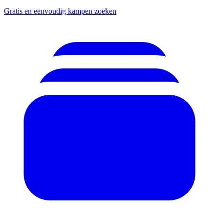
Gratis en eenvoudig kampen zoeken