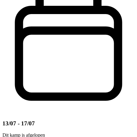
13/07 - 17/07
Dit kamp is afgelopen