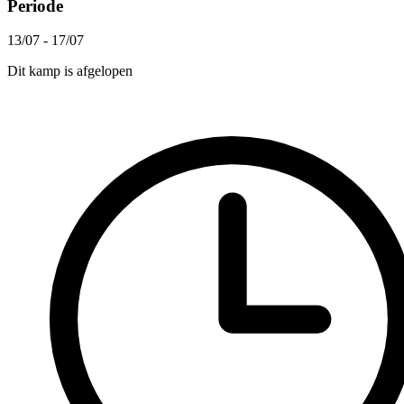
Periode
13/07 - 17/07
Dit kamp is afgelopen