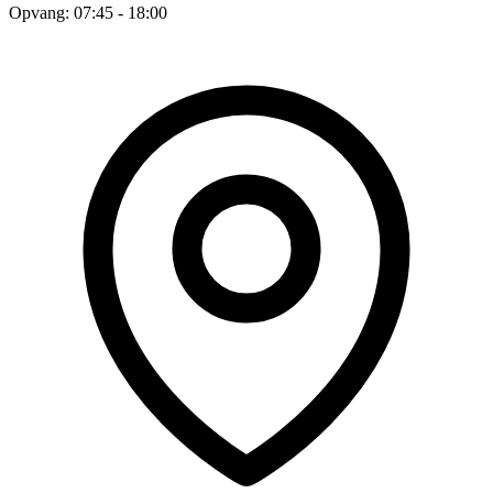
Opvang: 07:45 - 18:00