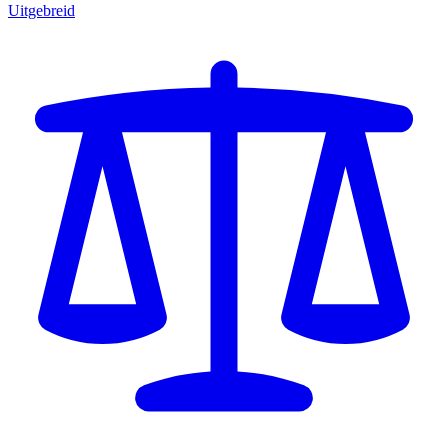
Uitgebreid