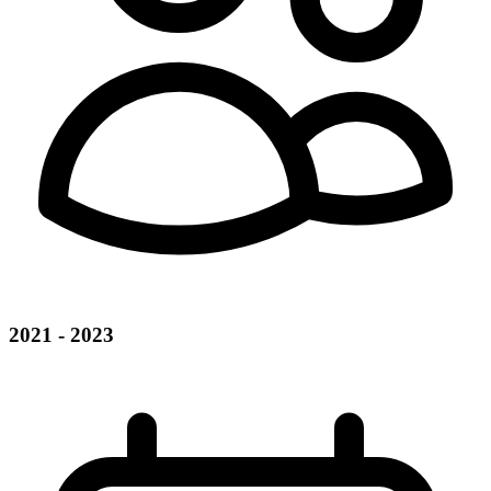
2021 - 2023