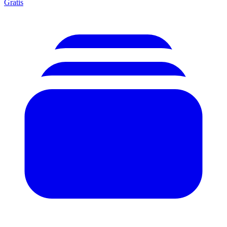
Gratis