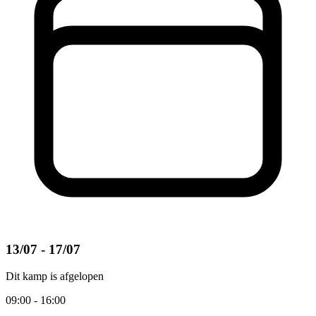
13/07 - 17/07
Dit kamp is afgelopen
09:00 - 16:00