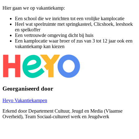
Hier gaan we op vakantiekamp:
Een school die we inrichten tot een vrolijke kamplocatie
Heel wat speelruimte met springkasteel, Clicshoek, leeshoek
en spelkoffer
Een vertrouwde omgeving dicht bij huis
Een kamplocatie waar broer of zus van 3 tot 12 jaar ook een
vakantiekamp kan kiezen
Georganiseerd door
Heyo Vakantiekampen
Erkend door Departement Cultuur, Jeugd en Media (Vlaamse
Overheid), Team Sociaal-cultureel werk en Jeugdwerk