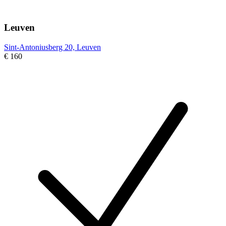
Leuven
Sint-Antoniusberg 20, Leuven
€ 160