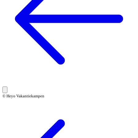
© Heyo Vakantiekampen