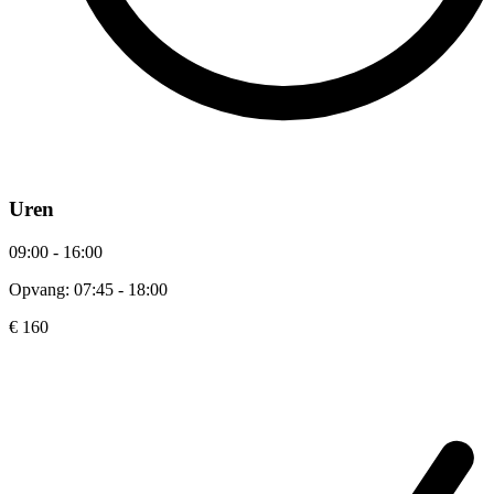
Uren
09:00 - 16:00
Opvang: 07:45 - 18:00
€ 160