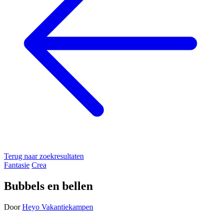
Terug naar zoekresultaten
Fantasie
Crea
Bubbels en bellen
Door
Heyo Vakantiekampen