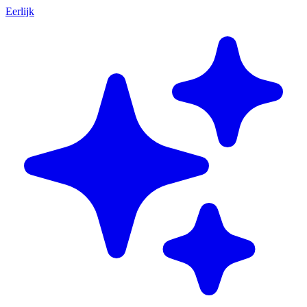
Eerlijk