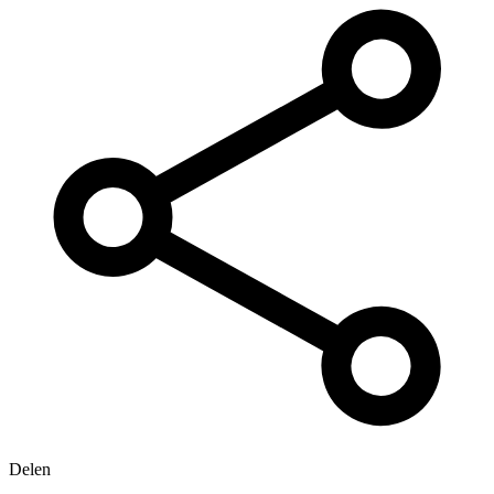
Delen