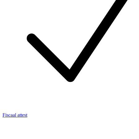
Fiscaal attest