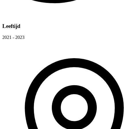
Leeftijd
2021 - 2023