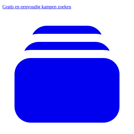
Gratis en eenvoudig kampen zoeken