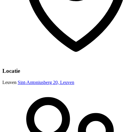
Locatie
Leuven
Sint-Antoniusberg 20, Leuven