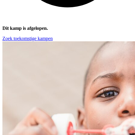
Dit kamp is afgelopen.
Zoek toekomstige kampen