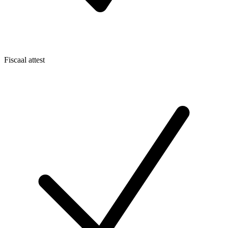
Fiscaal attest