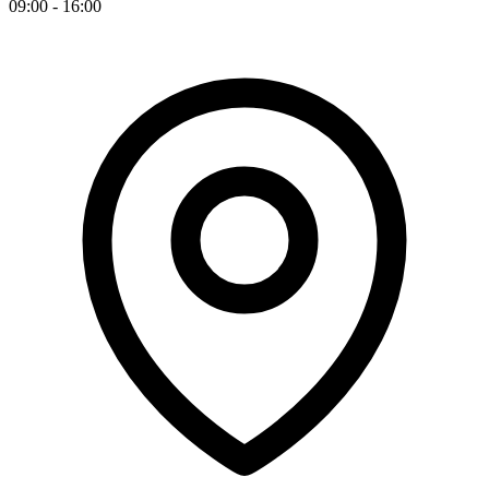
09:00 - 16:00