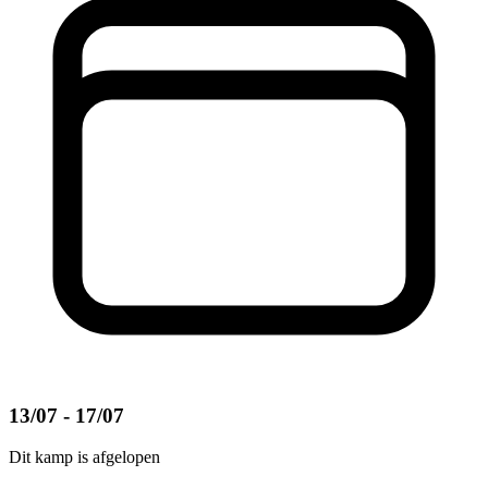
13/07 - 17/07
Dit kamp is afgelopen