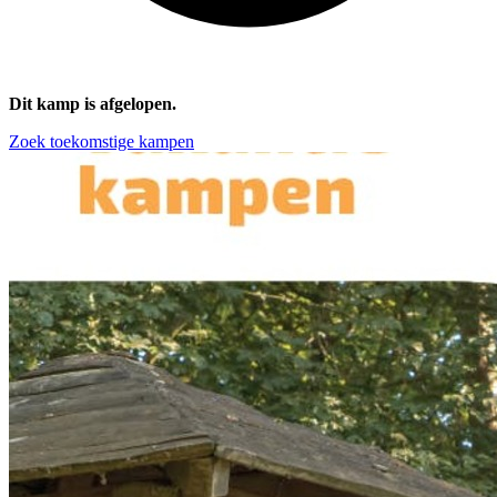
Dit kamp is afgelopen.
Zoek toekomstige kampen