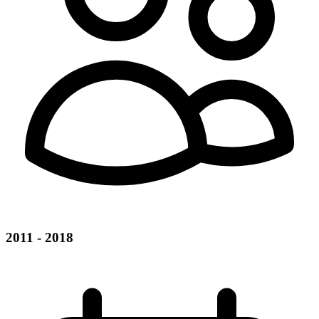
2011 - 2018