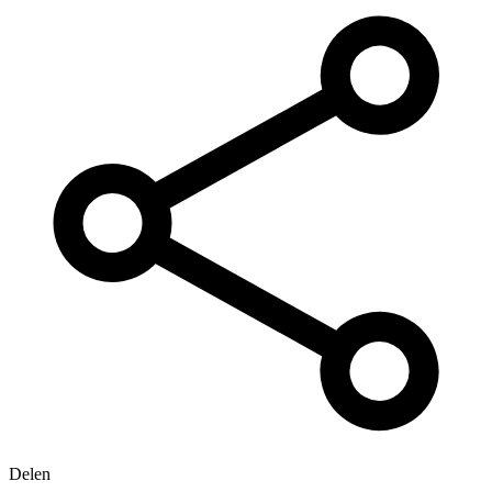
Delen