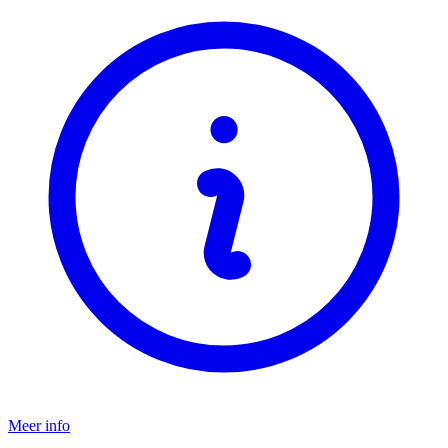
Meer info