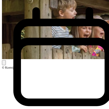
© Kortrijk