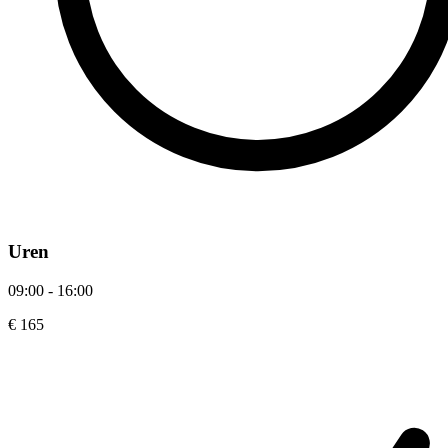
Uren
09:00 - 16:00
€ 165