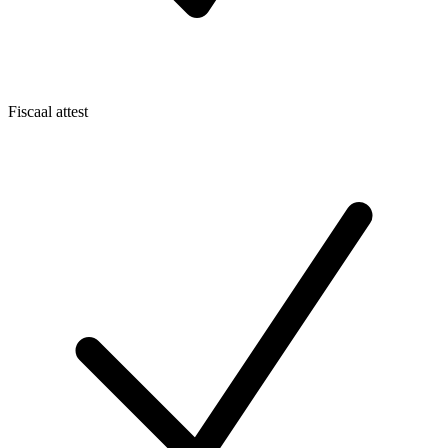
Fiscaal attest