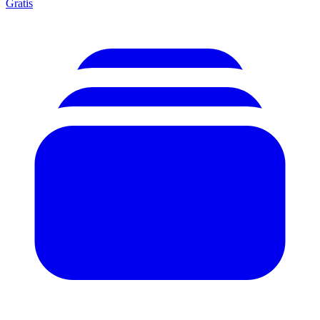
Gratis