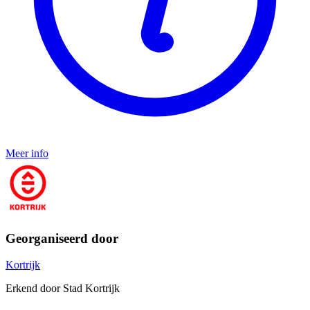
Meer info
Georganiseerd door
Kortrijk
Erkend door Stad Kortrijk