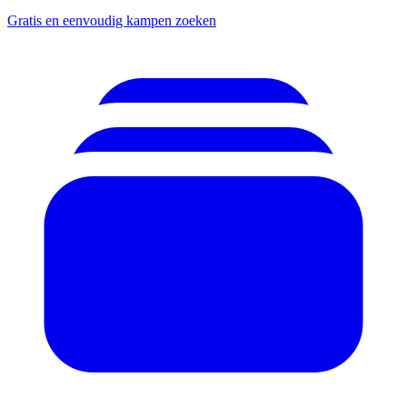
Gratis en eenvoudig kampen zoeken