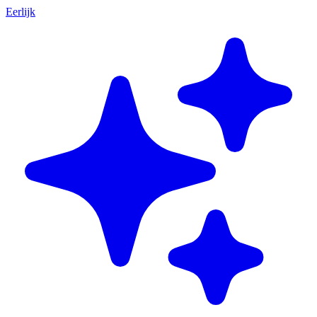
Eerlijk