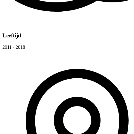
Leeftijd
2011 - 2018