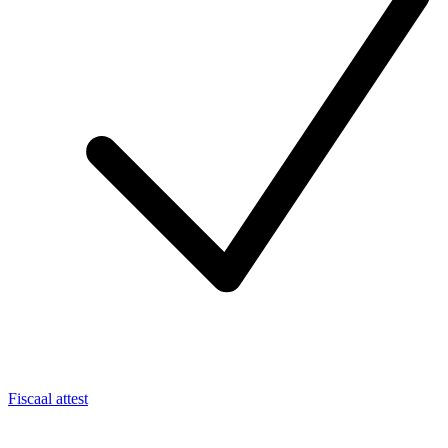
Fiscaal attest