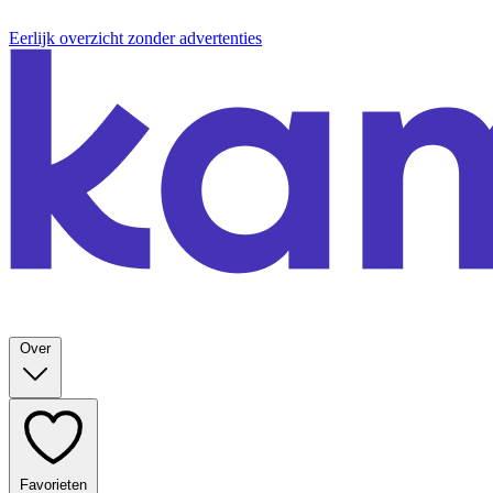
Eerlijk overzicht zonder advertenties
Over
Favorieten