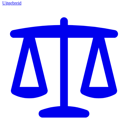
Uitgebreid