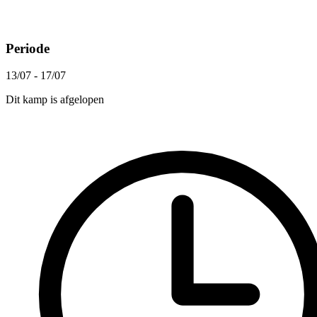
Periode
13/07 - 17/07
Dit kamp is afgelopen