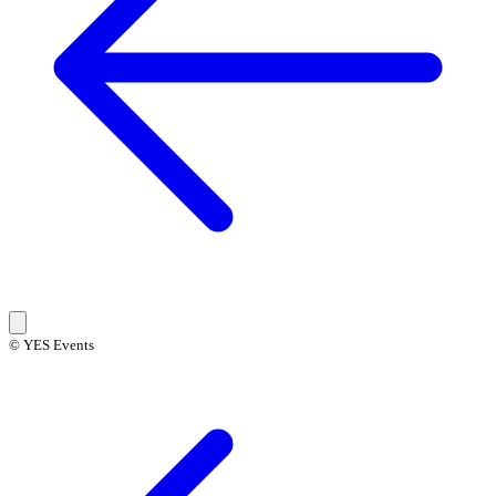
© YES Events