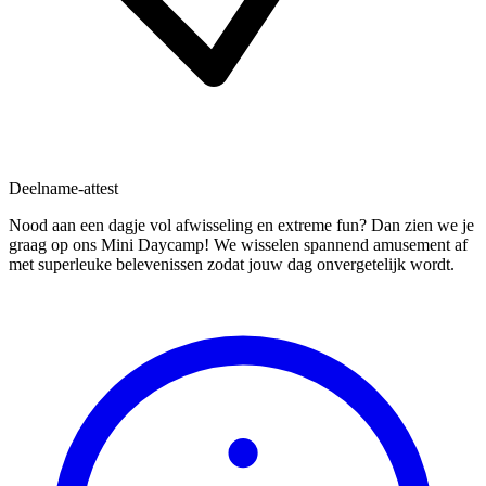
Deelname-attest
Nood aan een dagje vol afwisseling en extreme fun? Dan zien we je
graag op ons Mini Daycamp! We wisselen spannend amusement af
met superleuke belevenissen zodat jouw dag onvergetelijk wordt.