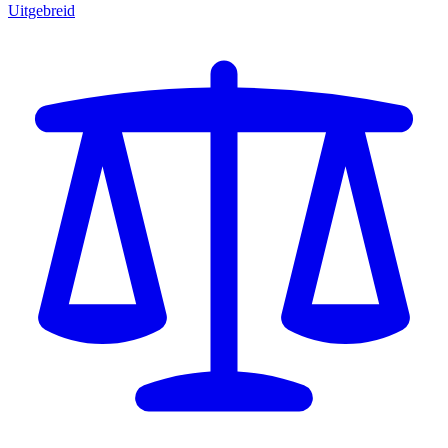
Uitgebreid