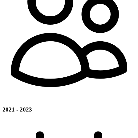
2021 - 2023