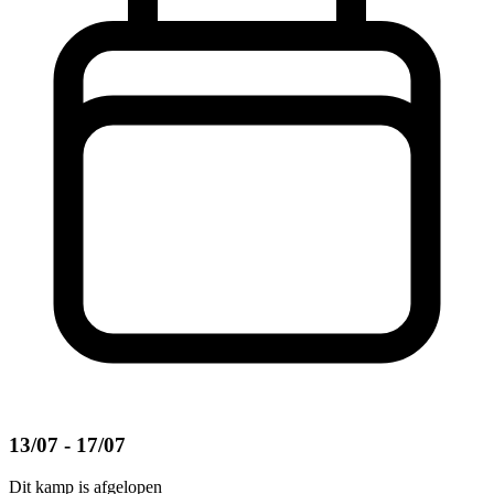
13/07 - 17/07
Dit kamp is afgelopen