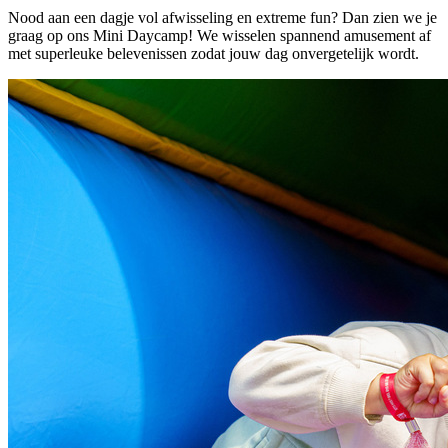
Nood aan een dagje vol afwisseling en extreme fun? Dan zien we je
graag op ons Mini Daycamp! We wisselen spannend amusement af
met superleuke belevenissen zodat jouw dag onvergetelijk wordt.