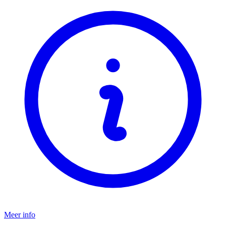
Meer info