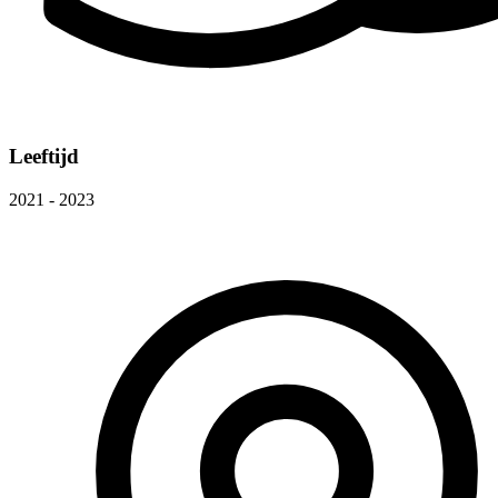
Leeftijd
2021 - 2023