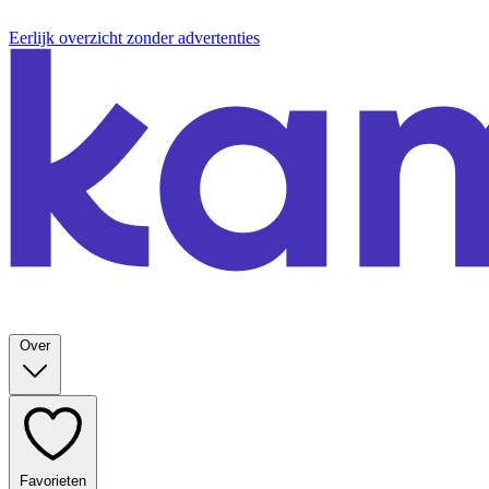
Eerlijk overzicht zonder advertenties
Over
Favorieten