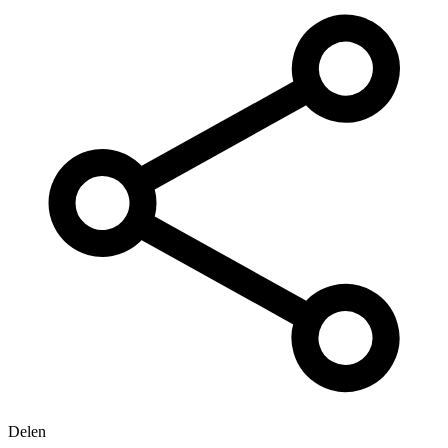
Delen