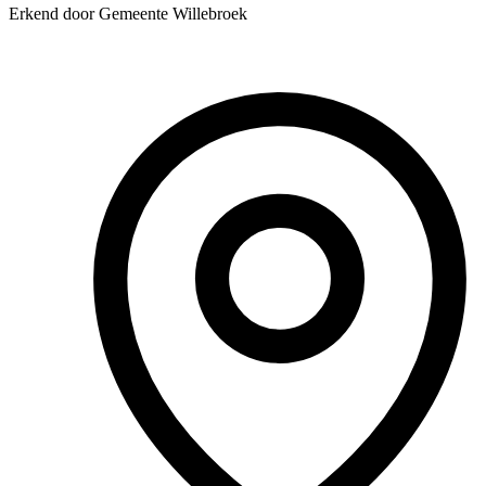
Erkend door Gemeente Willebroek