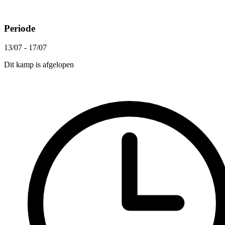
Periode
13/07 - 17/07
Dit kamp is afgelopen