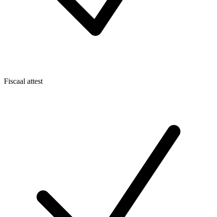
Fiscaal attest