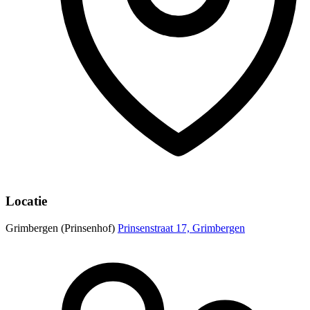
Locatie
Grimbergen (Prinsenhof)
Prinsenstraat 17, Grimbergen