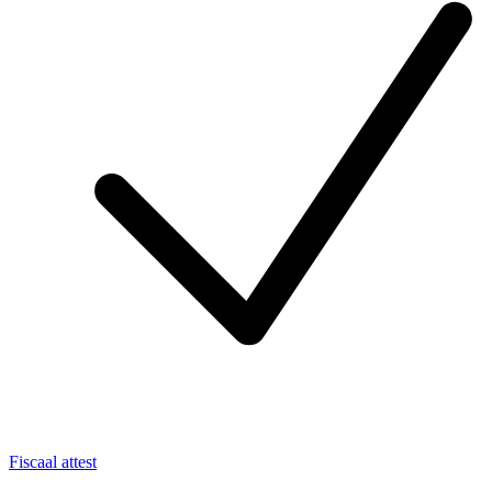
Fiscaal attest