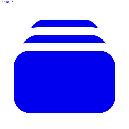
Gratis