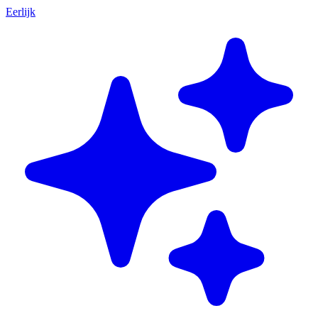
Eerlijk