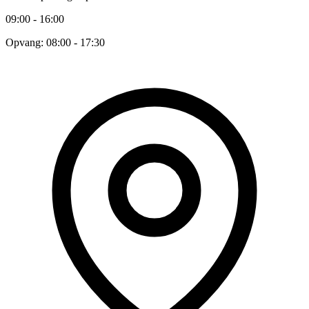
09:00 - 16:00
Opvang: 08:00 - 17:30