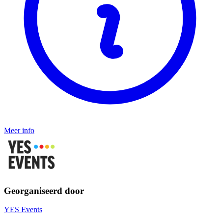
Meer info
Georganiseerd door
YES Events