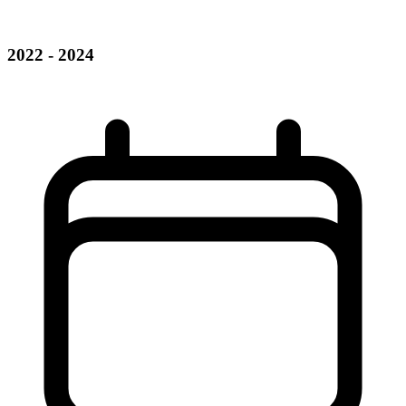
2022 - 2024