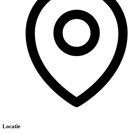
Locatie