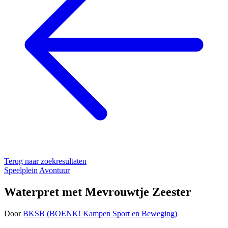
Terug naar zoekresultaten
Speelplein
Avontuur
Waterpret met Mevrouwtje Zeester
Door
BKSB (BOENK! Kampen Sport en Beweging)