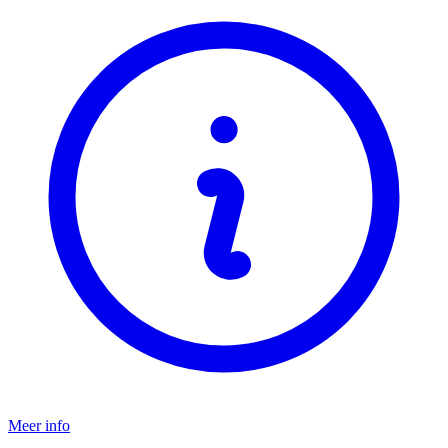
Meer info