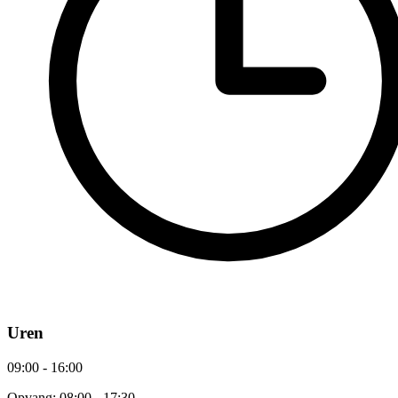
Uren
09:00 - 16:00
Opvang: 08:00 - 17:30