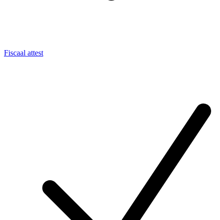
Fiscaal attest