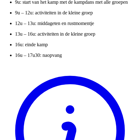
9u: start van het kamp met de kampdans met alle groepen
9u – 12u: activiteiten in de kleine groep
12u – 13u: middageten en rustmomentje
13u – 16u: activiteiten in de kleine groep
16u: einde kamp
16u – 17u30: naopvang