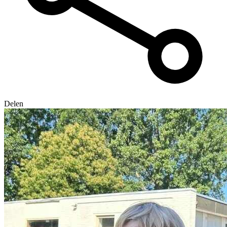
Delen