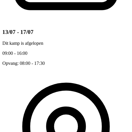
13/07 - 17/07
Dit kamp is afgelopen
09:00 - 16:00
Opvang: 08:00 - 17:30