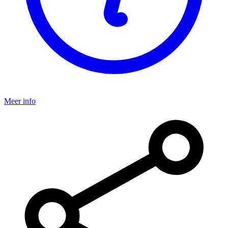
Meer info