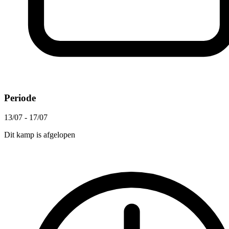
Periode
13/07 - 17/07
Dit kamp is afgelopen