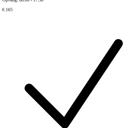
€ 165