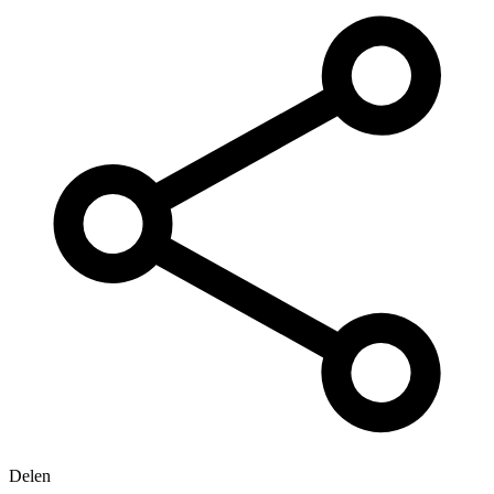
Delen