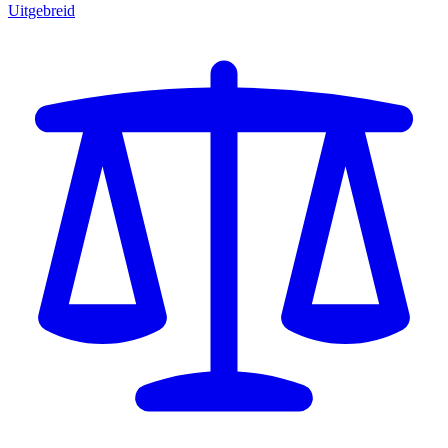
Uitgebreid