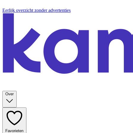
Eerlijk overzicht zonder advertenties
Over
Favorieten