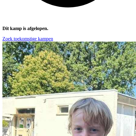
Dit kamp is afgelopen.
Zoek toekomstige kampen