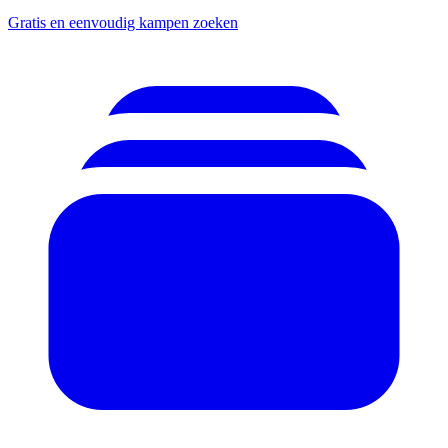
Gratis en eenvoudig kampen zoeken