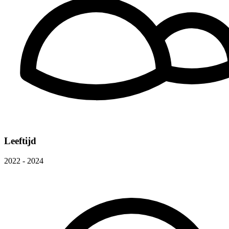
Leeftijd
2022 - 2024