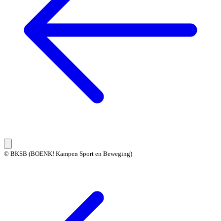
© BKSB (BOENK! Kampen Sport en Beweging)