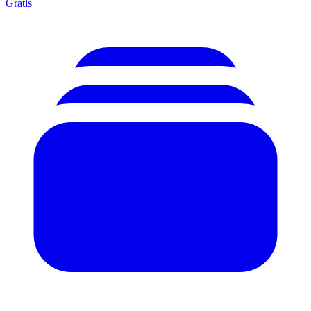
Gratis