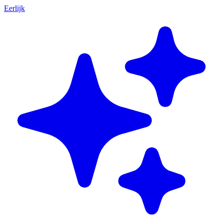
Eerlijk