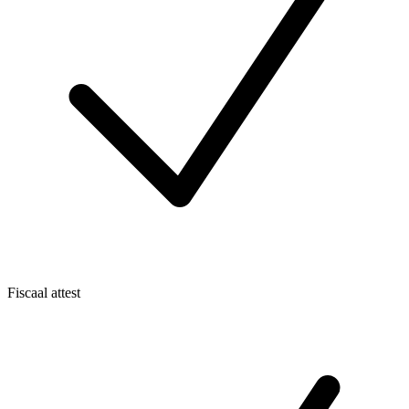
Fiscaal attest