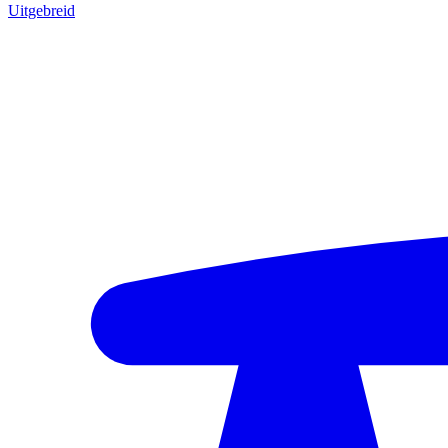
Uitgebreid