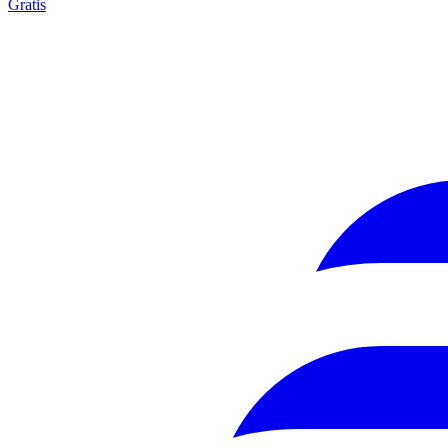
Gratis