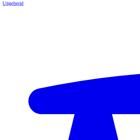
Uitgebreid