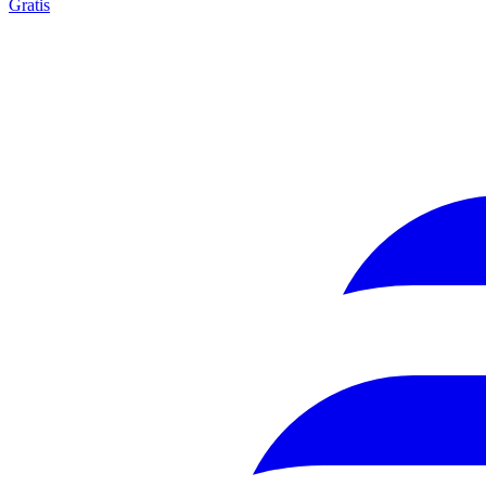
Gratis