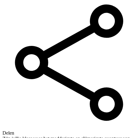
Delen