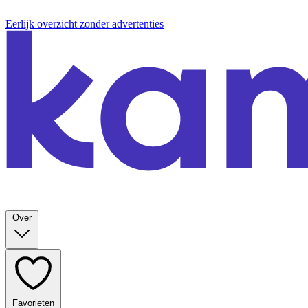
Eerlijk overzicht zonder advertenties
Over
Favorieten