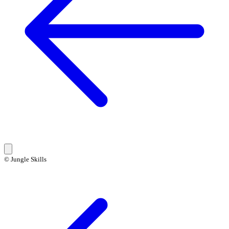
© Jungle Skills