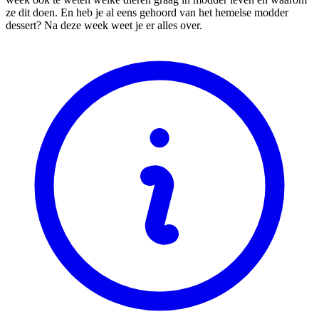
ze dit doen. En heb je al eens gehoord van het hemelse modder
dessert? Na deze week weet je er alles over.