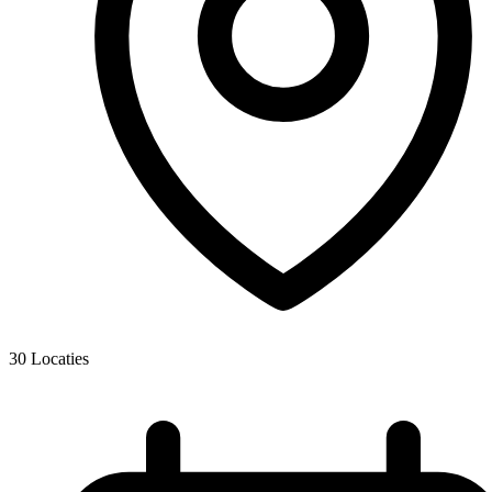
30
Locaties