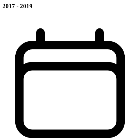
2017 - 2019