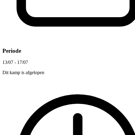
Periode
13/07 - 17/07
Dit kamp is afgelopen