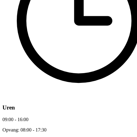
Uren
09:00 - 16:00
Opvang: 08:00 - 17:30