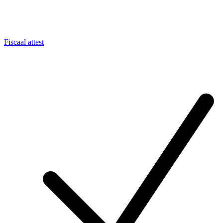
Fiscaal attest