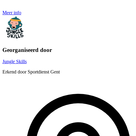
Meer info
Georganiseerd door
Jungle Skills
Erkend door Sportdienst Gent