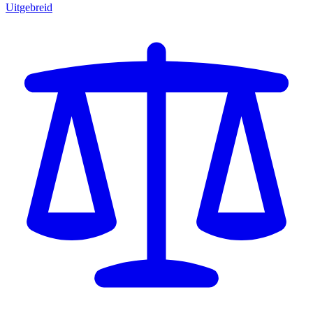
Uitgebreid