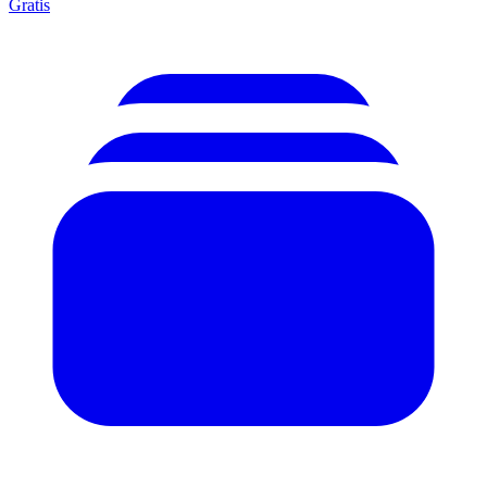
Gratis