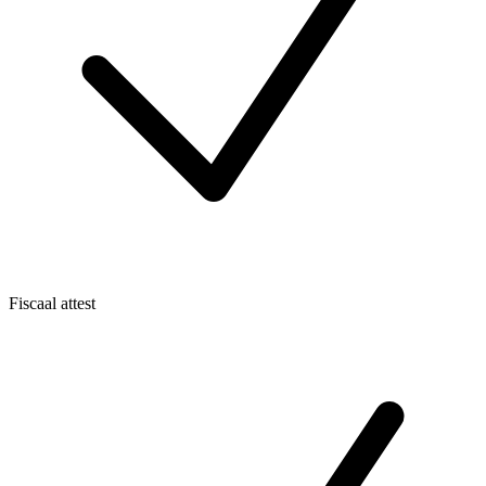
Fiscaal attest