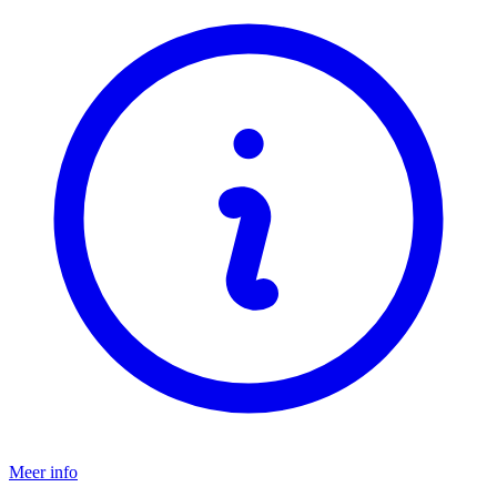
Meer info