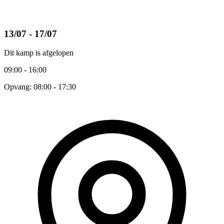
13/07 - 17/07
Dit kamp is afgelopen
09:00 - 16:00
Opvang: 08:00 - 17:30