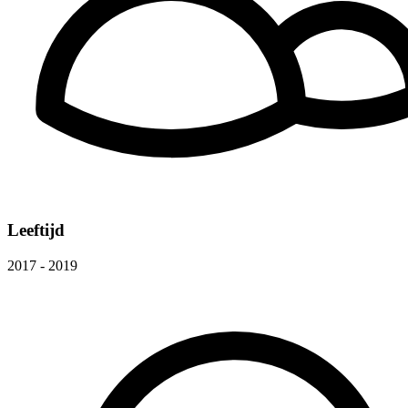
Leeftijd
2017 - 2019