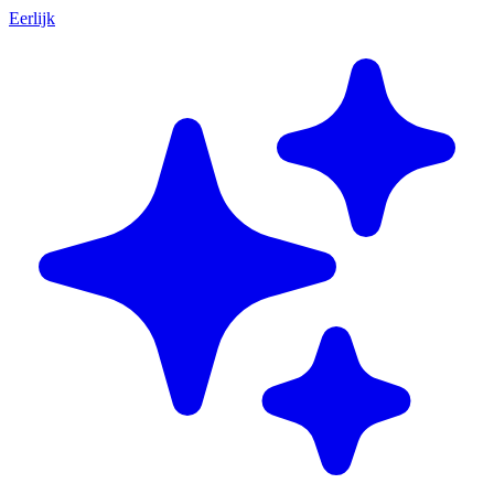
Eerlijk