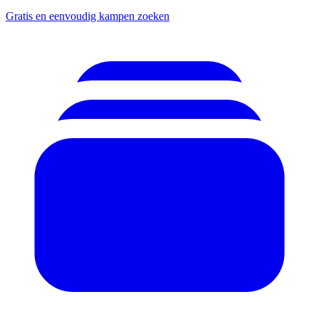
Gratis en eenvoudig kampen zoeken