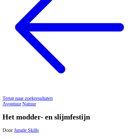
Terug naar zoekresultaten
Avontuur
Natuur
Het modder- en slijmfestijn
Door
Jungle Skills