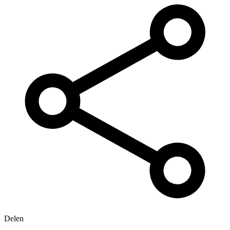
Delen