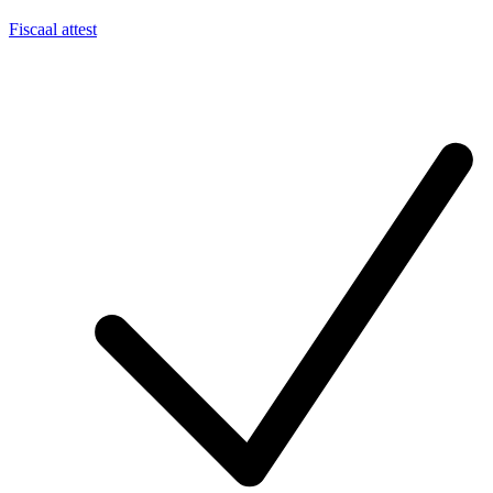
Fiscaal attest