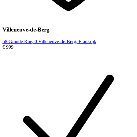
Villeneuve-de-Berg
58 Grande Rue, 0 Villeneuve-de-Berg, Frankrijk
€ 999