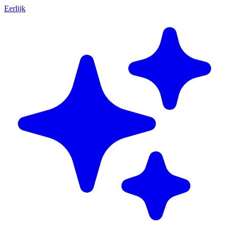
Eerlijk