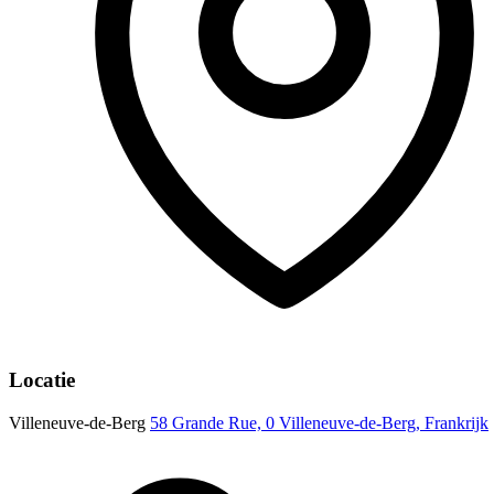
Locatie
Villeneuve-de-Berg
58 Grande Rue, 0 Villeneuve-de-Berg, Frankrijk