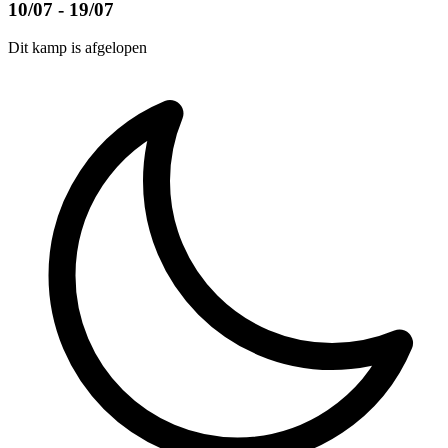
10/07 - 19/07
Dit kamp is afgelopen