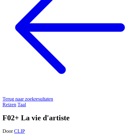
Terug naar zoekresultaten
Reizen
Taal
F02+ La vie d'artiste
Door
CLIP