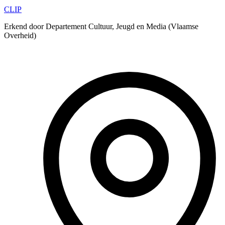
CLIP
Erkend door Departement Cultuur, Jeugd en Media (Vlaamse
Overheid)