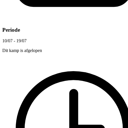
Periode
10/07 - 19/07
Dit kamp is afgelopen