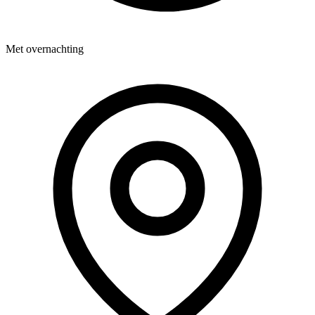
Met overnachting