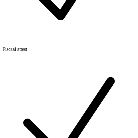
Fiscaal attest