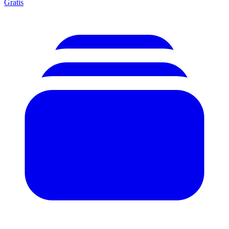
Gratis