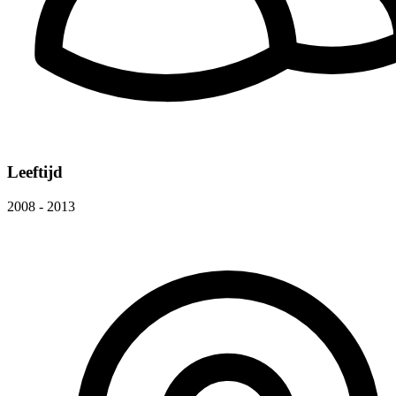
Leeftijd
2008 - 2013