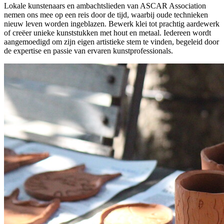
Lokale kunstenaars en ambachtslieden van ASCAR Association
nemen ons mee op een reis door de tijd, waarbij oude technieken
nieuw leven worden ingeblazen. Bewerk klei tot prachtig aardewerk
of creëer unieke kunststukken met hout en metaal. Iedereen wordt
aangemoedigd om zijn eigen artistieke stem te vinden, begeleid door
de expertise en passie van ervaren kunstprofessionals.