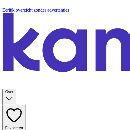
Eerlijk overzicht zonder advertenties
Over
Favorieten