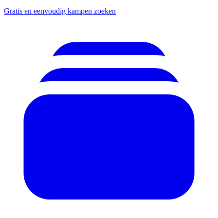
Gratis en eenvoudig kampen zoeken