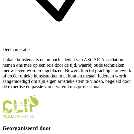
Deelname-attest
Lokale kunstenaars en ambachtslieden van ASCAR Association
nemen ons mee op een reis door de tijd, waarbij oude technieken
nieuw leven worden ingeblazen. Bewerk klei tot prachtig aardewerk
of creëer unieke kunststukken met hout en metaal. Iedereen wordt
aangemoedigd om zijn eigen artistieke stem te vinden, begeleid door
de expertise en passie van ervaren kunstprofessionals.
Georganiseerd door