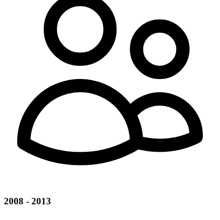
2008 - 2013