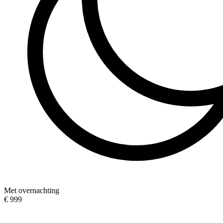
Met overnachting
€ 999