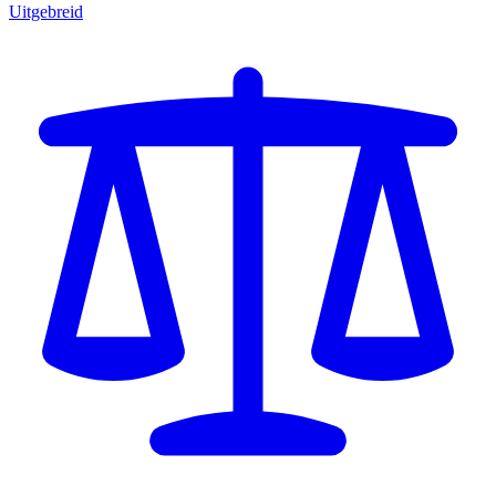
Uitgebreid