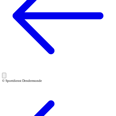
© Sportdienst Dendermonde