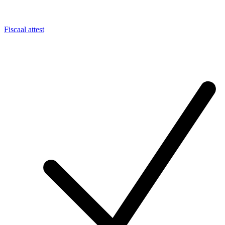
Fiscaal attest