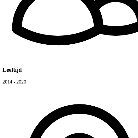
Leeftijd
2014 - 2020