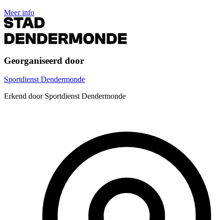
Meer info
Georganiseerd door
Sportdienst Dendermonde
Erkend door Sportdienst Dendermonde