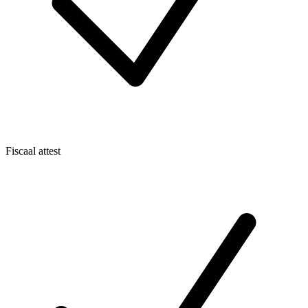
Fiscaal attest