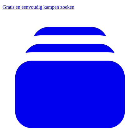
Gratis en eenvoudig kampen zoeken