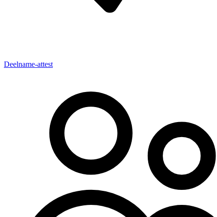
Deelname-attest