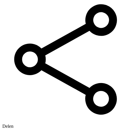
Delen