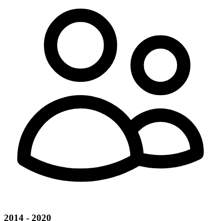
2014 - 2020