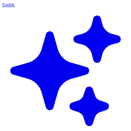
Eerlijk