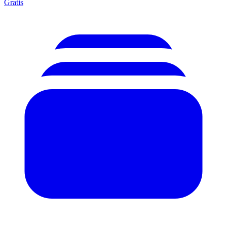
Gratis