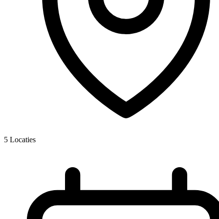
5
Locaties