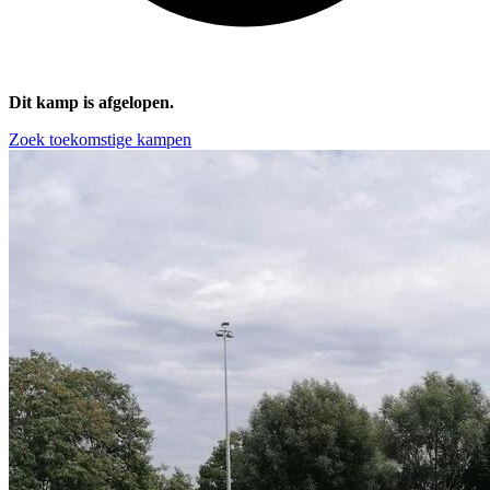
Dit kamp is afgelopen.
Zoek toekomstige kampen