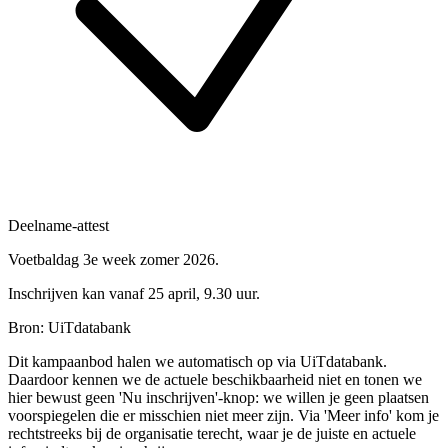
Deelname-attest
Voetbaldag 3e week zomer 2026.
Inschrijven kan vanaf 25 april, 9.30 uur.
Bron: UiTdatabank
Dit kampaanbod halen we automatisch op via UiTdatabank.
Daardoor kennen we de actuele beschikbaarheid niet en tonen we
hier bewust geen 'Nu inschrijven'-knop: we willen je geen plaatsen
voorspiegelen die er misschien niet meer zijn. Via 'Meer info' kom je
rechtstreeks bij de organisatie terecht, waar je de juiste en actuele