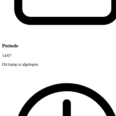
Periode
14/07
Dit kamp is afgelopen