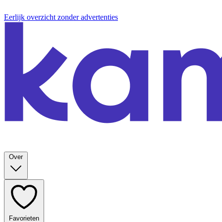
Eerlijk overzicht zonder advertenties
Over
Favorieten