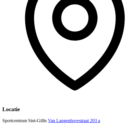
Locatie
Sportcentrum Sint-Gillis
Van Langenhovestraat 203 a