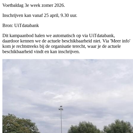
Voetbaldag 3e week zomer 2026.
Inschrijven kan vanaf 25 april, 9.30 uur.
Bron: UiTdatabank
Dit kampaanbod halen we automatisch op via UiTdatabank,
daardoor kennen we de actuele beschikbaarheid niet. Via 'Meer info'
kom je rechtstreeks bij de organisatie terecht, waar je de actuele
beschikbaarheid vindt en kan inschrijven.