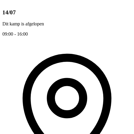
14/07
Dit kamp is afgelopen
09:00 - 16:00