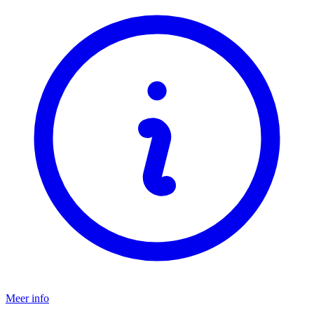
Meer info