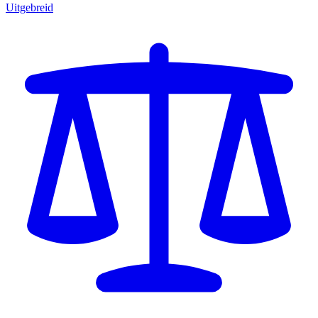
Uitgebreid