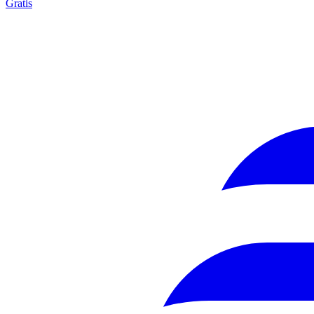
Gratis