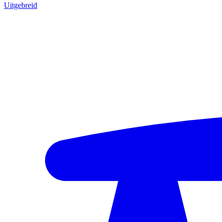
Uitgebreid