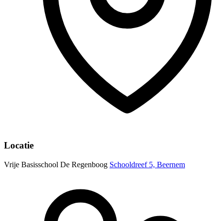
Locatie
Vrije Basisschool De Regenboog
Schooldreef 5, Beernem