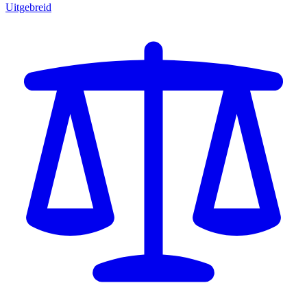
Uitgebreid