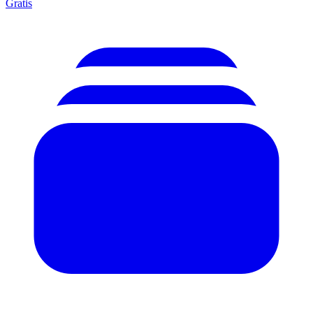
Gratis