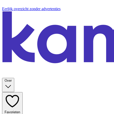
Eerlijk overzicht zonder advertenties
Over
Favorieten