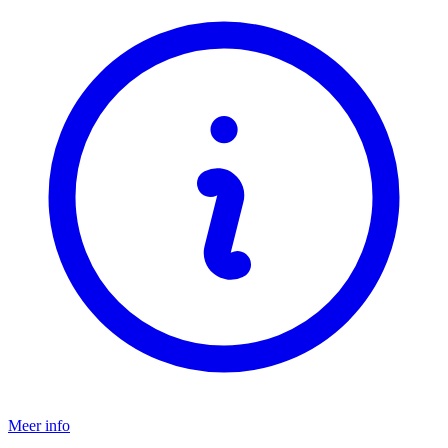
Meer info