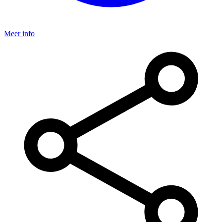
Meer info