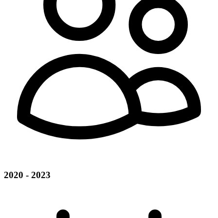
2020 - 2023