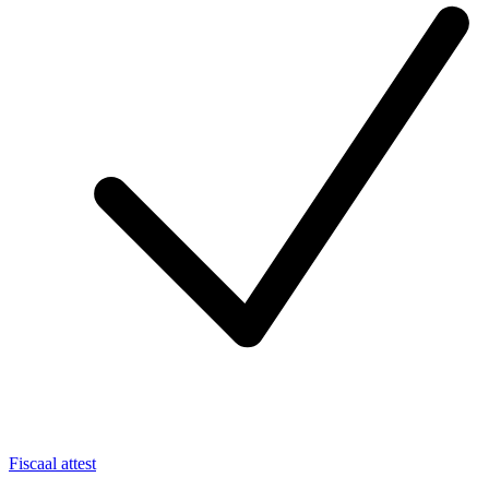
Fiscaal attest