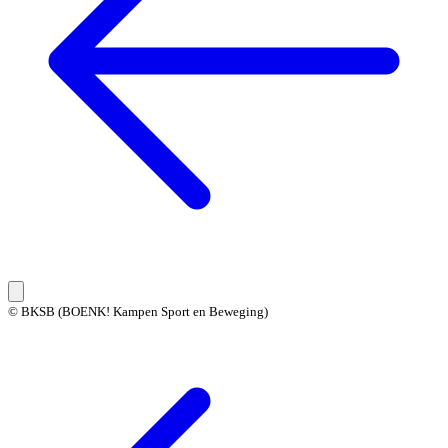
© BKSB (BOENK! Kampen Sport en Beweging)