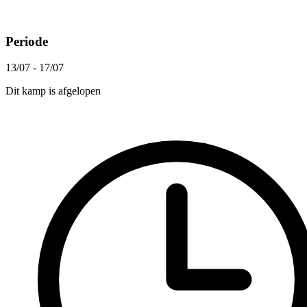
Periode
13/07 - 17/07
Dit kamp is afgelopen