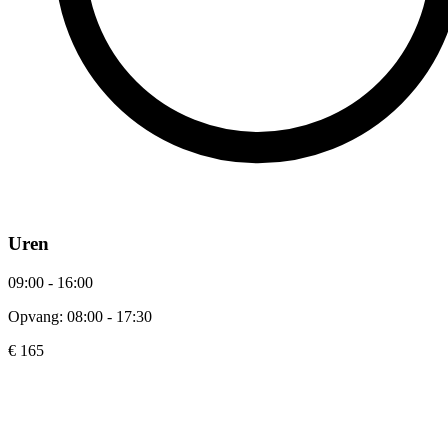
Uren
09:00 - 16:00
Opvang: 08:00 - 17:30
€ 165