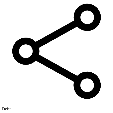
Delen