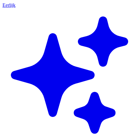
Eerlijk