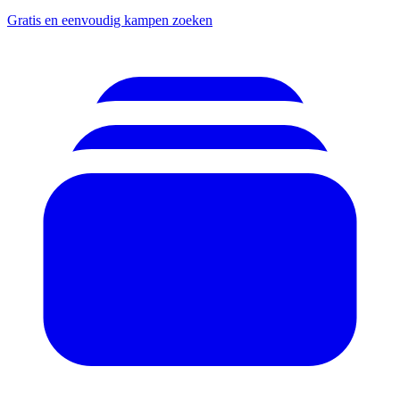
Gratis en eenvoudig kampen zoeken