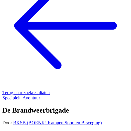
Terug naar zoekresultaten
Speelplein
Avontuur
De Brandweerbrigade
Door
BKSB (BOENK! Kampen Sport en Beweging)