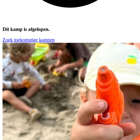
Dit kamp is afgelopen.
Zoek toekomstige kampen