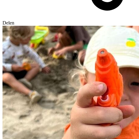
Delen