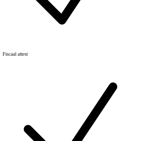
Fiscaal attest