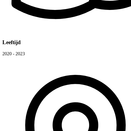
Leeftijd
2020 - 2023