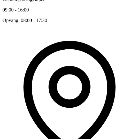
09:00 - 16:00
Opvang: 08:00 - 17:30