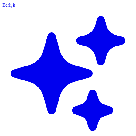
Eerlijk