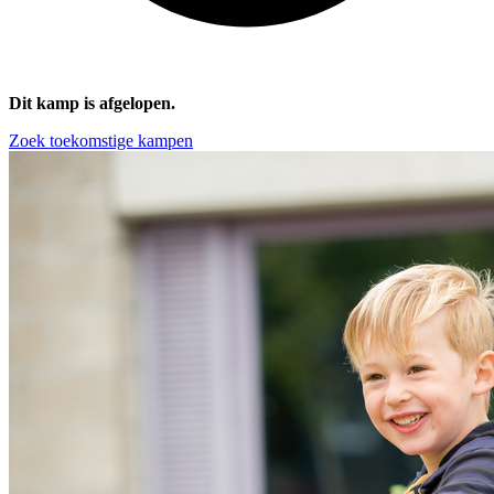
Dit kamp is afgelopen.
Zoek toekomstige kampen