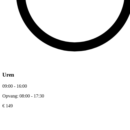
Uren
09:00 - 16:00
Opvang: 08:00 - 17:30
€ 149