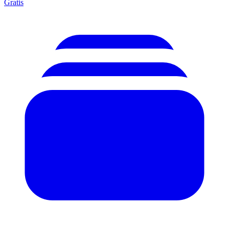
Gratis