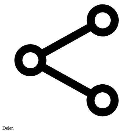
Delen