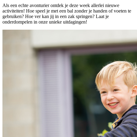
Als een echte avonturier ontdek je deze week allerlei nieuwe
activiteiten! Hoe speel je met een bal zonder je handen of voeten te
gebruiken? Hoe ver kan jij in een zak springen? Laat je
onderdompelen in onze unieke uitdagingen!