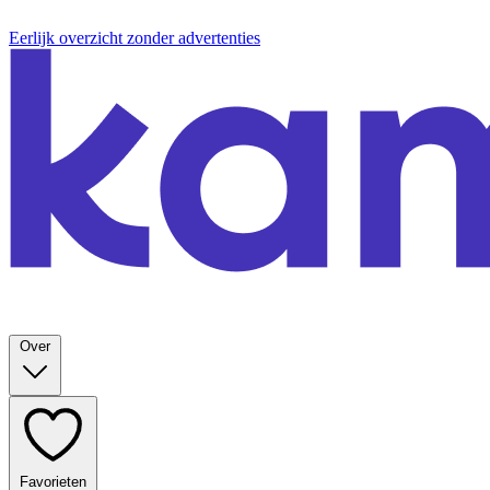
Eerlijk overzicht zonder advertenties
Over
Favorieten