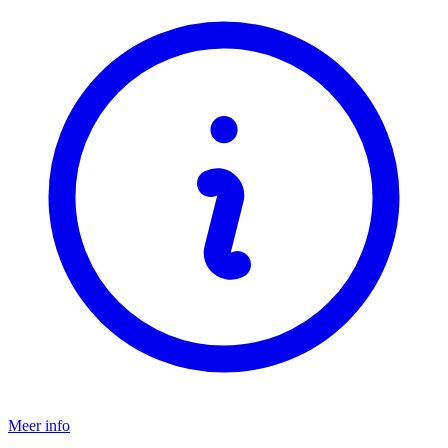
Meer info