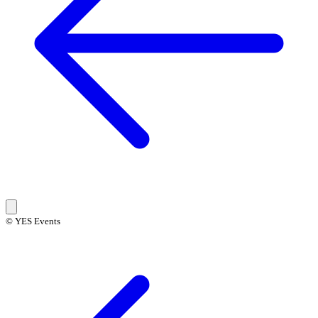
© YES Events