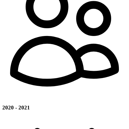
2020 - 2021