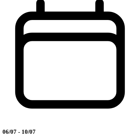
06/07 - 10/07