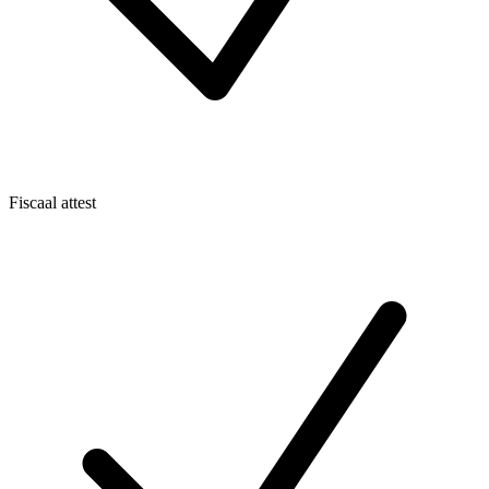
Fiscaal attest