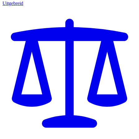
Uitgebreid