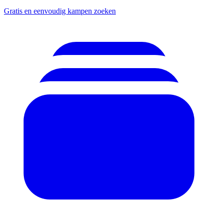
Gratis en eenvoudig kampen zoeken