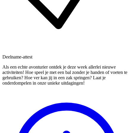
Deelname-attest
Als een echte avonturier ontdek je deze week allerlei nieuwe
activiteiten! Hoe speel je met een bal zonder je handen of voeten te
gebruiken? Hoe ver kan jij in een zak springen? Laat je
onderdompelen in onze unieke uitdagingen!