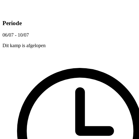
Periode
06/07 - 10/07
Dit kamp is afgelopen