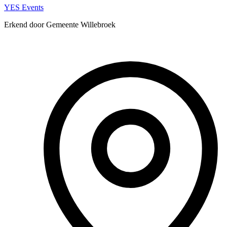
YES Events
Erkend door Gemeente Willebroek