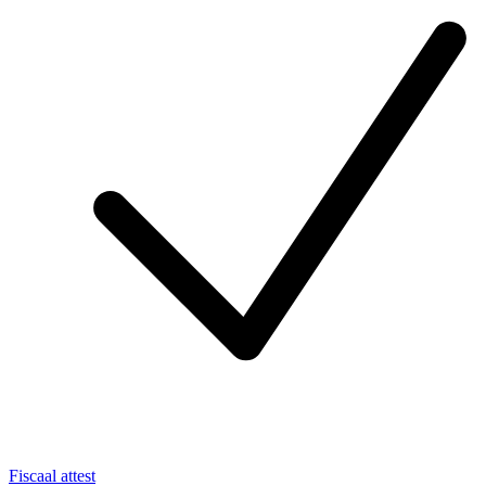
Fiscaal attest