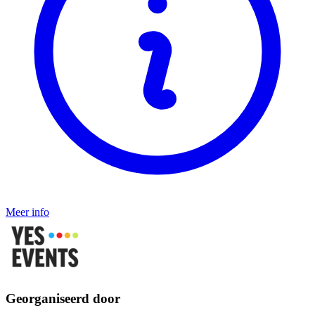
Meer info
Georganiseerd door