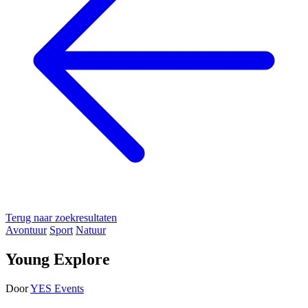
Terug naar zoekresultaten
Avontuur
Sport
Natuur
Young Explore
Door
YES Events