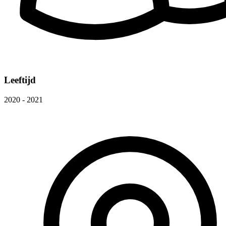
Leeftijd
2020 - 2021