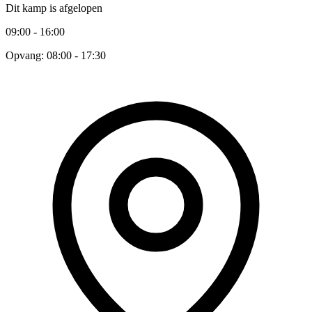
Dit kamp is afgelopen
09:00 - 16:00
Opvang: 08:00 - 17:30