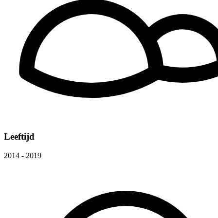
Leeftijd
2014 - 2019