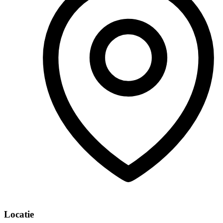
Locatie