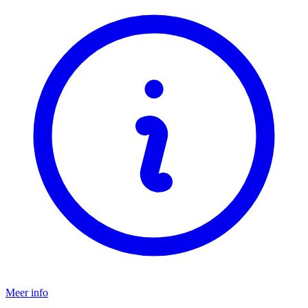
Meer info