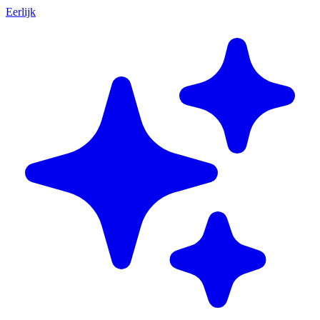
Eerlijk