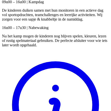
09u00 – 16u00 | Kampdag
De kinderen duiken samen met hun monitoren in een actieve dag
vol sportopdrachten, teamchallenges en leerrijke activiteiten. Wij
zorgen voor een sapje & knabbeltje in de namiddag.
16u00 – 17u30 | Nabewaking
Na het kamp mogen de kinderen nog blijven spelen, kleuren, lezen
of rustig spelmateriaal gebruiken. De perfecte afsluiter voor wie iets
later wordt opgehaald.