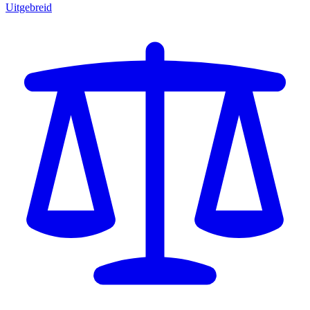
Uitgebreid