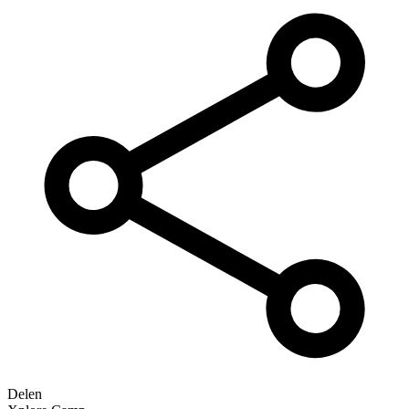
Delen