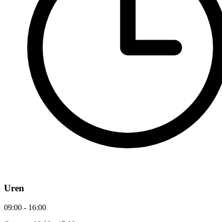
Uren
09:00 - 16:00