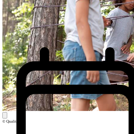
© Qualitri