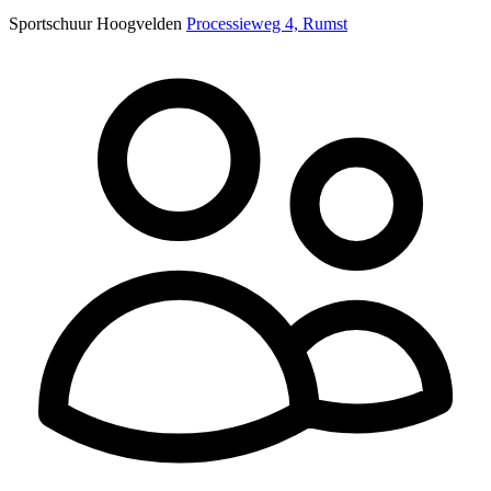
Sportschuur Hoogvelden
Processieweg 4, Rumst