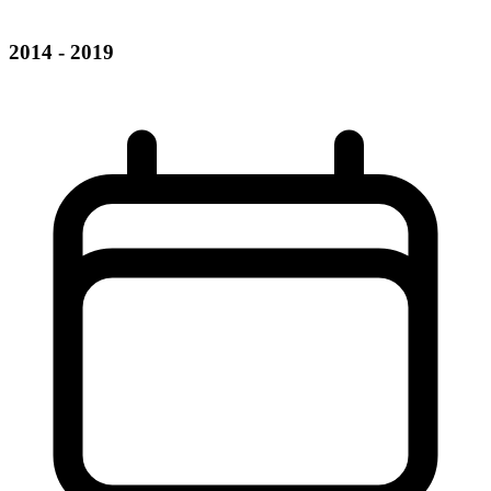
2014 - 2019