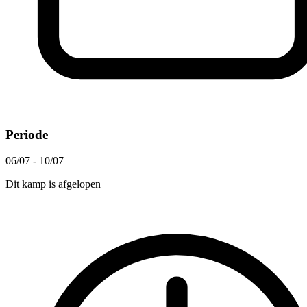
Periode
06/07 - 10/07
Dit kamp is afgelopen