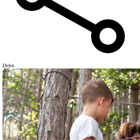
Delen