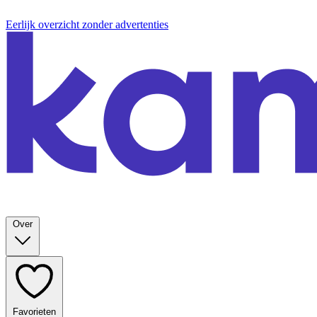
Eerlijk overzicht zonder advertenties
Over
Favorieten