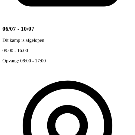
06/07 - 10/07
Dit kamp is afgelopen
09:00 - 16:00
Opvang: 08:00 - 17:00