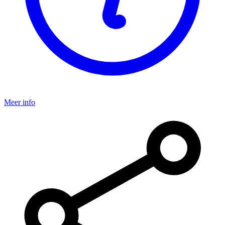
Meer info