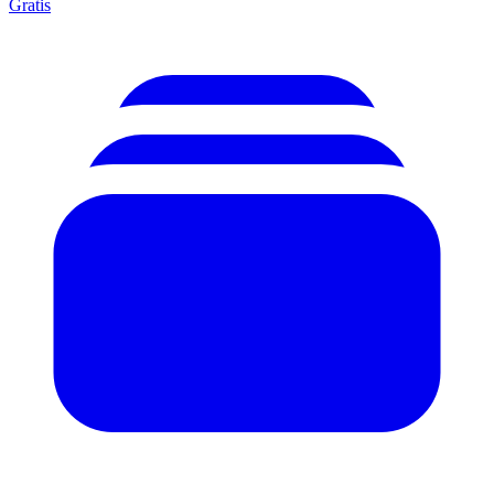
Gratis