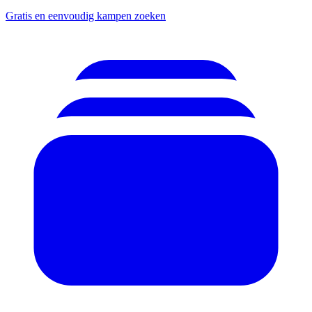
Gratis en eenvoudig kampen zoeken