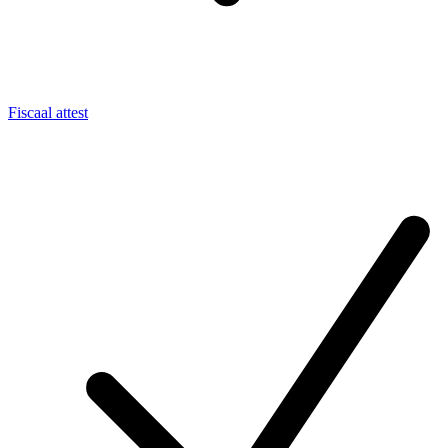
Fiscaal attest