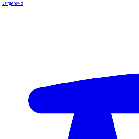
Uitgebreid