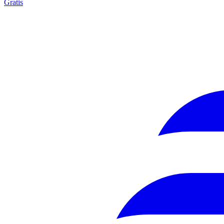
Gratis