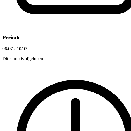
Periode
06/07 - 10/07
Dit kamp is afgelopen