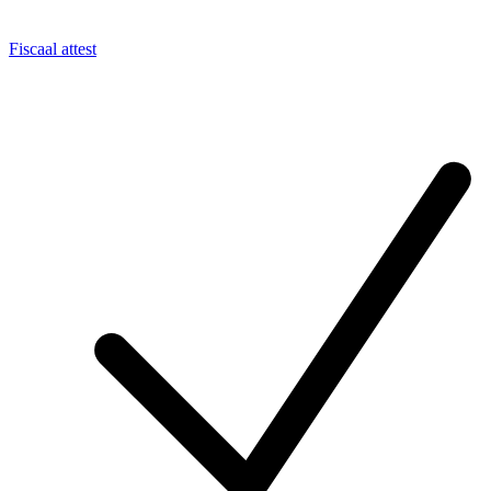
Fiscaal attest