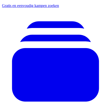
Gratis en eenvoudig kampen zoeken