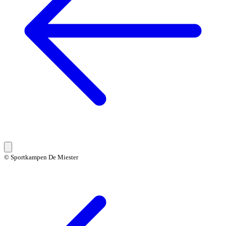
© Sportkampen De Miester