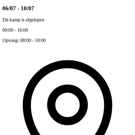
06/07 - 10/07
Dit kamp is afgelopen
09:00 - 16:00
Opvang: 08:00 - 18:00