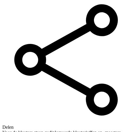
Delen