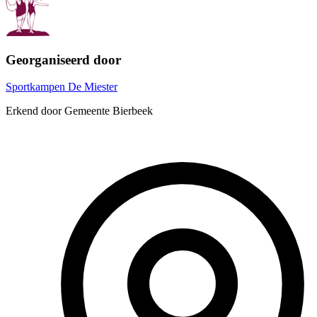
Georganiseerd door
Sportkampen De Miester
Erkend door Gemeente Bierbeek