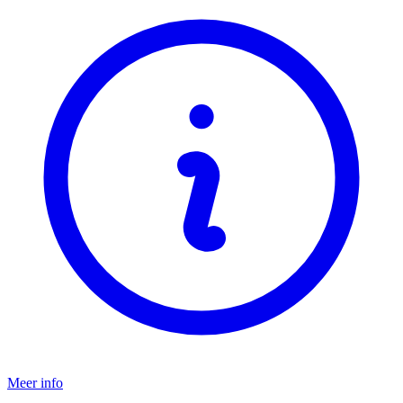
Meer info