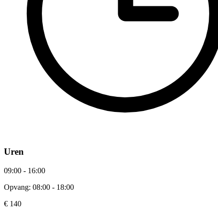
Uren
09:00 - 16:00
Opvang: 08:00 - 18:00
€ 140