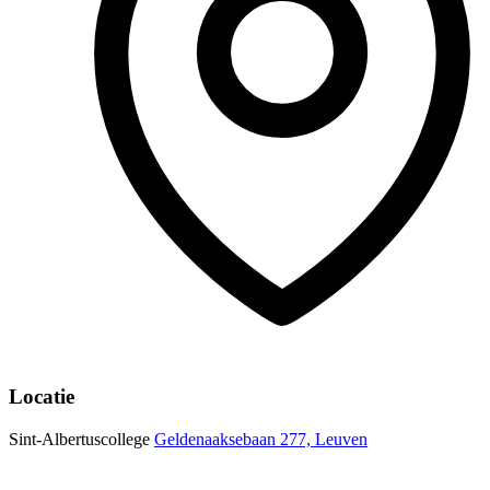
Locatie
Sint-Albertuscollege
Geldenaaksebaan 277, Leuven