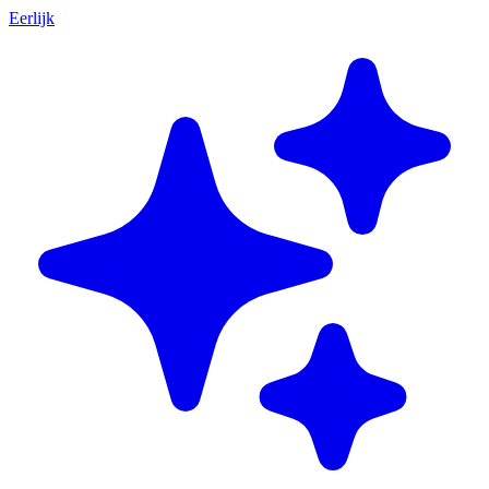
Eerlijk