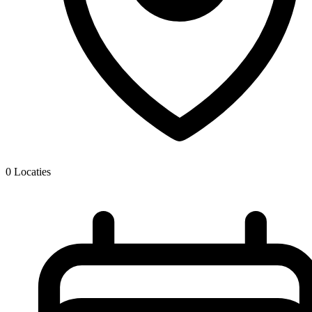
0
Locaties