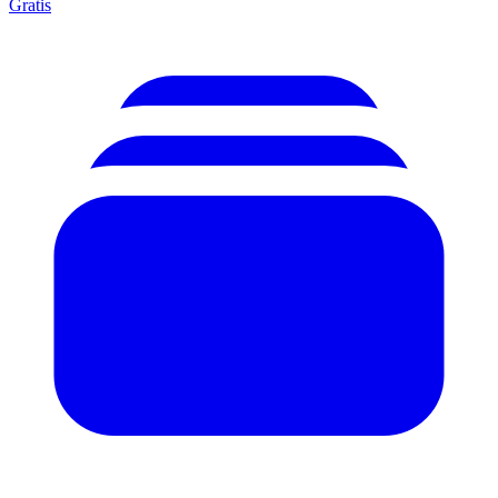
Gratis