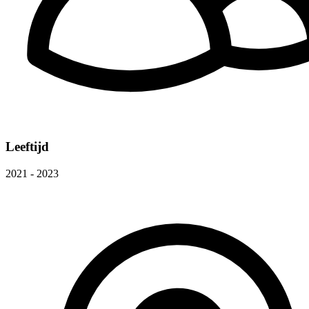
Leeftijd
2021 - 2023