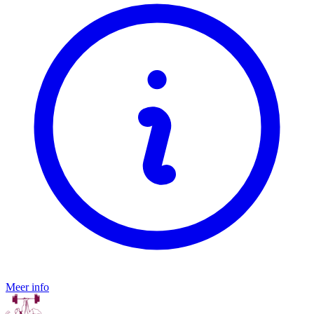
Meer info