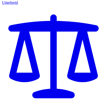
Uitgebreid