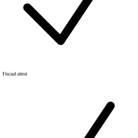
Fiscaal attest