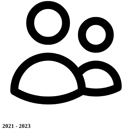
2021 - 2023