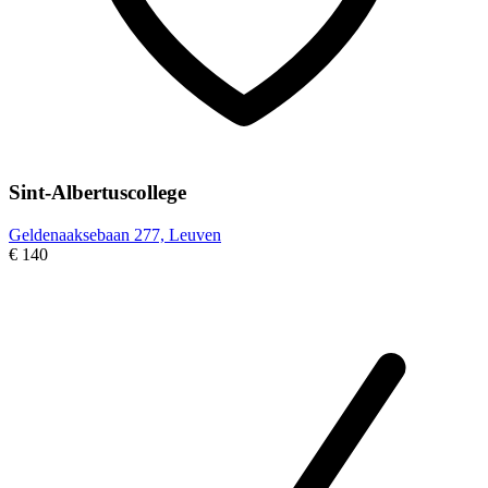
Sint-Albertuscollege
Geldenaaksebaan 277, Leuven
€ 140